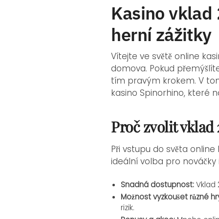
Kasino vklad 
herní zážitky
Vítejte ve světě online k
domova. Pokud přemýšlíte 
tím pravým krokem. V to
kasino Spinorhino, které na
Proč zvolit vklad
Při vstupu do světa onlin
ideální volba pro nováčky 
Snadná dostupnost:
Vklad 2
Možnost vyzkoušet různé hr
rizik.