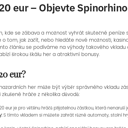
20 eur – Objevte Spinorhino
asin, kde se zábava a možnost vyhrát skutečné peníz
o tom, jak začít, nebo hledáte nové možnosti, kasin
mto článku se podíváme na výhody takového vkladu
bízí širokou škálu her a atraktivní bonusy.
 20 eur?
e hazardních her může být výběr správného vkladu zása
i zkušené hráče z několika důvodů:
0 eur je pro většinu hráčů přijatelnou částkou, která nenaruší j
y:
S tímto vkladem si můžete zahrát různé automaty, stolní hr