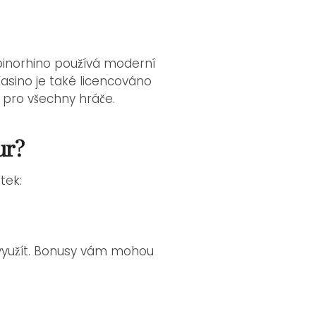
 Spinorhino používá moderní
 Kasino je také licencováno
y pro všechny hráče.
ur?
tek:
využít. Bonusy vám mohou