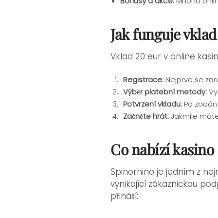
Bonusy a akce:
Mnoho online
Jak funguje vklad
Vklad 20 eur v online kasi
Registrace:
Nejprve se zar
Výběr platební metody:
Vyb
Potvrzení vkladu:
Po zadání 
Začněte hrát:
Jakmile máte 
Co nabízí kasino
Spinorhino je jedním z nejn
vynikající zákaznickou pod
přináší: