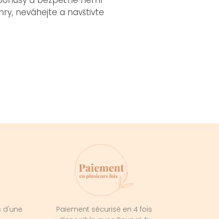
ní bonusy a bezpečné herní
ry, neváhejte a navštivte
s d'une
Paiement sécurisé en 4 fois