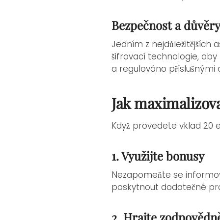
Bezpečnost a důvěr
Jedním z nejdůležitějších 
šifrovací technologie, aby
a regulováno příslušnými 
Jak maximalizova
Když provedete vklad 20 eur
1. Využijte bonusy
Nezapomeňte se informov
poskytnout dodatečné pros
2. Hrajte zodpovědn