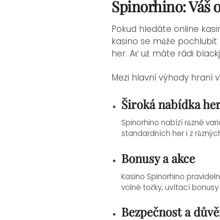
Spinorhino: Váš o
Pokud hledáte online kasin
kasino se může pochlubit
her. Ať už máte rádi blac
Mezi hlavní výhody hraní v
Široká nabídka he
Spinorhino nabízí různé vari
standardních her i z různých
Bonusy a akce
Kasino Spinorhino pravidel
volné točky, uvítací bonusy
Bezpečnost a dův