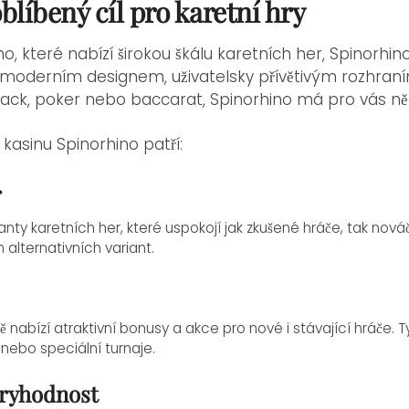
blíbený cíl pro karetní hry
o, které nabízí širokou škálu karetních her, Spinorhino
 moderním designem, uživatelsky přívětivým rozhran
kjack, poker nebo baccarat, Spinorhino má pro vás ně
 kasinu Spinorhino patří:
r
anty karetních her, které uspokojí jak zkušené hráče, tak nová
 alternativních variant.
ně nabízí atraktivní bonusy a akce pro nové i stávající hráče
 nebo speciální turnaje.
ěryhodnost