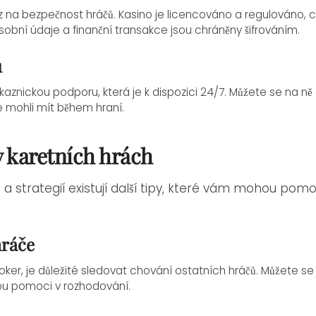
z na bezpečnost hráčů. Kasino je licencováno a regulováno, co
sobní údaje a finanční transakce jsou chráněny šifrováním.
ů
ákaznickou podporu, která je k dispozici 24/7. Můžete se na ně 
 mohli mít během hraní.
v karetních hrách
 a strategií existují další tipy, které vám mohou po
hráče
poker, je důležité sledovat chování ostatních hráčů. Můžete s
u pomoci v rozhodování.