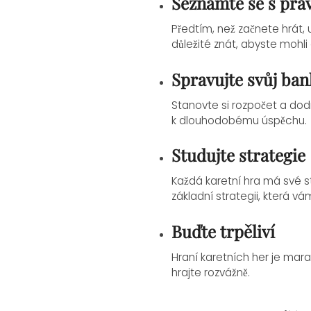
Seznamte se s prav
Předtím, než začnete hrát, 
důležité znát, abyste mohli 
Spravujte svůj ban
Stanovte si rozpočet a dodrž
k dlouhodobému úspěchu.
Studujte strategie
Každá karetní hra má své s
základní strategii, která v
Buďte trpěliví
Hraní karetních her je mara
hrajte rozvážně.