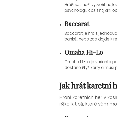
Hráči se snaží vytvořit nej
psychologii, což z něj činí 
Baccarat
Baccarat je hra s jednoduch
bankéř nebo zda dojde k re
Omaha Hi-Lo
Omaha Hi-Lo je varianta pok
dostane čtyři karty a musí 
Jak hrát karetní 
Hraní karetních her v kasin
několik tipů, které vám m