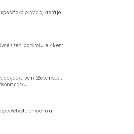
specifická pravidla, která je
ávné řízení bankrollu je klíčem
 blackjacku se můžete naučit
ásobit sázku.
u. Nepodléhejte emocím a