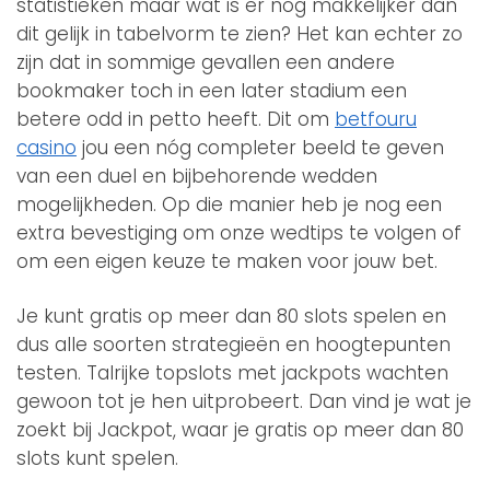
statistieken maar wat is er nog makkelijker dan
dit gelijk in tabelvorm te zien? Het kan echter zo
zijn dat in sommige gevallen een andere
bookmaker toch in een later stadium een
betere odd in petto heeft. Dit om
betfouru
casino
jou een nóg completer beeld te geven
van een duel en bijbehorende wedden
mogelijkheden. Op die manier heb je nog een
extra bevestiging om onze wedtips te volgen of
om een eigen keuze te maken voor jouw bet.
Je kunt gratis op meer dan 80 slots spelen en
dus alle soorten strategieën en hoogtepunten
testen. Talrijke topslots met jackpots wachten
gewoon tot je hen uitprobeert. Dan vind je wat je
zoekt bij Jackpot, waar je gratis op meer dan 80
slots kunt spelen.