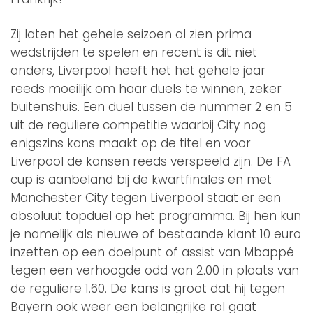
Zij laten het gehele seizoen al zien prima
wedstrijden te spelen en recent is dit niet
anders, Liverpool heeft het het gehele jaar
reeds moeilijk om haar duels te winnen, zeker
buitenshuis. Een duel tussen de nummer 2 en 5
uit de reguliere competitie waarbij City nog
enigszins kans maakt op de titel en voor
Liverpool de kansen reeds verspeeld zijn. De FA
cup is aanbeland bij de kwartfinales en met
Manchester City tegen Liverpool staat er een
absoluut topduel op het programma. Bij hen kun
je namelijk als nieuwe of bestaande klant 10 euro
inzetten op een doelpunt of assist van Mbappé
tegen een verhoogde odd van 2.00 in plaats van
de reguliere 1.60. De kans is groot dat hij tegen
Bayern ook weer een belangrijke rol gaat