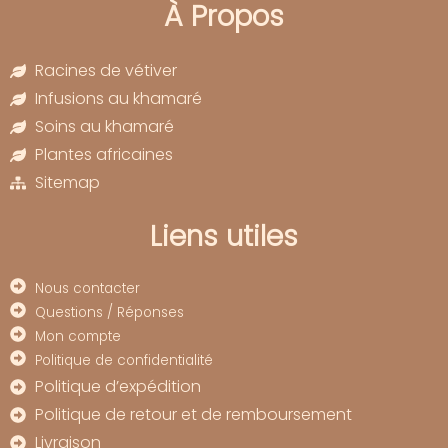
À Propos
Racines de vétiver
Infusions au khamaré
Soins au khamaré
Plantes africaines
Sitemap
Liens utiles
Nous contacter
Questions / Réponses
Mon compte
Politique de confidentialité
Politique d’expédition
Politique de retour et de remboursement
Livraison