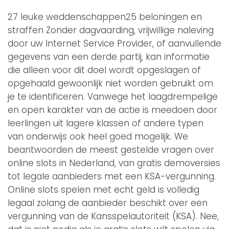
27 leuke weddenschappen25 beloningen en
straffen Zonder dagvaarding, vrijwillige naleving
door uw Internet Service Provider, of aanvullende
gegevens van een derde partij, kan informatie
die alleen voor dit doel wordt opgeslagen of
opgehaald gewoonlijk niet worden gebruikt om
je te identificeren. Vanwege het laagdrempelige
en open karakter van de actie is meedoen door
leerlingen uit lagere klassen of andere typen
van onderwijs ook heel goed mogelijk. We
beantwoorden de meest gestelde vragen over
online slots in Nederland, van gratis demoversies
tot legale aanbieders met een KSA-vergunning.
Online slots spelen met echt geld is volledig
legaal zolang de aanbieder beschikt over een
vergunning van de Kansspelautoriteit (KSA). Nee,