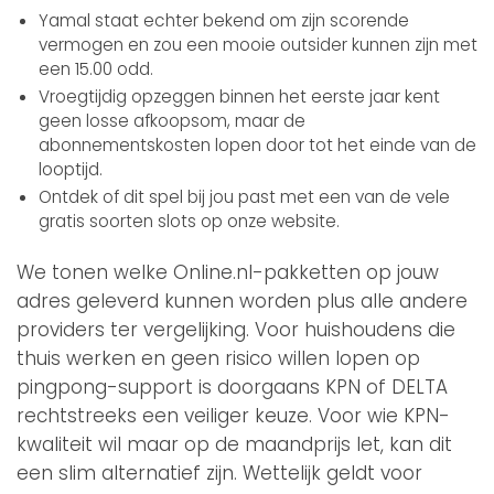
Yamal staat echter bekend om zijn scorende
vermogen en zou een mooie outsider kunnen zijn met
een 15.00 odd.
Vroegtijdig opzeggen binnen het eerste jaar kent
geen losse afkoopsom, maar de
abonnementskosten lopen door tot het einde van de
looptijd.
Ontdek of dit spel bij jou past met een van de vele
gratis soorten slots op onze website.
We tonen welke Online.nl-pakketten op jouw
adres geleverd kunnen worden plus alle andere
providers ter vergelijking. Voor huishoudens die
thuis werken en geen risico willen lopen op
pingpong-support is doorgaans KPN of DELTA
rechtstreeks een veiliger keuze. Voor wie KPN-
kwaliteit wil maar op de maandprijs let, kan dit
een slim alternatief zijn. Wettelijk geldt voor