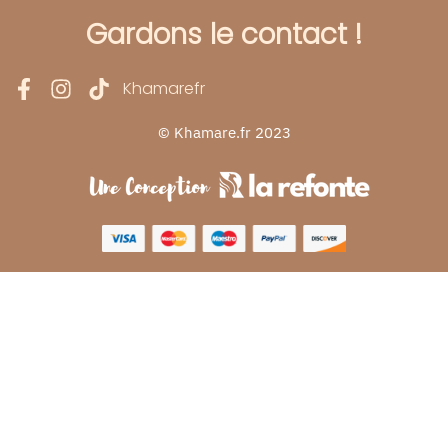
Gardons le contact !
Khamarefr
© Khamare.fr 2023