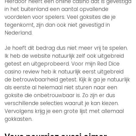
Hierdoor heeft een online casino dat is gevestigd
in het buitenland een aantal opvallende
voordelen voor spelers. Veel goksites die je
tegenkomt, zijn dan ook niet gevestigd in
Nederland.
Je hoeft dit bedrag dus niet meer vrij te spelen.
Ik heb de website natuurlijk zelf ook uitgebreid
getest en uitgeprobeerd. Voor mijn Red Dice
casino review heb ik natuurlijk eerst uitgebreid
de betrouwbaarheid getest. Kijk ik ga je natuurlijk
als eerste al helemaal niet sturen naar een
goksite die onbetrouwbaar is. Zo zijn er dus
verschillende selecties waaruit je kan kiezen.
Vervolgens krijg je een grote lijst met allemaal
gokkasten.