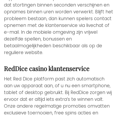
dat stortingen binnen seconden verschijnen en
opnames binnen uren worden verwerkt. Blijft het
probleem bestaan, dan kunnen spelers contact
opnemen met de klantenservice via livechat of
e-mail. In de mobiele omgeving zijn vrijwel
dezelfde spellen, bonussen en
betaalmogelijkheden beschikbaar als op de
reguliere website.
RedDice casino klantenservice
Het Red Dice platform past zich automatisch
aan uw apparaat aan, of u nu een smartphone,
tablet of desktop gebruikt. Bij RedDice zorgen wij
ervoor dat er altijd iets extra’s te winnen valt.
Onze andere regelmatige promoties omvatten
exclusieve toernooien, free spins acties en