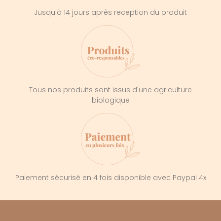
Jusqu'à 14 jours après reception du produit
Tous nos produits sont issus d'une agriculture
biologique
Paiement sécurisé en 4 fois disponible avec Paypal 4x