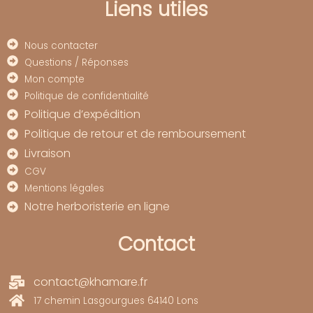
Liens utiles
Nous contacter
Questions / Réponses
Mon compte
Politique de confidentialité
Politique d’expédition
Politique de retour et de remboursement
Livraison
CGV
Mentions légales
Notre herboristerie en ligne
Contact
contact@khamare.fr
17 chemin Lasgourgues 64140 Lons