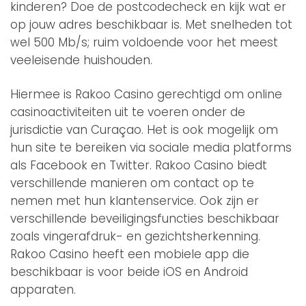
kinderen? Doe de postcodecheck en kijk wat er
op jouw adres beschikbaar is. Met snelheden tot
wel 500 Mb/s; ruim voldoende voor het meest
veeleisende huishouden.
Hiermee is Rakoo Casino gerechtigd om online
casinoactiviteiten uit te voeren onder de
jurisdictie van Curaçao. Het is ook mogelijk om
hun site te bereiken via sociale media platforms
als Facebook en Twitter. Rakoo Casino biedt
verschillende manieren om contact op te
nemen met hun klantenservice. Ook zijn er
verschillende beveiligingsfuncties beschikbaar
zoals vingerafdruk- en gezichtsherkenning.
Rakoo Casino heeft een mobiele app die
beschikbaar is voor beide iOS en Android
apparaten.