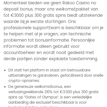
Momenteel bieden we geen Rakoo Casino no
deposit bonus, maar ons welkomstpakket van
tot €3000 plus 300 gratis spins biedt uitstekende
waarde bij je eerste stortingen. Ons
professionele supportteam is beschikbaar om je
te helpen met al je vragen, van technische
problemen tot bonusinformatie. Persoonlijke
informatie wordt alleen gebruikt voor
accountbeheer en wordt nooit gedeeld met
derde partijen zonder expliciete toestemming.
Dit stelt het platform in staat om betrouwbare
uitbetalingen te garanderen, gefaciliteerd door snelle
crypto-opnames.
De genereuze welkomstbonus, een
verbazingwekkende 210% tot €3.000 plus 300 gratis
spins op “Gates of Olympus”, is een verleidelijke
aanbieding die exclusief beschikbaar is voor