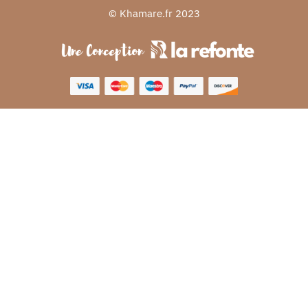
© Khamare.fr 2023