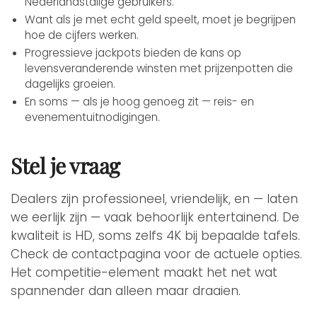
Nederlandstalige gebruikers.
Want als je met echt geld speelt, moet je begrijpen
hoe de cijfers werken.
Progressieve jackpots bieden de kans op
levensveranderende winsten met prijzenpotten die
dagelijks groeien.
En soms — als je hoog genoeg zit — reis- en
evenementuitnodigingen.
Stel je vraag
Dealers zijn professioneel, vriendelijk, en — laten
we eerlijk zijn — vaak behoorlijk entertainend. De
kwaliteit is HD, soms zelfs 4K bij bepaalde tafels.
Check de contactpagina voor de actuele opties.
Het competitie-element maakt het net wat
spannender dan alleen maar draaien.