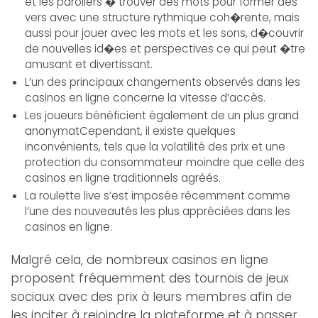
et les paroliers � trouver des mots pour former des
vers avec une structure rythmique coh�rente, mais
aussi pour jouer avec les mots et les sons, d�couvrir
de nouvelles id�es et perspectives ce qui peut �tre
amusant et divertissant.
L’un des principaux changements observés dans les
casinos en ligne concerne la vitesse d’accès.
Les joueurs bénéficient également de un plus grand
anonymatCependant, il existe quelques
inconvénients, tels que la volatilité des prix et une
protection du consommateur moindre que celle des
casinos en ligne traditionnels agréés.
La roulette live s’est imposée récemment comme
l’une des nouveautés les plus appréciées dans les
casinos en ligne.
Malgré cela, de nombreux casinos en ligne
proposent fréquemment des tournois de jeux
sociaux avec des prix à leurs membres afin de
les inciter à rejoindre la plateforme et à passer