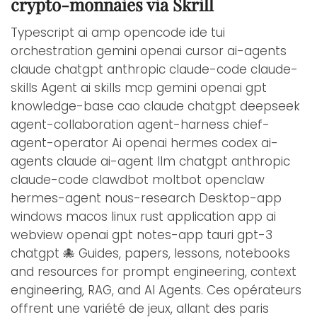
crypto-monnaies via Skrill
Typescript ai amp opencode ide tui
orchestration gemini openai cursor ai-agents
claude chatgpt anthropic claude-code claude-
skills Agent ai skills mcp gemini openai gpt
knowledge-base cao claude chatgpt deepseek
agent-collaboration agent-harness chief-
agent-operator Ai openai hermes codex ai-
agents claude ai-agent llm chatgpt anthropic
claude-code clawdbot moltbot openclaw
hermes-agent nous-research Desktop-app
windows macos linux rust application app ai
webview openai gpt notes-app tauri gpt-3
chatgpt 🐙 Guides, papers, lessons, notebooks
and resources for prompt engineering, context
engineering, RAG, and AI Agents. Ces opérateurs
offrent une variété de jeux, allant des paris