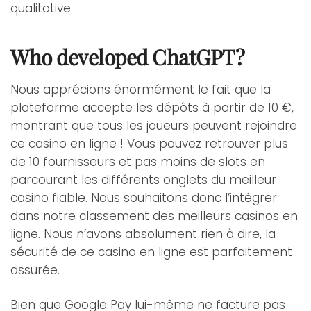
qualitative.
Who developed ChatGPT?
Nous apprécions énormément le fait que la
plateforme accepte les dépôts à partir de 10 €,
montrant que tous les joueurs peuvent rejoindre
ce casino en ligne ! Vous pouvez retrouver plus
de 10 fournisseurs et pas moins de slots en
parcourant les différents onglets du meilleur
casino fiable. Nous souhaitons donc l’intégrer
dans notre classement des meilleurs casinos en
ligne. Nous n’avons absolument rien à dire, la
sécurité de ce casino en ligne est parfaitement
assurée.
Bien que Google Pay lui-même ne facture pas