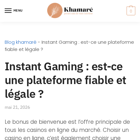
MENU
0
Blog khamaré
-
Instant Gaming : est-ce une plateforme
fiable et légale ?
Instant Gaming : est-ce
une plateforme fiable et
légale ?
mai 21, 2026
Le bonus de bienvenue est l’offre principale de
tous les casinos en ligne du marché. Choisir un
casino en ligne, c’est également choisir une