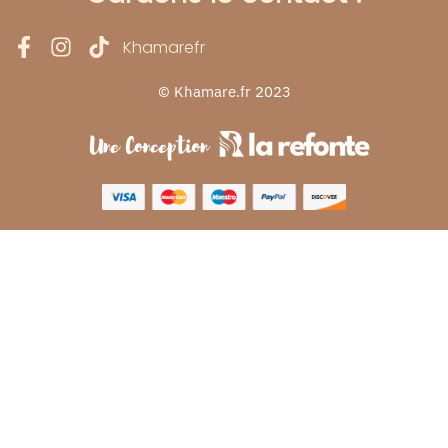
Khamarefr
© Khamare.fr 2023