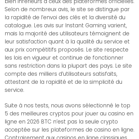
bien inférieurs à ceux des plateformes officielles.
Selon de nombreux avis, le site se distingue par
la rapidité de l’envoi des clés et la diversité du
catalogue. Les avis sur Instant Gaming varient,
mais la majorité des utilisateurs témoignent de
leur satisfaction quant à la qualité du service et
aux prix compétitifs proposés. Le site respecte
les lois en vigueur et continue de fonctionner
sans restriction dans la plupart des pays. Le site
compte des milliers d’utilisateurs satisfaits,
attestant de la rapidité et de la simplicité du
service.
Suite à nos tests, nous avons sélectionné le top
5 des meilleures cryptos pour jouer au casino en
ligne en 2026 BTC n’est pas la seule crypto
acceptée sur les plateformes de casino en ligne.
Contrairement aux casinos en ligne classiques,