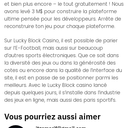
et bien plus encore – le tout gratuitement ! Nous
avons levé 3 M$ pour construire la plateforme
ultime pensée pour les développeurs. Arrête de
reconstruire ton jeu pour chaque plateforme.
Sur Lucky Block Casino, il est possible de parier
sur l’E-Football, mais aussi sur beaucoup
d’autres sports électroniques. Que ce soit dans
la diversité des jeux ou dans la générosité des
cotes ou encore dans la qualité de l’interface du
site, il est en passe de se positionner parmi les
meilleurs. Avec le Lucky Block casino lancé
depuis quelques jours, il s’installe dans l’industrie
des jeux en ligne, mais aussi des paris sportifs.
Vous pourriez aussi aimer