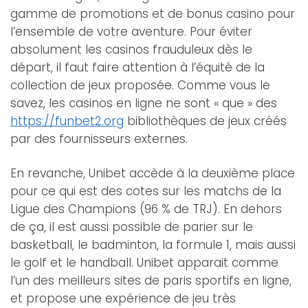
gamme de promotions et de bonus casino pour
l’ensemble de votre aventure. Pour éviter
absolument les casinos frauduleux dès le
départ, il faut faire attention à l’équité de la
collection de jeux proposée. Comme vous le
savez, les casinos en ligne ne sont « que » des
https://funbet2.org
bibliothèques de jeux créés
par des fournisseurs externes.
En revanche, Unibet accède à la deuxième place
pour ce qui est des cotes sur les matchs de la
Ligue des Champions (96 % de TRJ). En dehors
de ça, il est aussi possible de parier sur le
basketball, le badminton, la formule 1, mais aussi
le golf et le handball. Unibet apparait comme
l’un des meilleurs sites de paris sportifs en ligne,
et propose une expérience de jeu très