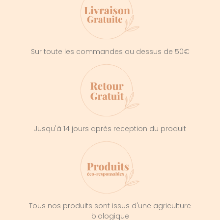
Sur toute les commandes au dessus de 50€
Jusqu'à 14 jours après reception du produit
Tous nos produits sont issus d'une agriculture
biologique