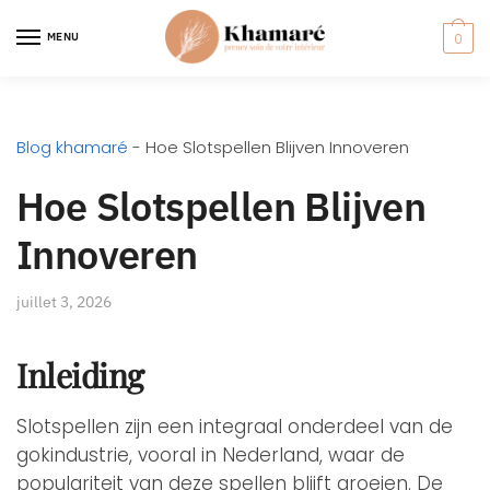
MENU
0
Blog khamaré
-
Hoe Slotspellen Blijven Innoveren
Hoe Slotspellen Blijven
Innoveren
juillet 3, 2026
Inleiding
Slotspellen zijn een integraal onderdeel van de
gokindustrie, vooral in Nederland, waar de
populariteit van deze spellen blijft groeien. De