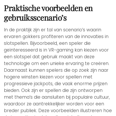
Praktische voorbeelden en
gebruiksscenario’s
In de praktijk zijn er tal van scenario’s waarin
ervaren gokkers profiteren van de innovaties in
slotspellen. Bijvoorbeeld, een speler die
geïnteresseerd is in VR-gaming kan kiezen voor
een slotspel dat gebruik maakt van deze
technologie om een unieke ervaring te creëren.
Daarnaast kunnen spelers die op zoek zijn naar
hogere winsten kiezen voor spellen met
progressieve jackpots, die vaak enorme prijzen
bieden. Ook zijn er spellen die zijn ontworpen
met thema’s die aansluiten bij populaire cultuur,
waardoor ze aantrekkelijker worden voor een
breder publiek. Deze voorbeelden illustreren hoe