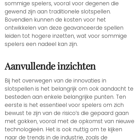
sommige spelers, vooral voor degenen die
gewend zijn aan traditionele slotspellen.
Bovendien kunnen de kosten voor het
ontwikkelen van deze geavanceerde spellen
leiden tot hogere inzetten, wat voor sommige
spelers een nadeel kan zijn.
Aanvullende inzichten
Bij het overwegen van de innovaties in
slotspellen is het belangrijk om ook aandacht te
besteden aan enkele belangrijke punten. Ten
eerste is het essentieel voor spelers om zich
bewust te zijn van de risico’s die gepaard gaan
met gokken, vooral met de opkomst van nieuwe
technologieën. Het is ook nuttig om te kijken
naar de trends in de industrie, zoals de