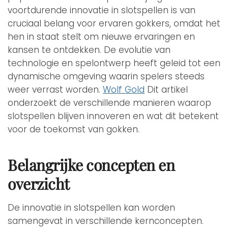
voortdurende innovatie in slotspellen is van
cruciaal belang voor ervaren gokkers, omdat het
hen in staat stelt om nieuwe ervaringen en
kansen te ontdekken. De evolutie van
technologie en spelontwerp heeft geleid tot een
dynamische omgeving waarin spelers steeds
weer verrast worden.
Wolf Gold
Dit artikel
onderzoekt de verschillende manieren waarop
slotspellen blijven innoveren en wat dit betekent
voor de toekomst van gokken.
Belangrijke concepten en
overzicht
De innovatie in slotspellen kan worden
samengevat in verschillende kernconcepten.