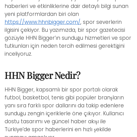
haberleri ve etkinliklerine dair detaylı bilgi sunan
yeni platformlardan biri olan
https://www.hhnbigger.com/
, spor severlerin
ilgisini çekiyor. Bu yazımızda, bir spor gazetecisi
gözüyle HHN Bigger’ın sunduğu hizmetleri ve spor
tutkunları için neden tercih edilmesi gerektiğini
inceliyoruz.
HHN Bigger Nedir?
HHN Bigger, kapsamlı bir spor portalı olarak
futbol, basketbol, tenis gibi popüler branşların
yanı sıra farklı spor dallarını da takip edenlere
sunduğu zengin içeriklerle öne çıkıyor. Kullanıcı
dostu tasarımı ve güncel haber akışı ile
Türkiye’de spor haberlerini en hızlı şekilde