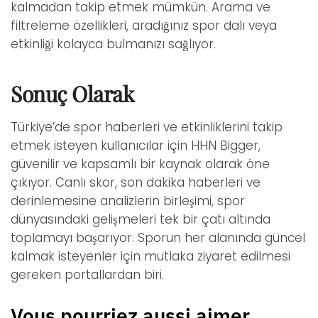
kalmadan takip etmek mümkün. Arama ve
filtreleme özellikleri, aradığınız spor dalı veya
etkinliği kolayca bulmanızı sağlıyor.
Sonuç Olarak
Türkiye’de spor haberleri ve etkinliklerini takip
etmek isteyen kullanıcılar için HHN Bigger,
güvenilir ve kapsamlı bir kaynak olarak öne
çıkıyor. Canlı skor, son dakika haberleri ve
derinlemesine analizlerin birleşimi, spor
dünyasındaki gelişmeleri tek bir çatı altında
toplamayı başarıyor. Sporun her alanında güncel
kalmak isteyenler için mutlaka ziyaret edilmesi
gereken portallardan biri.
Vous pourriez aussi aimer