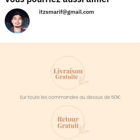
itzsmarif@gmail.com
Sur toute les commandes au dessus de 50€