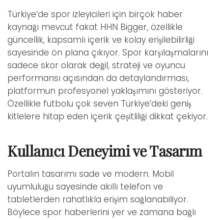
Türkiye’de spor izleyicileri için birçok haber
kaynağı mevcut fakat HHN Bigger, özellikle
güncellik, kapsamlı içerik ve kolay erişilebilirliği
sayesinde ön plana çıkıyor. Spor karşılaşmalarını
sadece skor olarak değil, strateji ve oyuncu
performansı açısından da detaylandırması,
platformun profesyonel yaklaşımını gösteriyor.
Özellikle futbolu çok seven Türkiye’deki geniş
kitlelere hitap eden içerik çeşitliliği dikkat çekiyor.
Kullanıcı Deneyimi ve Tasarım
Portalın tasarımı sade ve modern. Mobil
uyumluluğu sayesinde akıllı telefon ve
tabletlerden rahatlıkla erişim sağlanabiliyor.
Böylece spor haberlerini yer ve zamana bağlı