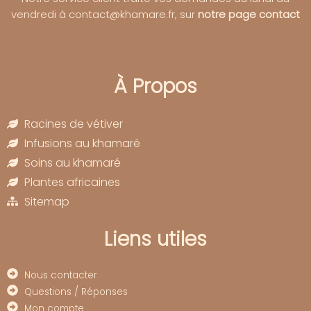
vendredi à contact@khamare.fr, sur
notre page contact
À Propos
Racines de vétiver
Infusions au khamaré
Soins au khamaré
Plantes africaines
Sitemap
Liens utiles
Nous contacter
Questions / Réponses
Mon compte