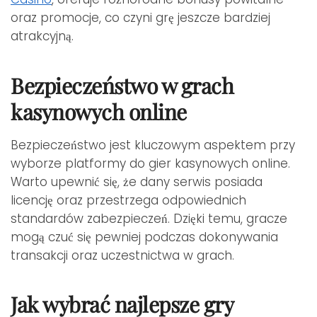
oraz promocje, co czyni grę jeszcze bardziej
atrakcyjną.
Bezpieczeństwo w grach
kasynowych online
Bezpieczeństwo jest kluczowym aspektem przy
wyborze platformy do gier kasynowych online.
Warto upewnić się, że dany serwis posiada
licencję oraz przestrzega odpowiednich
standardów zabezpieczeń. Dzięki temu, gracze
mogą czuć się pewniej podczas dokonywania
transakcji oraz uczestnictwa w grach.
Jak wybrać najlepsze gry