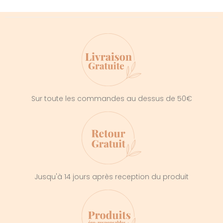
Sur toute les commandes au dessus de 50€
Jusqu'à 14 jours après reception du produit