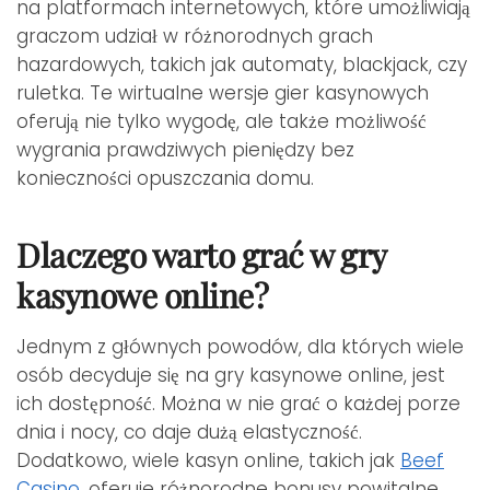
na platformach internetowych, które umożliwiają
graczom udział w różnorodnych grach
hazardowych, takich jak automaty, blackjack, czy
ruletka. Te wirtualne wersje gier kasynowych
oferują nie tylko wygodę, ale także możliwość
wygrania prawdziwych pieniędzy bez
konieczności opuszczania domu.
Dlaczego warto grać w gry
kasynowe online?
Jednym z głównych powodów, dla których wiele
osób decyduje się na gry kasynowe online, jest
ich dostępność. Można w nie grać o każdej porze
dnia i nocy, co daje dużą elastyczność.
Dodatkowo, wiele kasyn online, takich jak
Beef
Casino
, oferuje różnorodne bonusy powitalne