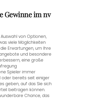
hre Gewinne im nv
e Auswahl von Optionen,
was viele Möglichkeiten
t die Erwartungen, um Ihre
erangebote und besondere
verbessern, eine große
Aufregung
dene Spieler immer
 oder bereits seit einiger
ues geben, auf das Sie sich
rteil beitragen können.
e wunderbare Chance, das