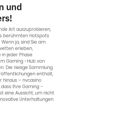
en und
rs!
nde Art auszuprobieren,
es berühmten Hotspots
 Wenn ja, sind Sie am
twetten erleben,
 in jeder Phase
iesem Gaming -Hub von
n. Die riesige Sammlung
eröffentlichungen enthält,
r hinaus – nvcasino
, dass Ihre Gaming -
st eine Aussicht, um nicht
innovative Unterhaltungen