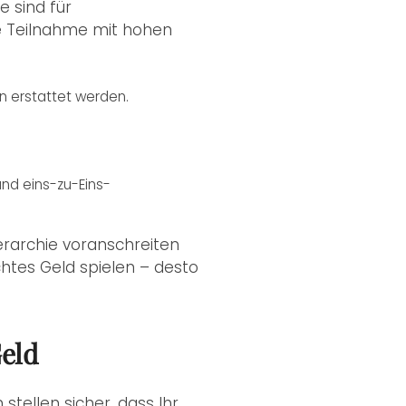
 sind für
de Teilnahme mit hohen
en erstattet werden.
und eins-zu-Eins-
erarchie voranschreiten
chtes Geld spielen – desto
Geld
tellen sicher, dass Ihr