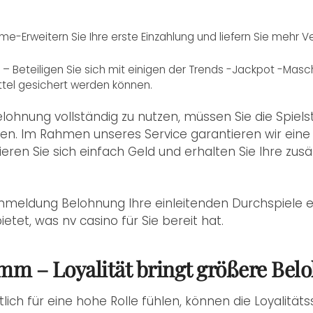
Erweitern Sie Ihre erste Einzahlung und liefern Sie mehr 
lle – Beteiligen Sie sich mit einigen der Trends -Jackpot -Mas
ttel gesichert werden können.
hnung vollständig zu nutzen, müssen Sie die Spiels
gen. Im Rahmen unseres Service garantieren wir eine
eren Sie sich einfach Geld und erhalten Sie Ihre zusätz
Anmeldung Belohnung Ihre einleitenden Durchspiele 
ietet, was nv casino für Sie bereit hat.
mm – Loyalität bringt größere Bel
tlich für eine hohe Rolle fühlen, können die Loyalit