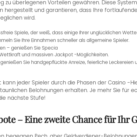
eg zu überlegenen Vorteilen gewähren. Diese Systeme
hergestellt und garantieren, dass Ihre fortlaufen
eglichen wird.
freie Spiele, der weiß, dass einige Ihrer unglücklichen Wett
meln Sie Ihre Einnahmen schneller als allgemeine Spieler.
n – genießen Sie Specia
er Wettkraft und massiven Jackpot -Möglichkeiten.
-genießen Sie handgepflückte Anreize, feierliche Leckereien 
 kann jeder Spieler durch die Phasen der Casino -Hi
staunlichen Belohnungen erhalten. Je mehr Sie für e
die nächste Stufe!
te – Eine zweite Chance für Ihr 
oren begegnen Pech, aber Geldverdiener-Belohnungen s