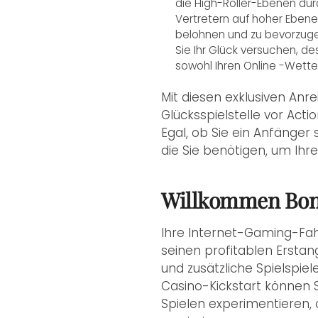
die High-Roller-Ebenen dur
Vertretern auf hoher Ebene
belohnen und zu bevorzuge
Sie Ihr Glück versuchen, d
sowohl Ihren Online -Wette
Mit diesen exklusiven Anre
Glücksspielstelle vor Ac
Egal, ob Sie ein Anfänger 
die Sie benötigen, um Ihr
Willkommen Bonus
Ihre Internet-Gaming-Fahr
seinen profitablen Erstan
und zusätzliche Spielspie
Casino-Kickstart können S
Spielen experimentieren,