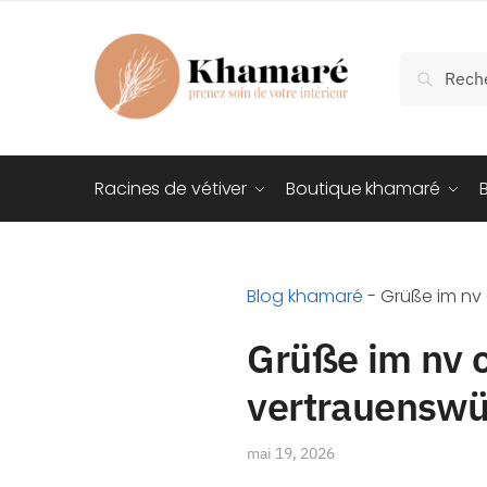
Recherch
Racines de vétiver
Boutique khamaré
Blog khamaré
-
Grüße im nv
Grüße im nv 
vertrauenswü
mai 19, 2026