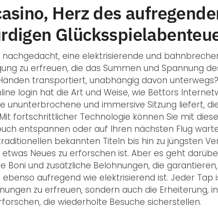
casino, Herz des aufregend
rdigen Glücksspielabenteue
 nachgedacht, eine elektrisierende und bahnbreche
gung zu erfreuen, die das Summen und Spannung d
n Händen transportiert, unabhängig davon unterwegs?
nline login hat die Art und Weise, wie Bettors Interne
e ununterbrochene und immersive Sitzung liefert, die
Mit fortschrittlicher Technologie können Sie mit d
uch entspannen oder auf Ihren nächsten Flug warte
 traditionellen bekannten Titeln bis hin zu jüngsten V
 etwas Neues zu erforschen ist. Aber es geht darübe
le Boni und zusätzliche Belohnungen, die garantieren
 ebenso aufregend wie elektrisierend ist. Jeder Tap i
hnungen zu erfreuen, sondern auch die Erheiterung, 
orschen, die wiederholte Besuche sicherstellen.