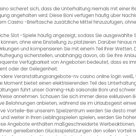
ino sicheret sich, dass die Unterhaltung niemals mit einer
igung angehalten wird. Diese Boni verfügen häufig über Nachl
em Casino -Brieftasche zusätzliche Mittel hinzuzufügen, ohn
iche Slot -Spiele häufig angezeigt, sodass Sie ausgewählte
 können, ohne eine Einstellung zu platzieren. Darüber hinaus 
rkungen und kompensieren Sie mit einem Teil Ihrer Wetten. Di
ufregung sicherstellen, unabhängig davon, ob Sie Ihre Anlaufs
sequente Verfügbarkeit von Angeboten bedeutet, dass es imm
t oder der Gelegenheit.
dere Veranstaltungsangebote-nv casino online login weiß, w
le Moment bietet einen elektrisierenden Teil des Unterhaltun
tungen führt unser Gaming-Hub saisonale Boni und schwer z
Weise annehmen. Schauen Sie sich immer diese exklusiven B
ive Belohnungen anbieten, während sie im Urlaubsgeist einw
ive Vorteile-Bei unserem Spielzentrum werden Sie desto meh
und weiter in Ihren Lieblingsspielen spielen, werden Sie höhe
se Angebote enthalten maßgeschneiderte Werbeaktionen, die 
n Ihnen genießenden Glücksspielsitzungen den vollen Vorteil