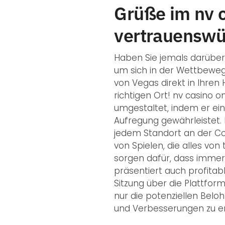
Grüße im nv 
vertrauenswü
Haben Sie jemals darüber
um sich in der Wettbewe
von Vegas direkt in Ihre
richtigen Ort! nv casino o
umgestaltet, indem er ein
Aufregung gewährleistet. 
jedem Standort an der Co
von Spielen, die alles von
sorgen dafür, dass immer
präsentiert auch profitab
Sitzung über die Plattform
nur die potenziellen Belo
und Verbesserungen zu erf