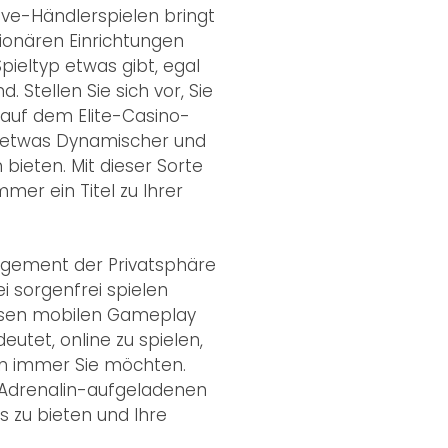
ive-Händlerspielen bringt
tionären Einrichtungen
pieltyp etwas gibt, egal
 Stellen Sie sich vor, Sie
e auf dem Elite-Casino-
ach etwas Dynamischer und
ieten. Mit dieser Sorte
mer ein Titel zu Ihrer
gagement der Privatsphäre
i sorgenfrei spielen
losen mobilen Gameplay
utet, online zu spielen,
nn immer Sie möchten.
 Adrenalin-aufgeladenen
s zu bieten und Ihre