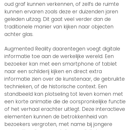
oud graf kunnen verkennen, of zelfs de ruimte
kunnen ervaren zoals deze er duizenden jaren
geleden uitzag. Dit gaat veel verder dan de
traditionele manier van kijken naar objecten
achter glas.
Augmented Reality daarentegen voegt digitale
informatie toe aan de werkelijke wereld. Een
bezoeker kan met een smartphone of tablet
naar een schilderij kijken en direct extra
informatie zien over de kunstenaar, de gebruikte
technieken, of de historische context. Een
standbeeld kan plotseling tot leven komen met
een korte animatie die de oorspronkelijke functie
of het verhaal erachter uitlegt. Deze interactieve
elementen kunnen de betrokkenheid van
bezoekers vergroten, met name bij jongere