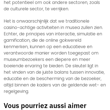
het potentieel om ook andere sectoren, zoals
de culturele sector, te verrijken.
Het is onwaarschijnlijk dat we traditionele
casino-achtige activiteiten in musea zullen zien.
Echter, de principes van interactie, simulatie en
gamification, die de online gokwereld
kenmerken, kunnen op een educatieve en
verantwoorde manier worden toegepast om
museumbezoekers een diepere en meer
boeiende ervaring te bieden. De sleutel ligt in
het vinden van de juiste balans tussen innovatie,
educatie en de bescherming van de bezoeker,
altijd binnen de kaders van de geldende wet- en
regelgeving.
Vous pourriez aussi aimer