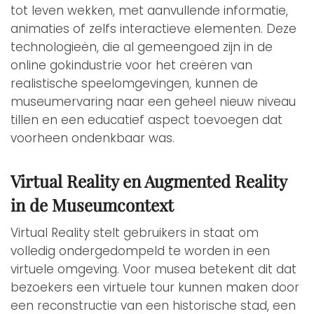
tot leven wekken, met aanvullende informatie,
animaties of zelfs interactieve elementen. Deze
technologieën, die al gemeengoed zijn in de
online gokindustrie voor het creëren van
realistische speelomgevingen, kunnen de
museumervaring naar een geheel nieuw niveau
tillen en een educatief aspect toevoegen dat
voorheen ondenkbaar was.
Virtual Reality en Augmented Reality
in de Museumcontext
Virtual Reality stelt gebruikers in staat om
volledig ondergedompeld te worden in een
virtuele omgeving. Voor musea betekent dit dat
bezoekers een virtuele tour kunnen maken door
een reconstructie van een historische stad, een