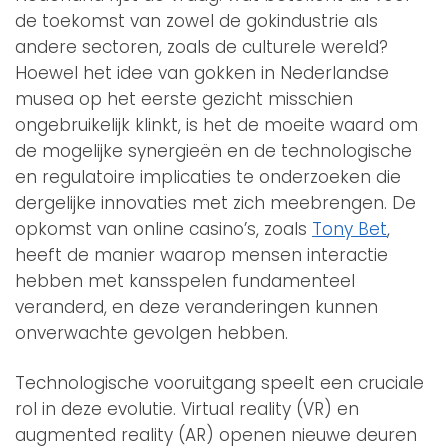
de toekomst van zowel de gokindustrie als
andere sectoren, zoals de culturele wereld?
Hoewel het idee van gokken in Nederlandse
musea op het eerste gezicht misschien
ongebruikelijk klinkt, is het de moeite waard om
de mogelijke synergieën en de technologische
en regulatoire implicaties te onderzoeken die
dergelijke innovaties met zich meebrengen. De
opkomst van online casino’s, zoals
Tony Bet
,
heeft de manier waarop mensen interactie
hebben met kansspelen fundamenteel
veranderd, en deze veranderingen kunnen
onverwachte gevolgen hebben.
Technologische vooruitgang speelt een cruciale
rol in deze evolutie. Virtual reality (VR) en
augmented reality (AR) openen nieuwe deuren