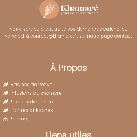
Notre service client traite vos demandes du lundi au
vendredi à contact@khamare.fr, sur
notre page contact
À Propos
Racines de vétiver
Infusions au khamaré
Soins au khamaré
Plantes africaines
Sitemap
Liens utiles