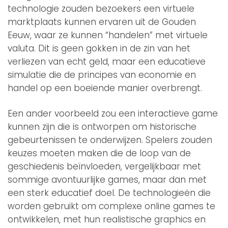
technologie zouden bezoekers een virtuele
marktplaats kunnen ervaren uit de Gouden
Eeuw, waar ze kunnen “handelen” met virtuele
valuta. Dit is geen gokken in de zin van het
verliezen van echt geld, maar een educatieve
simulatie die de principes van economie en
handel op een boeiende manier overbrengt.
Een ander voorbeeld zou een interactieve game
kunnen zijn die is ontworpen om historische
gebeurtenissen te onderwijzen. Spelers zouden
keuzes moeten maken die de loop van de
geschiedenis beïnvloeden, vergelijkbaar met
sommige avontuurlijke games, maar dan met
een sterk educatief doel. De technologieën die
worden gebruikt om complexe online games te
ontwikkelen, met hun realistische graphics en