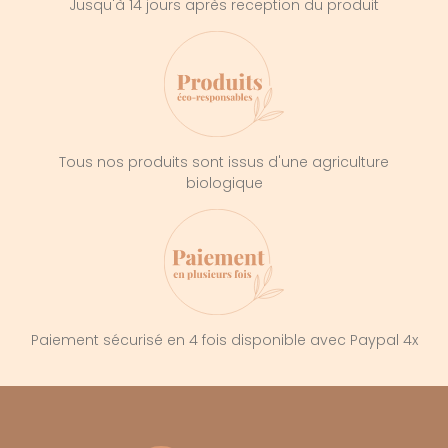
Jusqu'à 14 jours après reception du produit
Tous nos produits sont issus d'une agriculture
biologique
Paiement sécurisé en 4 fois disponible avec Paypal 4x