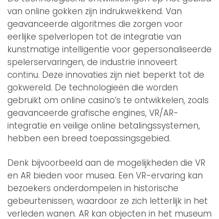
van online gokken zijn indrukwekkend. Van
geavanceerde algoritmes die zorgen voor
eerlijke spelverlopen tot de integratie van
kunstmatige intelligentie voor gepersonaliseerde
spelerservaringen, de industrie innoveert
continu. Deze innovaties zijn niet beperkt tot de
gokwereld. De technologieën die worden
gebruikt om online casino’s te ontwikkelen, zoals
geavanceerde grafische engines, VR/AR-
integratie en veilige online betalingssystemen,
hebben een breed toepassingsgebied.
Denk bijvoorbeeld aan de mogelijkheden die VR
en AR bieden voor musea. Een VR-ervaring kan
bezoekers onderdompelen in historische
gebeurtenissen, waardoor ze zich letterlijk in het
verleden wanen. AR kan objecten in het museum