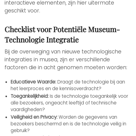
interactieve elementen, zijn hier uitermate
geschikt voor.
Checklist voor Potentiële Museum-
Technologie Integratie
Bij de overweging van nieuwe technologische
integraties in musea, zijn er verschillende
factoren die in acht genomen moeten worden:
Educatieve Waarde:
Draagt de technologie bij aan
het leerproces en de kennisoverdracht?
Toegankelijkheid:
Is de technologie toegankelijk voor
alle bezoekers, ongeacht leeftijd of technische
vaardigheden?
Veiligheid en Privacy:
Worden de gegevens van
bezoekers beschermd en is de technologie veilig in
gebruik?