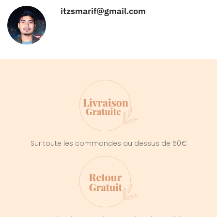
itzsmarif@gmail.com
Sur toute les commandes au dessus de 50€