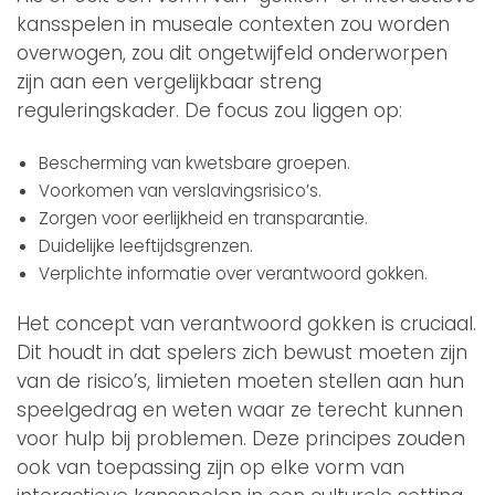
kansspelen in museale contexten zou worden
overwogen, zou dit ongetwijfeld onderworpen
zijn aan een vergelijkbaar streng
reguleringskader. De focus zou liggen op:
Bescherming van kwetsbare groepen.
Voorkomen van verslavingsrisico’s.
Zorgen voor eerlijkheid en transparantie.
Duidelijke leeftijdsgrenzen.
Verplichte informatie over verantwoord gokken.
Het concept van verantwoord gokken is cruciaal.
Dit houdt in dat spelers zich bewust moeten zijn
van de risico’s, limieten moeten stellen aan hun
speelgedrag en weten waar ze terecht kunnen
voor hulp bij problemen. Deze principes zouden
ook van toepassing zijn op elke vorm van