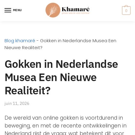
MENU
0
Blog khamaré
-
Gokken in Nederlandse Musea Een
Nieuwe Realiteit?
Gokken in Nederlandse
Musea Een Nieuwe
Realiteit?
juin 11, 2026
De wereld van online gokken is voortdurend in
beweging, en met de recente ontwikkelingen in
Nederland rijst de vraag: wat betekent dit voor