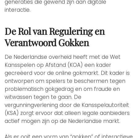
generaties die gewend zijn aan digitale
interactie.
De Rol van Regulering en
Verantwoord Gokken
De Nederlandse overheid heeft met de Wet
Kansspelen op Afstand (KOA) een kader
gecreëerd voor de online gokmarkt. Dit kader is
ontworpen om spelers te beschermen tegen
problematisch gokgedrag en om fraude en
witwassen tegen te gaan. De
vergunningverlening door de Kansspelautoriteit
(KSA) zorgt ervoor dat alleen legale aanbieders
actief mogen zijn op de Nederlandse markt.
Als er ooit een vorm van “gokken” of interactieve