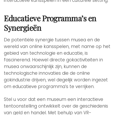
interactieve kansspelen in een culturele setting.
Educatieve Programma’s en
Synergieën
De potentiële synergie tussen musea en de
wereld van online kansspelen, met name op het
gebied van technologie en educatie, is
fascinerend. Hoewel directe gokactiviteiten in
musea onwaarschijnlijk zijn, kunnen de
technologische innovaties die de online
gokindustrie drijven, wel degelijk worden ingezet
om educatieve programma’s te verrijken.
Stel u voor dat een museum een interactieve
tentoonstelling ontwikkelt over de geschiedenis
van geld en handel. Met behulp van VR-