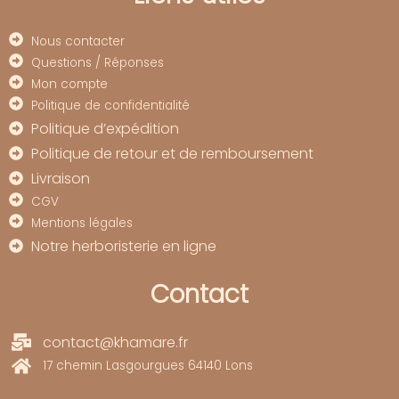
Nous contacter
Questions / Réponses
Mon compte
Politique de confidentialité
Politique d’expédition
Politique de retour et de remboursement
Livraison
CGV
Mentions légales
Notre herboristerie en ligne
Contact
contact@khamare.fr
17 chemin Lasgourgues 64140 Lons