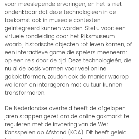
voor meeslepende ervaringen, en het is niet
ondenkbaar dat deze technologieën in de
toekomst ook in museale contexten
geïntegreerd kunnen worden. Stel u voor: een
virtuele rondleiding door het Rijksmuseum
waarbij historische objecten tot leven komen, of
een interactieve game die spelers meeneemt
op een reis door de tijd. Deze technologieën, die
nu al de basis vormen voor veel online
gokplatformen, zouden ook de manier waarop
we leren en interageren met cultuur kunnen
transformeren.
De Nederlandse overheid heeft de afgelopen
jaren stappen gezet om de online gokmarkt te
reguleren met de invoering van de Wet
Kansspelen op Afstand (KOA). Dit heeft geleid