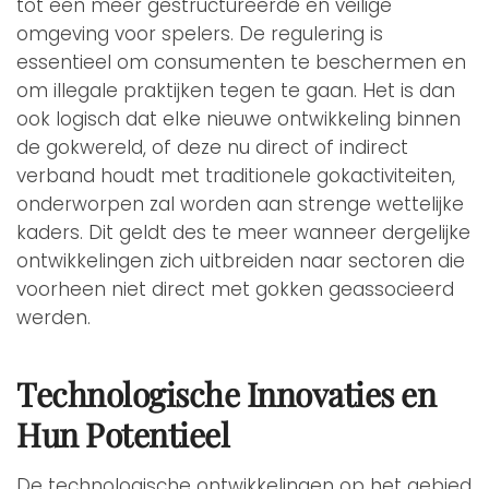
tot een meer gestructureerde en veilige
omgeving voor spelers. De regulering is
essentieel om consumenten te beschermen en
om illegale praktijken tegen te gaan. Het is dan
ook logisch dat elke nieuwe ontwikkeling binnen
de gokwereld, of deze nu direct of indirect
verband houdt met traditionele gokactiviteiten,
onderworpen zal worden aan strenge wettelijke
kaders. Dit geldt des te meer wanneer dergelijke
ontwikkelingen zich uitbreiden naar sectoren die
voorheen niet direct met gokken geassocieerd
werden.
Technologische Innovaties en
Hun Potentieel
De technologische ontwikkelingen op het gebied