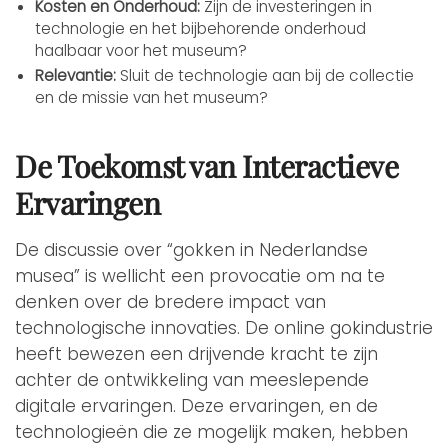
Kosten en Onderhoud:
Zijn de investeringen in
technologie en het bijbehorende onderhoud
haalbaar voor het museum?
Relevantie:
Sluit de technologie aan bij de collectie
en de missie van het museum?
De Toekomst van Interactieve
Ervaringen
De discussie over “gokken in Nederlandse
musea” is wellicht een provocatie om na te
denken over de bredere impact van
technologische innovaties. De online gokindustrie
heeft bewezen een drijvende kracht te zijn
achter de ontwikkeling van meeslepende
digitale ervaringen. Deze ervaringen, en de
technologieën die ze mogelijk maken, hebben