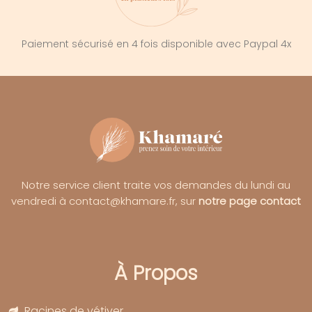
Paiement sécurisé en 4 fois disponible avec Paypal 4x
Notre service client traite vos demandes du lundi au
vendredi à contact@khamare.fr, sur
notre page contact
À Propos
Racines de vétiver