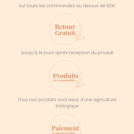
Sur toute les commandes au dessus de 50€
Jusqu'à 14 jours après reception du produit
Tous nos produits sont issus d'une agriculture
biologique