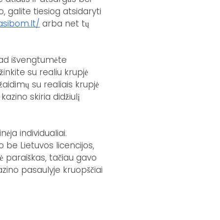
, galite tiesiog atsidaryti
asibom.lt/
arba net tų
 Kad išvengtumėte
inkite su realiu krupjė
aidimų su realiais krupjė
kazino skiria didžiulį
ja individualiai.
be Lietuvos licencijos,
kė paraiškas, tačiau gavo
zino pasaulyje kruopščiai