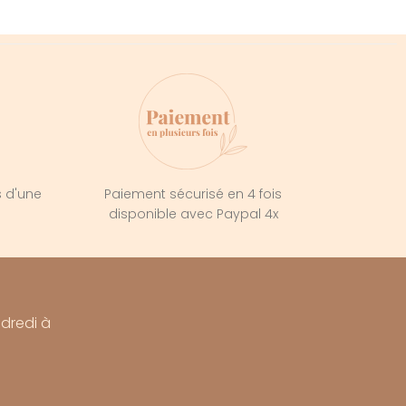
s d'une
Paiement sécurisé en 4 fois
e
disponible avec Paypal 4x
ndredi à