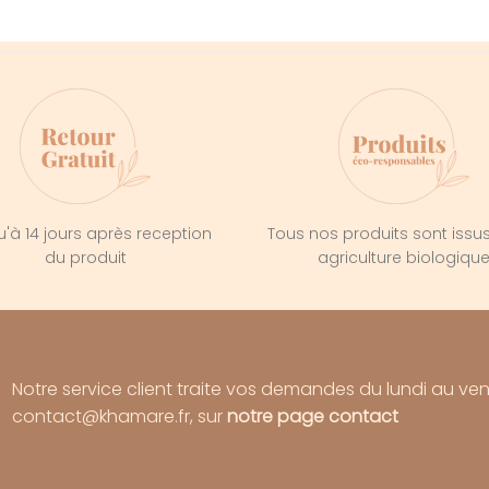
'à 14 jours après reception
Tous nos produits sont issu
du produit
agriculture biologiqu
Notre service client traite vos demandes du lundi au ve
contact@khamare.fr, sur
notre page contact