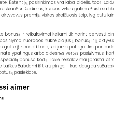
ete. Būtent jų pasirinkimas yra labai didelis, todėl ž
traukiančius žaidimus, kuriuos vėliau galima žaisti su ti
 aktyvavus premiją, viskas skaičiuosis taip, lyg būtų la
e bonusą ir reikalavimai keliami tik norint pervesti pin
 pasiūlymo nuorodos nukreipia jus į bonusą ir jį aktyv
nes galite jį naudoti tada, kai jums patogu. Jūs panau
unate ypatingus arba didesnės vertės pasiūlymus. Kart
i specialų bonuso kodą. Tokie reikalavimai įprastai atr
 taškus žaisdami iš tikrų pinigų – kuo daugiau sužaidž
tatusą pasiekiate.
ssi aimer
nu