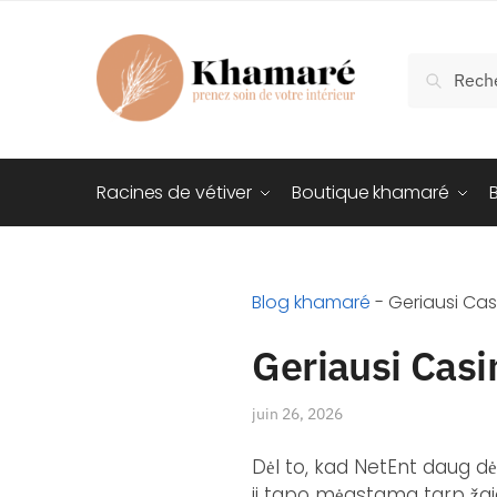
Recherch
Racines de vétiver
Boutique khamaré
Blog khamaré
-
Geriausi Cas
Geriausi Casi
juin 26, 2026
Dėl to, kad NetEnt daug d
ji tapo mėgstama tarp žaidė