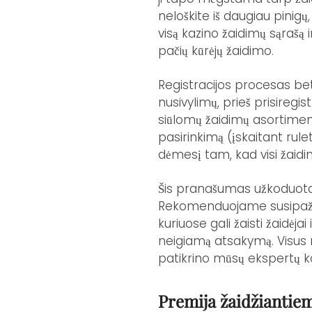
neloškite iš daugiau pinigų,
visą kazino žaidimų sąrašą 
pačių kūrėjų žaidimo.
Registracijos procesas bet
nusivylimų, prieš prisiregi
siūlomų žaidimų asortimentu
pasirinkimą (įskaitant rulet
dėmesį tam, kad visi žaidima
Šis pranašumas užkoduotas 
Rekomenduojame susipažint
kuriuose gali žaisti žaidėj
neigiamą atsakymą. Visus m
patikrino mūsų ekspertų 
Premija žaidžiantie