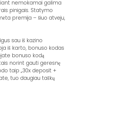
aidžiant nemokamai galima
krais pinigais. Statymo
imėta premija – šiuo atveju,
igus sau iš kazino
uoja iš karto, bonuso kodas
dojate bonuso kodą
ais norint gauti geresnę
odo taip „30x deposit +
iate, tuo daugiau taškų