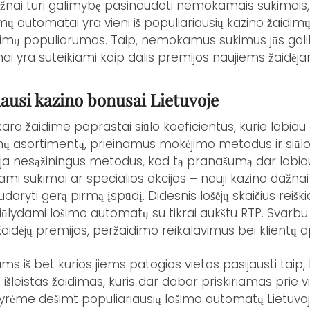
ažnai turi galimybę pasinaudoti nemokamais sukimais, 
ų automatai yra vieni iš populiariausių kazino žaidimų,
mų populiarumas. Taip, nemokamus sukimus jūs galit
mai yra suteikiami kaip dalis premijos naujiems žaidėj
riausi kazino bonusai Lietuvoje
ara žaidime paprastai siūlo koeficientus, kurie labiau 
imų asortimentą, prieinamus mokėjimo metodus ir siūl
ja nesąžiningus metodus, kad tą pranašumą dar labiau 
ami sukimai ar specialios akcijos – nauji kazino dažn
udaryti gerą pirmą įspūdį. Didesnis lošėjų skaičius reiškia
ūlydami lošimo automatų su tikrai aukštu RTP. Svarbu l
 žaidėjų premijas, peržaidimo reikalavimus bei klientų
jams iš bet kurios jiems patogios vietos pasijausti taip,
s išleistas žaidimas, kuris dar dabar priskiriamas prie vi
kyrėme dešimt populiariausių lošimo automatų Lietuvoje