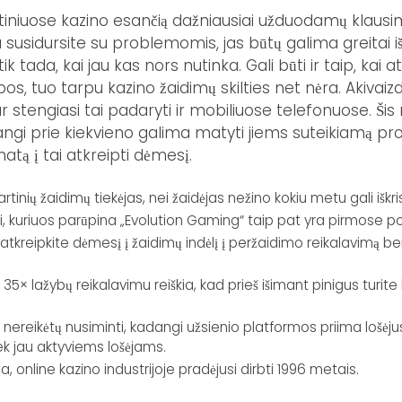
netiniuose kazino esančią dažniausiai užduodamų klausimų 
u susidursite su problemomis, jas būtų galima greitai išs
k tada, kai jau kas nors nutinka. Gali būti ir taip, kai 
s, tuo tarpu kazino žaidimų skilties net nėra. Akivaizd
bar stengiasi tai padaryti ir mobiliuose telefonuose. Šis
gi prie kiekvieno galima matyti jiems suteikiamą proc
tą į tai atkreipti dėmesį.
rtinių žaidimų tiekėjas, nei žaidėjas nežino kokiu metu gali iškri
, kuriuos parūpina „Evolution Gaming“ taip pat yra pirmose p
kreipkite dėmesį į žaidimų indėlį į peržaidimo reikalavimą bei 
35× lažybų reikalavimu reiškia, kad prieš išimant pinigus turite 
 nereikėtų nusiminti, kadangi užsienio platformos priima lošėju
ek jau aktyviems lošėjams.
, online kazino industrijoje pradėjusi dirbti 1996 metais.