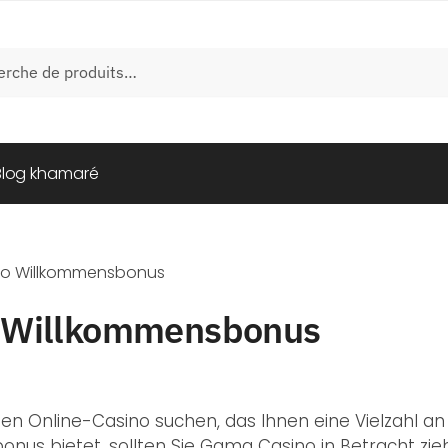
e
Blog khamaré
o Willkommensbonus
 Willkommensbonus
n Online-Casino suchen, das Ihnen eine Vielzahl an 
nus bietet, sollten Sie Gama Casino in Betracht zie