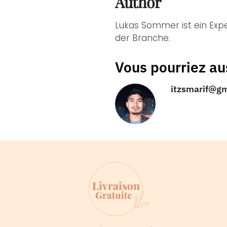
Author
Lukas Sommer ist ein Exp
der Branche.
Vous pourriez au
itzsmarif@g