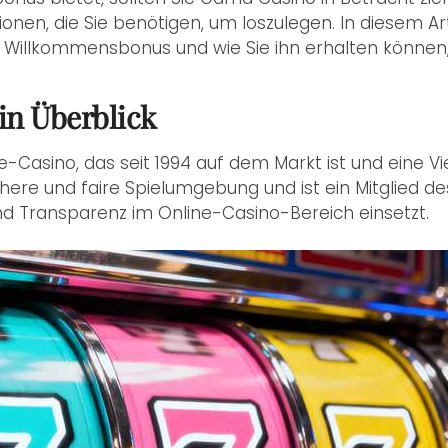
ionen, die Sie benötigen, um loszulegen. In diesem Ar
Willkommensbonus und wie Sie ihn erhalten können, 
in Überblick
-Casino, das seit 1994 auf dem Markt ist und eine Vie
ichere und faire Spielumgebung und ist ein Mitglie
 und Transparenz im Online-Casino-Bereich einsetzt.