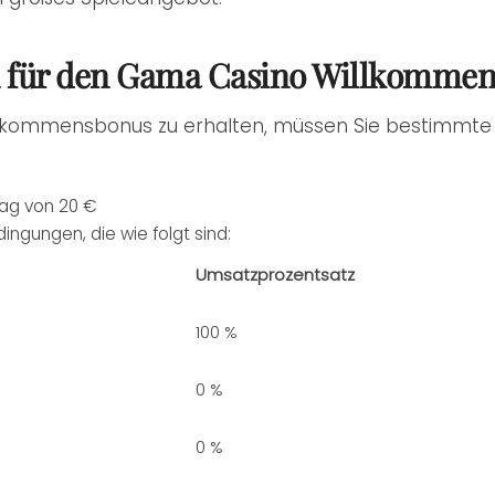
 für den Gama Casino Willkomme
lkommensbonus zu erhalten, müssen Sie bestimmte
rag von 20 €
ingungen, die wie folgt sind:
Umsatzprozentsatz
100 %
0 %
0 %