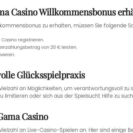
ma Casino Willkommensbonus erhä
kommensbonus zu erhalten, müssen Sie folgende Sch
Casino registrieren.
inzahlungsbetrag von 20 € leisten.
vieren.
lle Glücksspielpraxis
ielzahl an Möglichkeiten, um verantwortungsvoll zu 
zu limitieren oder sich aus der Spielsucht Hilfe zu suc
 Gama Casino
elzahl an Live-Casino-Spielen an. Hier sind einige Be