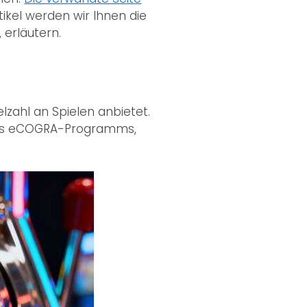
tikel werden wir Ihnen die
erläutern.
lzahl an Spielen anbietet.
d des eCOGRA-Programms,