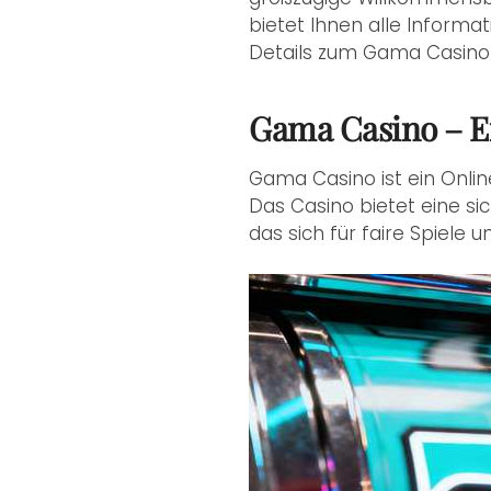
bietet Ihnen alle Informat
Details zum Gama Casino 
Gama Casino – E
Gama Casino ist ein Online
Das Casino bietet eine s
das sich für faire Spiele