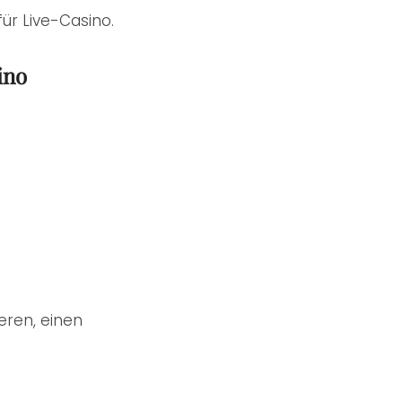
für Live-Casino.
ino
eren, einen