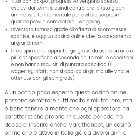
Titoli con jackpot progressivo vengono spesso
esclusi dai termini, quindi controllare la lista giochi
ammessi è fondamentale per evitare sorprese
quando provi a completare il wagering.
Diventato famoso grazie all’offerta di scommesse
sportive, è oggi un casinò online che fa concorrenza
ai grandi nomi.
I free spin sono, appunto, giri gratis da usare su una o
più slot specifiche a seconda dei termini e condizioni
e non hanno requisiti di puntata specifica (il
wagering, infatti, non si applica ai giri ma alle vincite
ottenute con gli spin gratis).
A un occhio poco esperto questi casinò online
possono sembrare tutti molto simili tra loro, ma
è bene tenere a mente che ogni operatore ha
caratteristiche proprie. In questo periodo, ho
deciso di inserire anche Marathonbet, un casinò
online che è attivo in Italia già da diversi anni e