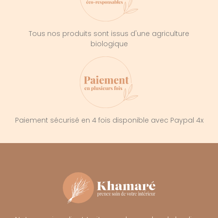
Tous nos produits sont issus d'une agriculture
biologique
Paiement sécurisé en 4 fois disponible avec Paypal 4x