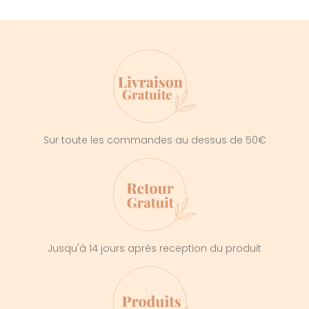
Sur toute les commandes au dessus de 50€
Jusqu'à 14 jours après reception du produit