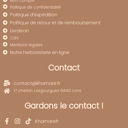
Mon compte
Politique de confidentialité
Politique d’expédition
Politique de retour et de remboursement
Livraison
CGV
Mentions légales
Notre herboristerie en ligne
Contact
contact@khamare.fr
17 chemin Lasgourgues 64140 Lons
Gardons le contact !
Khamarefr