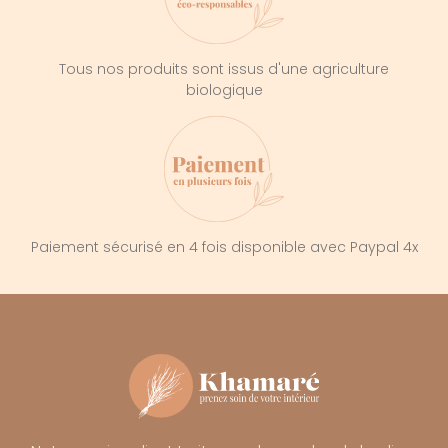
Tous nos produits sont issus d'une agriculture
biologique
Paiement sécurisé en 4 fois disponible avec Paypal 4x