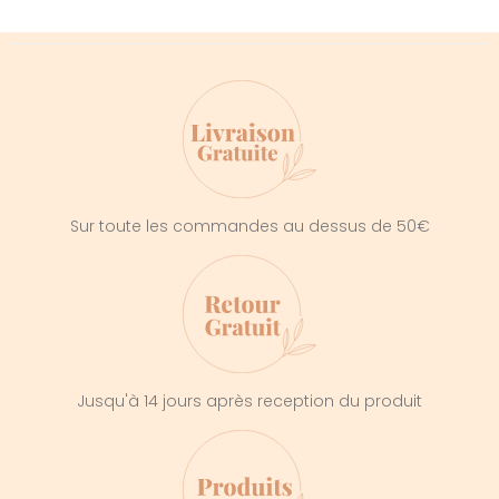
Sur toute les commandes au dessus de 50€
Jusqu'à 14 jours après reception du produit