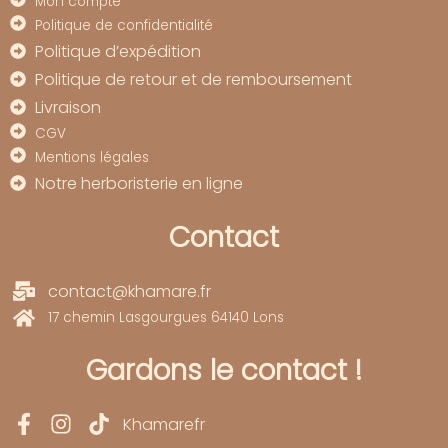
Mon compte
Politique de confidentialité
Politique d’expédition
Politique de retour et de remboursement
Livraison
CGV
Mentions légales
Notre herboristerie en ligne
Contact
contact@khamare.fr
17 chemin Lasgourgues 64140 Lons
Gardons le contact !
Khamarefr