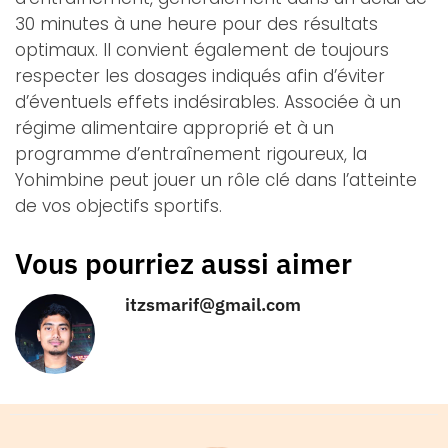
30 minutes à une heure pour des résultats
optimaux. Il convient également de toujours
respecter les dosages indiqués afin d’éviter
d’éventuels effets indésirables. Associée à un
régime alimentaire approprié et à un
programme d’entraînement rigoureux, la
Yohimbine peut jouer un rôle clé dans l’atteinte
de vos objectifs sportifs.
Vous pourriez aussi aimer
itzsmarif@gmail.com