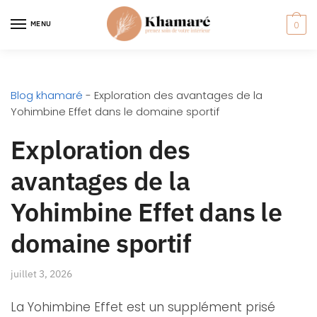
MENU
0
Blog khamaré
-
Exploration des avantages de la
Yohimbine Effet dans le domaine sportif
Exploration des
avantages de la
Yohimbine Effet dans le
domaine sportif
juillet 3, 2026
La Yohimbine Effet est un supplément prisé