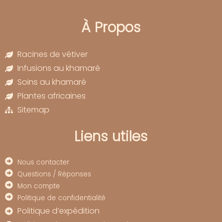
À Propos
Racines de vétiver
Infusions au khamaré
Soins au khamaré
Plantes africaines
Sitemap
Liens utiles
Nous contacter
Questions / Réponses
Mon compte
Politique de confidentialité
Politique d’expédition