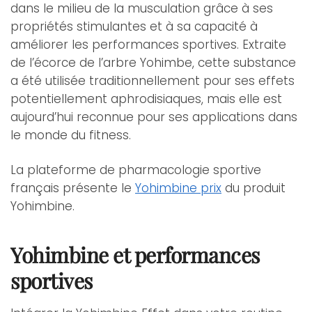
dans le milieu de la musculation grâce à ses
propriétés stimulantes et à sa capacité à
améliorer les performances sportives. Extraite
de l’écorce de l’arbre Yohimbe, cette substance
a été utilisée traditionnellement pour ses effets
potentiellement aphrodisiaques, mais elle est
aujourd’hui reconnue pour ses applications dans
le monde du fitness.
La plateforme de pharmacologie sportive
français présente le
Yohimbine prix
du produit
Yohimbine.
Yohimbine et performances
sportives