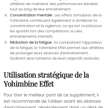
athlètes de maintenir des performances élevées
tout au long de leur entraînement.
Concentration mentale :
Les effets stimulants de la
Yohimbine contribuent également à améliorer la
concentration et la vigilance, ce qui est crucial pour
les sportifs lors des compétitions ou des
entraînements intensifs.
Réduction de la fatigue :
En combattant l’apparition
de la fatigue, la Yohimbine Effet permet aux athlètes
de prolonger leurs séances d’entraînement,
facilitant ainsi l’atteinte de leurs objectifs avancés.
Utilisation stratégique de la
Yohimbine Effet
Pour tirer le meilleur parti de ce supplément, il
est recommandé de l’utiliser avant les séances
d’entraînement, généralement dans un délai de