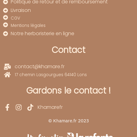
Politique de retour et de remboursement
Livraison
CGV
Mentions légales
Notre herboristerie en ligne
Contact
contact@khamare.fr
17 chemin Lasgourgues 64140 Lons
Gardons le contact !
Khamarefr
© Khamare.fr 2023