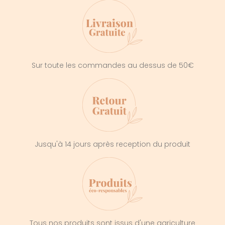
Sur toute les commandes au dessus de 50€
Jusqu'à 14 jours après reception du produit
Tous nos produits sont issus d'une agriculture