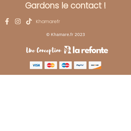
Gardons le contact !
Khamarefr
© Khamare.fr 2023