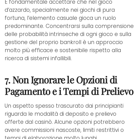
È fondamentale accettare che nel gioco
d’azzardo, specialmente nei giochi di pura
fortuna, l’elemento casuale gioca un ruolo
predominante. Concentrarsi sulla comprensione
delle probabilità intrinseche di ogni gioco e sulla
gestione del proprio bankroll è un approccio
molto più efficace e sostenibile rispetto alla
ricerca di sistemi infallibili.
7. Non Ignorare le Opzioni di
Pagamento e i Tempi di Prelievo
Un aspetto spesso trascurato dai principianti
riguarda le modalità di deposito e prelievo
offerte dal casinò. Alcune opzioni potrebbero
avere commissioni nascoste, limiti restrittivi o
tempi di elaborazione molto lunghi,