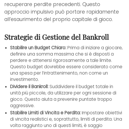
recuperare perdite precedenti. Questo
approccio impulsivo può portare rapidamente
all’esaurimento del proprio capitale di gioco.
Strategie di Gestione del Bankroll
Stabilire un Budget Chiaro:
Prima di iniziare a giocare,
definire una somma massima che si è disposti a
perdere e attenersi rigorosamente a tale limite.
Questo budget dovrebbe essere considerato come
una spesa per l’intrattenimento, non come un
investimento.
Dividere il Bankroll:
Suddividere il budget totale in
unità più piccole, da utilizzare per ogni sessione di
gioco. Questo aiuta a prevenire puntate troppo
aggressive.
Stabilire Limiti di Vincita e Perdita:
Impostare obiettivi
di vincita realistici e, soprattutto, limiti di perdita. Una
volta raggiunto uno di questi limiti, è saggio