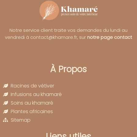
Notre service client traite vos demandes du lundi au
vendredi à contact@khamare.fr, sur
notre page contact
À Propos
Racines de vétiver
Infusions au khamaré
Soins au khamaré
Plantes africaines
Sitemap
Liens utiles