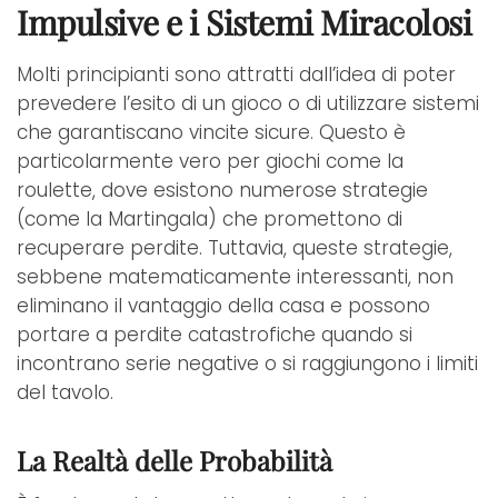
Impulsive e i Sistemi Miracolosi
Molti principianti sono attratti dall’idea di poter
prevedere l’esito di un gioco o di utilizzare sistemi
che garantiscano vincite sicure. Questo è
particolarmente vero per giochi come la
roulette, dove esistono numerose strategie
(come la Martingala) che promettono di
recuperare perdite. Tuttavia, queste strategie,
sebbene matematicamente interessanti, non
eliminano il vantaggio della casa e possono
portare a perdite catastrofiche quando si
incontrano serie negative o si raggiungono i limiti
del tavolo.
La Realtà delle Probabilità