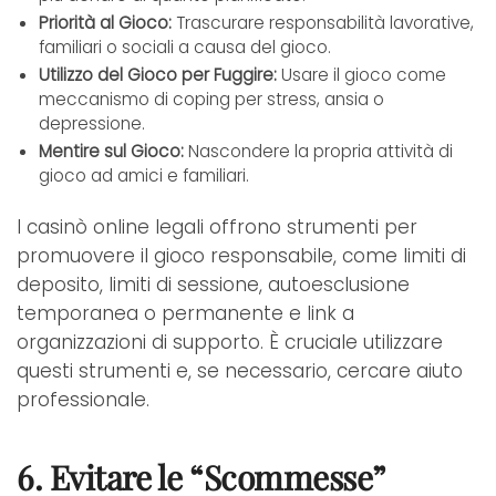
Priorità al Gioco:
Trascurare responsabilità lavorative,
familiari o sociali a causa del gioco.
Utilizzo del Gioco per Fuggire:
Usare il gioco come
meccanismo di coping per stress, ansia o
depressione.
Mentire sul Gioco:
Nascondere la propria attività di
gioco ad amici e familiari.
I casinò online legali offrono strumenti per
promuovere il gioco responsabile, come limiti di
deposito, limiti di sessione, autoesclusione
temporanea o permanente e link a
organizzazioni di supporto. È cruciale utilizzare
questi strumenti e, se necessario, cercare aiuto
professionale.
6. Evitare le “Scommesse”