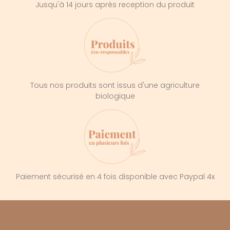
Jusqu'à 14 jours après reception du produit
Tous nos produits sont issus d'une agriculture
biologique
Paiement sécurisé en 4 fois disponible avec Paypal 4x