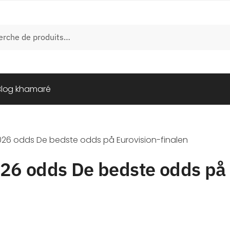
e
Blog khamaré
2026 odds De bedste odds på Eurovision-finalen
026 odds De bedste odds på 