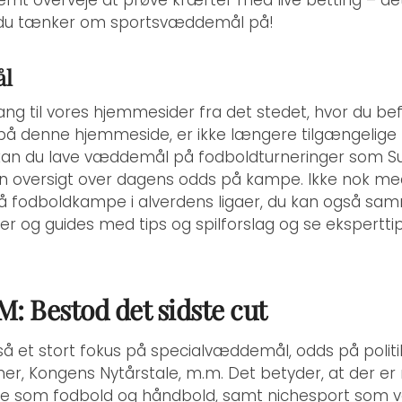
mt overveje at prøve kræfter med live betting – d
 du tænker om sportsvæddemål på!
ål
ng til vores hjemmesider fra det stedet, hvor du befi
t på denne hjemmeside, er ikke længere tilgængelige f
k kan du lave væddemål på fodboldturneringer som Su
 en oversigt over dagens odds på kampe. Ikke nok me
 fodboldkampe i alverdens ligaer, du kan også sa
er og guides med tips og spilforslag og se eksperttip
M: Bestod det sidste cut
 et stort fokus på specialvæddemål, odds på politi
, Kongens Nytårstale, m.m. Det betyder, at der er 
ene som fodbold og håndbold, samt nichesport som v