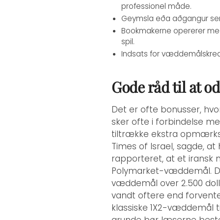
professionel måde.
Geymsla eða aðgangur sem 
Bookmakerne opererer med f
spil.
Indsats for væddemålskred
Gode råd til at o
Det er ofte bonusser, hvo
sker ofte i forbindelse 
tiltrække ekstra opmærk
Times of Israel, sagde, a
rapporteret, at et iransk
Polymarket-væddemål. D
væddemål over 2.500 doll
vandt oftere end forventet
klassiske 1X2-væddemål ti