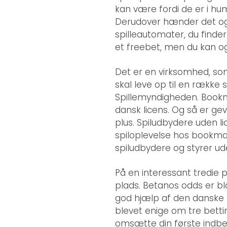
kan være fordi de er i hu
Derudover hænder det ogs
spilleautomater, du finde
et freebet, men du kan o
Det er en virksomhed, so
skal leve op til en række 
Spillemyndigheden. Bookm
dansk licens. Og så er ge
plus. Spiludbydere uden li
spiloplevelse hos bookmake
spiludbydere og styrer ud
På en interessant tredie 
plads. Betanos odds er b
god hjælp af den danske ku
blevet enige om tre bettin
omsætte din første indbet