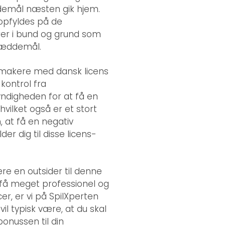
ddemål næsten gik hjem.
opfyldes på de
erer i bund og grund som
 væddemål.
kmakere med dansk licens
 kontrol fra
ndigheden for at få en
vilket også er et stort
, at få en negativ
er dig til disse licens-
re en outsider til denne
 få meget professionel og
er, er vi på SpilXperten
il typisk være, at du skal
onussen til din