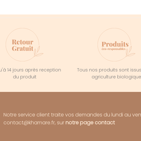
'à 14 jours après reception
Tous nos produits sont issu
du produit
agriculture biologiqu
Notre service client traite vos demandes du lundi au ve
contact@khamare.fr, sur
notre page contact