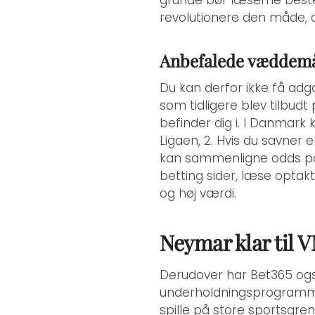
grunde bør læserne beste
revolutionere den måde,
Anbefalede væddem
Du kan derfor ikke få adga
som tidligere blev tilbud
befinder dig i. I Danmar
Ligaen, 2. Hvis du savner
kan sammenligne odds på
betting sider, læse optakt
og høj værdi.
Neymar klar til V
Derudover har Bet365 også
underholdningsprogrammer
spille på store sportsgr