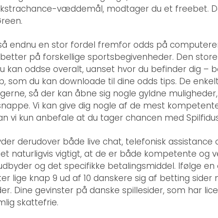
ekstrachance-væddemål, modtager du et freebet. De
Green.
tså endnu en stor fordel fremfor odds på computere
ve better på forskellige sportsbegivenheder. Den stor
du kan oddse overalt, uanset hvor du befinder dig – b
 som du kan downloade til dine odds tips. De enkelte 
ngerne, så der kan åbne sig nogle gyldne muligheder
 opsnappe. Vi kan give dig nogle af de mest kompetent
n vi kun anbefale at du tager chancen med Spilfidus
der derudover både live chat, telefonisk assistance o
t naturligvis vigtigt, at de er både kompetente og v
ludbyder og det specifikke betalingsmiddel. Ifølge en
r lige knap 9 ud af 10 danskere sig af betting sider
ider. Dine gevinster på danske spillesider, som har lic
lig skattefrie.