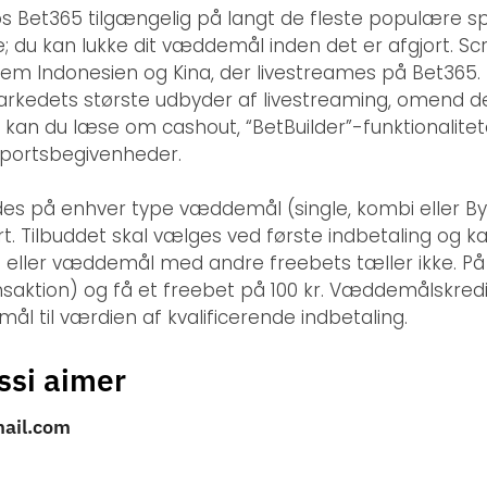
s Bet365 tilgængelig på langt de fleste populære s
 du kan lukke dit væddemål inden det er afgjort. S
lem Indonesien og Kina, der livestreames på Bet365.
kedets største udbyder af livestreaming, omend de 
kan du læse om cashout, “BetBuilder”-funktionaliteten
sportsbegivenheder.
des på enhver type væddemål (single, kombi eller By
ort. Tilbuddet skal vælges ved første indbetaling og 
t eller væddemål med andre freebets tæller ikke. På e
aktion) og få et freebet på 100 kr. Væddemålskredit
ål til værdien af kvalificerende indbetaling.
ssi aimer
mail.com