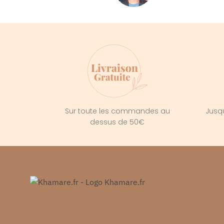
Sur toute les commandes au
Jusqu
dessus de 50€