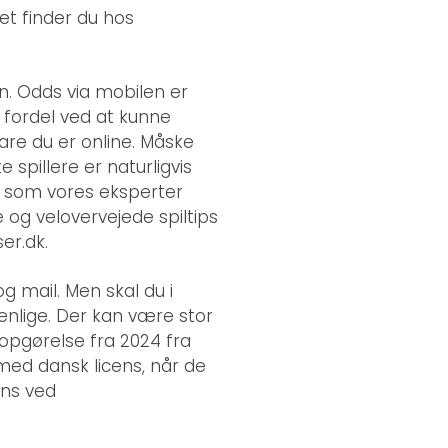
t finder du hos
n. Odds via mobilen er
e fordel ved at kunne
are du er online. Måske
spillere er naturligvis
, som vores eksperter
e og velovervejede spiltips
er.dk.
g mail. Men skal du i
enlige. Der kan være stor
 opgørelse fra 2024 fra
 med dansk licens, når de
ens ved