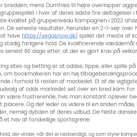
 bredden, mens Dumfries til højre overlapper aggress
gruppespillet i hver af deres sidste fire deltagelser i 
te kvalitet på gruppeniveau Kampagnen i 2022 afsl
n. De seneste resultater, herunder en 2-1-sejr over 
 at have
https://vegasnow.dk/
spillet det meste af
og stadig farligere hold. De kvalificerende væddemål s
res senest 60 dage efter, at der er gjort krav på vel
ng sites og betting er at oddse, tippe, eller spille 
ekke, om bookmakeren har en høj tilbagebetalingsproc
de i forhold til resten af markedet. Et af de vigtigs
dt udvalg af odds markedet set over en bred kam. For 
t kan være frustrerende, hvis man konstant oplever 
placere. Og det leder os videre til en anden måde, 
er, nemlig dybden af deres udbud. De fleste danske
et hav af forskellige sportsgrene.
 hold, der vinder, når det er nødvendigt, og som styrer kamp