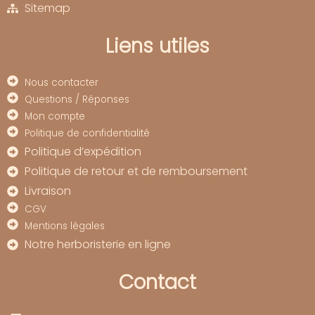
Sitemap
Liens utiles
Nous contacter
Questions / Réponses
Mon compte
Politique de confidentialité
Politique d’expédition
Politique de retour et de remboursement
Livraison
CGV
Mentions légales
Notre herboristerie en ligne
Contact