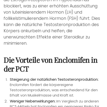
blockiert, was zu einer erhöhten Ausschüttung
von luteinisierendem Hormon (LH) und
follikelstimulierendem Hormon (FSH) führt. Dies
kann die natürliche Testosteronproduktion des
Körpers ankurbeln und helfen, die
unerwünschten Effekte einer Steroidkur zu
minimieren.
Die Vorteile von Enclomifen in
der PCT
Steigerung der natürlichen Testosteronproduktion:
Enclomifen fördert die körpereigene
Testosteronproduktion, was entscheidend für den
Erhalt von Muskelmasse und Kraft ist.
Weniger Nebenwirkungen:
Im Vergleich zu anderen
PCT-Mitteln hat Enclomifen ein geringeres Risiko für