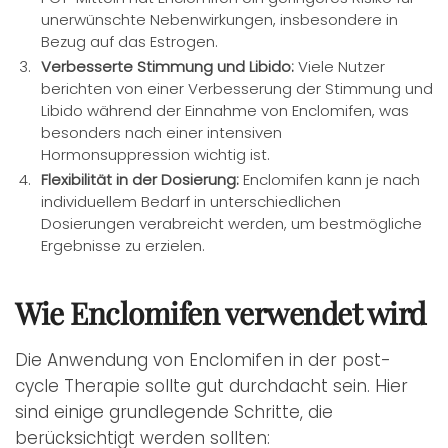
unerwünschte Nebenwirkungen, insbesondere in
Bezug auf das Estrogen.
Verbesserte Stimmung und Libido:
Viele Nutzer
berichten von einer Verbesserung der Stimmung und
Libido während der Einnahme von Enclomifen, was
besonders nach einer intensiven
Hormonsuppression wichtig ist.
Flexibilität in der Dosierung:
Enclomifen kann je nach
individuellem Bedarf in unterschiedlichen
Dosierungen verabreicht werden, um bestmögliche
Ergebnisse zu erzielen.
Wie Enclomifen verwendet wird
Die Anwendung von Enclomifen in der post-
cycle Therapie sollte gut durchdacht sein. Hier
sind einige grundlegende Schritte, die
berücksichtigt werden sollten: