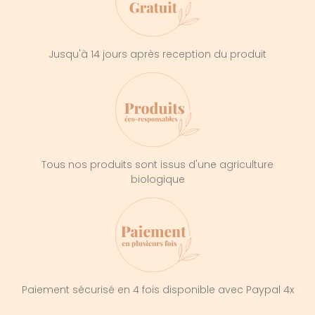
Jusqu'à 14 jours après reception du produit
Tous nos produits sont issus d'une agriculture
biologique
Paiement sécurisé en 4 fois disponible avec Paypal 4x