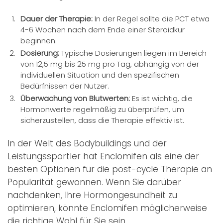
Dauer der Therapie:
In der Regel sollte die PCT etwa
4-6 Wochen nach dem Ende einer Steroidkur
beginnen.
Dosierung:
Typische Dosierungen liegen im Bereich
von 12,5 mg bis 25 mg pro Tag, abhängig von der
individuellen Situation und den spezifischen
Bedürfnissen der Nutzer.
Überwachung von Blutwerten:
Es ist wichtig, die
Hormonwerte regelmäßig zu überprüfen, um
sicherzustellen, dass die Therapie effektiv ist.
In der Welt des Bodybuildings und der
Leistungssportler hat Enclomifen als eine der
besten Optionen für die post-cycle Therapie an
Popularität gewonnen. Wenn Sie darüber
nachdenken, Ihre Hormongesundheit zu
optimieren, könnte Enclomifen möglicherweise
die richtige Wahl für Sie sein.