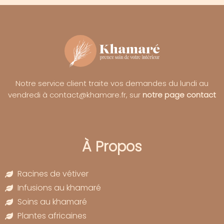
Notre service client traite vos demandes du lundi au
vendredi à contact@khamare.fr, sur
notre page contact
À Propos
Racines de vétiver
Infusions au khamaré
Soins au khamaré
Plantes africaines