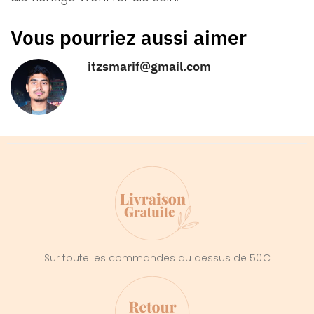
Vous pourriez aussi aimer
itzsmarif@gmail.com
Sur toute les commandes au dessus de 50€