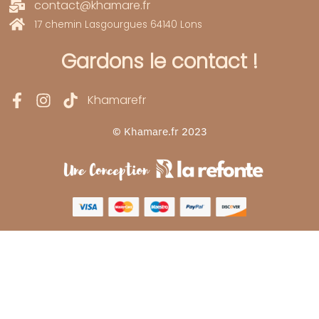
contact@khamare.fr
17 chemin Lasgourgues 64140 Lons
Gardons le contact !
Khamarefr
© Khamare.fr 2023