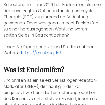
Bedeutung. Im Jahr 2026 hat Enclomifen als eine
der bevorzugten Optionen für die post-cycle
Therapie (PCT) zunehmend an Bedeutung
gewonnen. Doch was genau macht Enclomifen
zu einer herausragenden Wahl und warum
sollten Sie es in Betracht ziehen?
Lesen Sie Expertenartikel und Studien auf der
Website
https://muskeliq.de/
.
Was ist Enclomifen?
Enclomifen ist ein selektiver Estrogenrezeptor-
Modulator (SERM), der häufig in der PCT
eingesetzt wird, um die Testosteronproduktion
des Körpers zu unterstützen. Es wirkt, indem es
die Estrogenrezeptoren im Hypothalamus