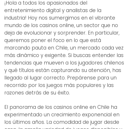
¡Hola a todos los apasionados del
entretenimiento digital y analistas de la
industria! Hoy nos sumergimos en el vibrante
mundo de los casinos online, un sector que no
deja de evolucionar y sorprender. En particular,
queremos poner el foco en lo que está
marcando pauta en Chile, un mercado cada vez
más dinámico y exigente. Si buscas entender las
tendencias que mueven a los jugadores chilenos
y qué títulos están capturando su atención, has
llegado al lugar correcto. Prepárense para un
recorrido por los juegos más populares y las
razones detrás de su éxito.
El panorama de los casinos online en Chile ha
experimentado un crecimiento exponencial en
los últimos años. La comodidad de jugar desde