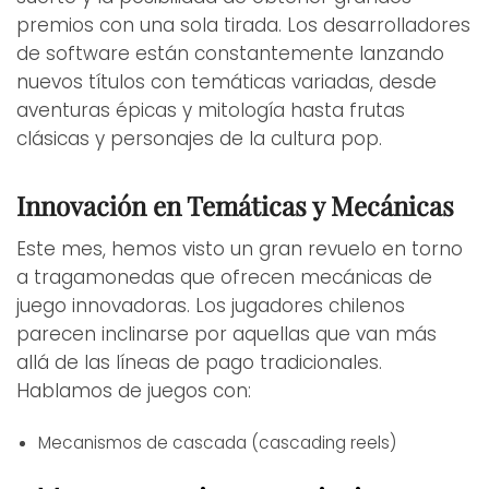
premios con una sola tirada. Los desarrolladores
de software están constantemente lanzando
nuevos títulos con temáticas variadas, desde
aventuras épicas y mitología hasta frutas
clásicas y personajes de la cultura pop.
Innovación en Temáticas y Mecánicas
Este mes, hemos visto un gran revuelo en torno
a tragamonedas que ofrecen mecánicas de
juego innovadoras. Los jugadores chilenos
parecen inclinarse por aquellas que van más
allá de las líneas de pago tradicionales.
Hablamos de juegos con:
Mecanismos de cascada (cascading reels)