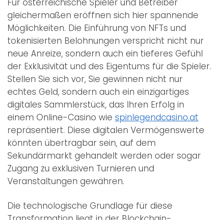
Für österreichische Spieler und Betreiber
gleichermaßen eröffnen sich hier spannende
Möglichkeiten. Die Einführung von NFTs und
tokenisierten Belohnungen verspricht nicht nur
neue Anreize, sondern auch ein tieferes Gefühl
der Exklusivität und des Eigentums für die Spieler.
Stellen Sie sich vor, Sie gewinnen nicht nur
echtes Geld, sondern auch ein einzigartiges
digitales Sammlerstück, das Ihren Erfolg in
einem Online-Casino wie
spinlegendcasino.at
repräsentiert. Diese digitalen Vermögenswerte
könnten übertragbar sein, auf dem
Sekundärmarkt gehandelt werden oder sogar
Zugang zu exklusiven Turnieren und
Veranstaltungen gewähren.
Die technologische Grundlage für diese
Transformation liegt in der Blockchain-