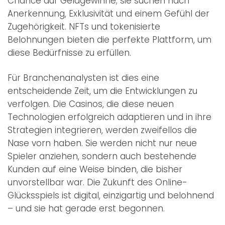
Chance auf Geldgewinne; sie suchen nach
Anerkennung, Exklusivität und einem Gefühl der
Zugehörigkeit. NFTs und tokenisierte
Belohnungen bieten die perfekte Plattform, um
diese Bedürfnisse zu erfüllen.
Für Branchenanalysten ist dies eine
entscheidende Zeit, um die Entwicklungen zu
verfolgen. Die Casinos, die diese neuen
Technologien erfolgreich adaptieren und in ihre
Strategien integrieren, werden zweifellos die
Nase vorn haben. Sie werden nicht nur neue
Spieler anziehen, sondern auch bestehende
Kunden auf eine Weise binden, die bisher
unvorstellbar war. Die Zukunft des Online-
Glücksspiels ist digital, einzigartig und belohnend
– und sie hat gerade erst begonnen.