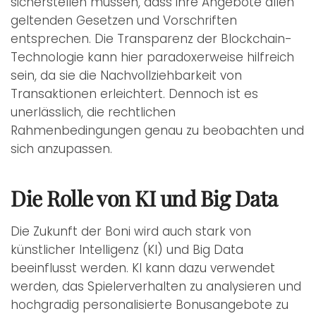
sicherstellen müssen, dass ihre Angebote allen
geltenden Gesetzen und Vorschriften
entsprechen. Die Transparenz der Blockchain-
Technologie kann hier paradoxerweise hilfreich
sein, da sie die Nachvollziehbarkeit von
Transaktionen erleichtert. Dennoch ist es
unerlässlich, die rechtlichen
Rahmenbedingungen genau zu beobachten und
sich anzupassen.
Die Rolle von KI und Big Data
Die Zukunft der Boni wird auch stark von
künstlicher Intelligenz (KI) und Big Data
beeinflusst werden. KI kann dazu verwendet
werden, das Spielerverhalten zu analysieren und
hochgradig personalisierte Bonusangebote zu