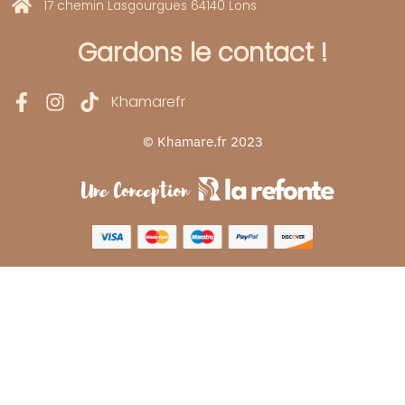
17 chemin Lasgourgues 64140 Lons
Gardons le contact !
Khamarefr
© Khamare.fr 2023