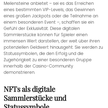
Meilensteine anbietet – sei es das Erreichen
eines bestimmten VIP-Levels, das Gewinnen
eines großen Jackpots oder die Teilnahme an
einem besonderen Event –, schaffen sie ein
Gefühl der Exklusivität. Diese digitalen
Sammlerstücke können für Spieler einen
immensen Wert darstellen, der weit über ihren
potenziellen Geldwert hinausgeht. Sie werden zu
Statussymbolen, die den Erfolg und die
Zugehörigkeit zu einer besonderen Gruppe
innerhalb der Casino-Community
demonstrieren.
NFTs als digitale
Sammlerstücke und
Statussymbole