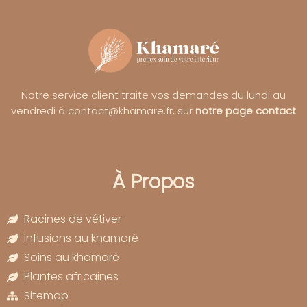
Notre service client traite vos demandes du lundi au
vendredi à contact@khamare.fr, sur
notre page contact
À Propos
Racines de vétiver
Infusions au khamaré
Soins au khamaré
Plantes africaines
Sitemap