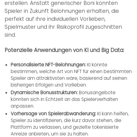
erstellen. Anstatt generischer Boni könnten
Spieler in Zukunft Belohnungen erhalten, die
perfekt auf ihre individuellen Vorlieben,
Spielmuster und ihr Risikoprofil zugeschnitten
sind.
Potenzielle Anwendungen von KI und Big Data:
Personalisierte NFT-Belohnungen:
KI könnte
bestimmen, welche Art von NFT für einen bestimmten
Spieler am attraktivsten wäre, basierend auf seinen
bisherigen Erfolgen und Vorlieben.
Dynamische Bonusstrukturen:
Bonusangebote
könnten sich in Echtzeit an das Spielerverhalten
anpassen.
Vorhersage von Spielerabwanderung:
KI kann helfen,
Spieler zu identifizieren, die kurz davor stehen, die
Plattform zu verlassen, und gezielte tokenisierte
Anreize anbieten, um sie zu halten.