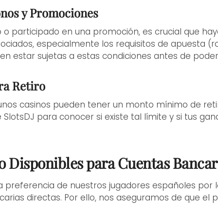
nos y Promociones
no o participado en una promoción, es crucial que ha
ociados, especialmente los requisitos de apuesta (ro
n estar sujetas a estas condiciones antes de poder 
ra Retiro
nos casinos pueden tener un monto mínimo de retiro
SlotsDJ para conocer si existe tal límite y si tus gan
o Disponibles para Cuentas Bancar
 preferencia de nuestros jugadores españoles por la
carias directas. Por ello, nos aseguramos de que el