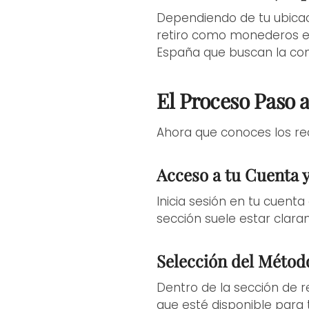
Dependiendo de tu ubicac
retiro como monederos ele
España que buscan la cone
El Proceso Paso a
Ahora que conoces los req
Acceso a tu Cuenta y
Inicia sesión en tu cuenta
sección suele estar claram
Selección del Métod
Dentro de la sección de re
que esté disponible para 