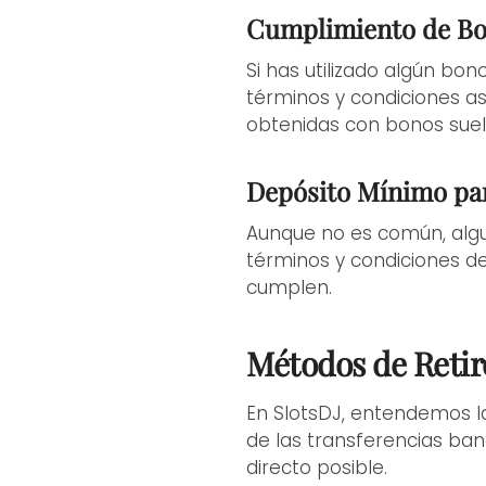
Cumplimiento de Bo
Si has utilizado algún bo
términos y condiciones as
obtenidas con bonos suele
Depósito Mínimo pa
Aunque no es común, algu
términos y condiciones de 
cumplen.
Métodos de Retir
En SlotsDJ, entendemos la
de las transferencias ban
directo posible.