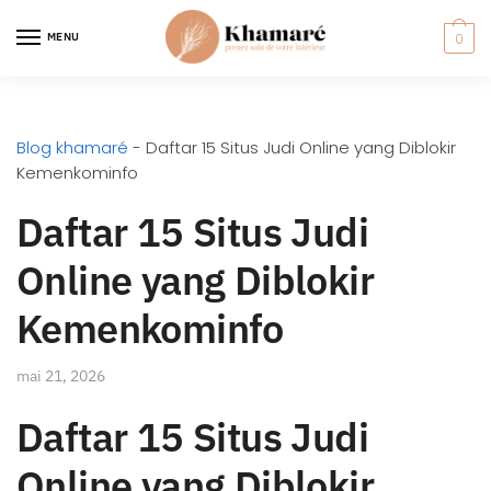
MENU
0
Blog khamaré
-
Daftar 15 Situs Judi Online yang Diblokir
Kemenkominfo
Daftar 15 Situs Judi
Online yang Diblokir
Kemenkominfo
mai 21, 2026
Daftar 15 Situs Judi
Online yang Diblokir