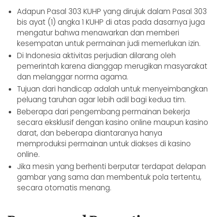
Adapun Pasal 303 KUHP yang dirujuk dalam Pasal 303
bis ayat (1) angka 1 KUHP di atas pada dasarnya juga
mengatur bahwa menawarkan dan memberi
kesempatan untuk permainan judi memerlukan izin.
Di Indonesia aktivitas perjudian dilarang oleh
pemerintah karena dianggap merugikan masyarakat
dan melanggar norma agama.
Tujuan dari handicap adalah untuk menyeimbangkan
peluang taruhan agar lebih adil bagi kedua tim.
Beberapa dari pengembang permainan bekerja
secara eksklusif dengan kasino online maupun kasino
darat, dan beberapa diantaranya hanya
memproduksi permainan untuk diakses di kasino
online.
Jika mesin yang berhenti berputar terdapat delapan
gambar yang sama dan membentuk pola tertentu,
secara otomatis menang.