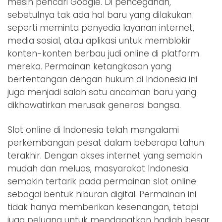
mesin pencari Google. Di pencegahan,
sebetulnya tak ada hal baru yang dilakukan
seperti meminta penyedia layanan internet,
media sosial, atau aplikasi untuk memblokir
konten-konten berbau judi online di platform
mereka. Permainan ketangkasan yang
bertentangan dengan hukum di Indonesia ini
juga menjadi salah satu ancaman baru yang
dikhawatirkan merusak generasi bangsa.
Slot online di Indonesia telah mengalami
perkembangan pesat dalam beberapa tahun
terakhir. Dengan akses internet yang semakin
mudah dan meluas, masyarakat Indonesia
semakin tertarik pada permainan slot online
sebagai bentuk hiburan digital. Permainan ini
tidak hanya memberikan kesenangan, tetapi
juga peluang untuk mendapatkan hadiah besar,