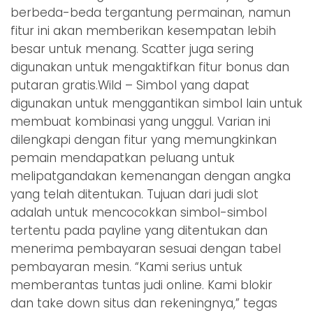
berbeda-beda tergantung permainan, namun
fitur ini akan memberikan kesempatan lebih
besar untuk menang. Scatter juga sering
digunakan untuk mengaktifkan fitur bonus dan
putaran gratis.Wild – Simbol yang dapat
digunakan untuk menggantikan simbol lain untuk
membuat kombinasi yang unggul. Varian ini
dilengkapi dengan fitur yang memungkinkan
pemain mendapatkan peluang untuk
melipatgandakan kemenangan dengan angka
yang telah ditentukan. Tujuan dari judi slot
adalah untuk mencocokkan simbol-simbol
tertentu pada payline yang ditentukan dan
menerima pembayaran sesuai dengan tabel
pembayaran mesin. “Kami serius untuk
memberantas tuntas judi online. Kami blokir
dan take down situs dan rekeningnya,” tegas