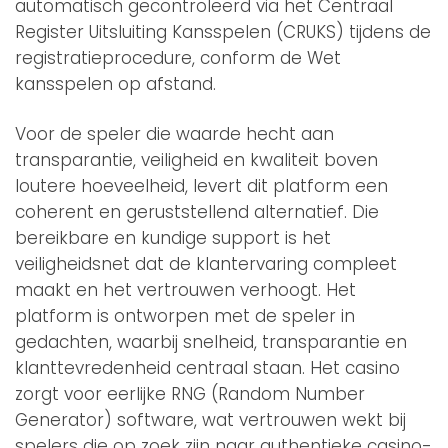
automatisch gecontroleerd via het Centraal
Register Uitsluiting Kansspelen (CRUKS) tijdens de
registratieprocedure, conform de Wet
kansspelen op afstand.
Voor de speler die waarde hecht aan
transparantie, veiligheid en kwaliteit boven
loutere hoeveelheid, levert dit platform een
coherent en geruststellend alternatief. Die
bereikbare en kundige support is het
veiligheidsnet dat de klantervaring compleet
maakt en het vertrouwen verhoogt. Het
platform is ontworpen met de speler in
gedachten, waarbij snelheid, transparantie en
klanttevredenheid centraal staan. Het casino
zorgt voor eerlijke RNG (Random Number
Generator) software, wat vertrouwen wekt bij
spelers die op zoek zijn naar authentieke casino-