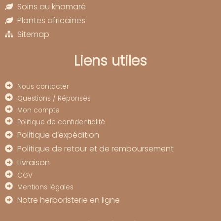
Soins au khamaré
Plantes africaines
Sitemap
Liens utiles
Nous contacter
Questions / Réponses
Mon compte
Politique de confidentialité
Politique d’expédition
Politique de retour et de remboursement
Livraison
CGV
Mentions légales
Notre herboristerie en ligne