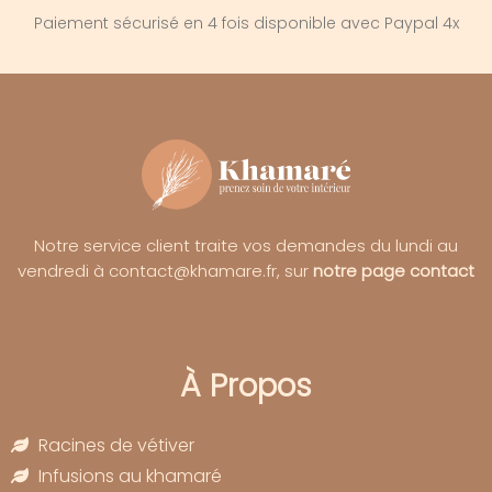
Paiement sécurisé en 4 fois disponible avec Paypal 4x
Notre service client traite vos demandes du lundi au
vendredi à contact@khamare.fr, sur
notre page contact
À Propos
Racines de vétiver
Infusions au khamaré