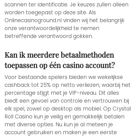
scannen ter identificatie. Je keuzes zullen alleen
worden toegepast op deze site. Als
Onlinecasinoground.nl vinden wij het belangrijk
onze verantwoordelijkheid te nemen
betreffende verantwoord gokken.
Kan ik meerdere betaalmethoden
toepassen op één casino account?
Voor bestaande spelers bieden we wekelijkse
cashback tot 25% op netto verliezen, waarbij het
percentage stijgt met je VIP-niveau. Dit alles
biedt een gevoel van controle en vertrouwen bij
elk spel, zowel op desktop als mobiel. Op Crystal
Roll Casino kun je veilig en gemakkelijk betalen
met diverse opties. Nu kun je al meteen je
account gebruiken en maken je een eerste