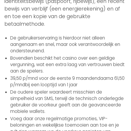
identiteitsbewijs (paspoort, rijbewijs), een recent
bewijs van verblijf (een energierekening) en af
en toe een kopie van de gebruikte
betaalmethode.
De gebruikerservaring is hierdoor niet alleen
aangenaam en snel, maar ook verantwoordelijk en
ondersteunend.
Bovendien beschikt het casino over een geldige
vergunning, wat een extra laag van vertrouwen biedt
aan de spelers.
39,50 p/mnd voor de eerste 9 maandendaarna 61,50
p/mndbij een looptijd van 1 jaar
De oudere speler waardeert misschien de
simpelheid van SMS, terwijl de technisch onderlegde
gebruiker de voorkeur geeft aan de geavanceerde
mobiele wallets.
Voeg daar onze regelmatige promoties, VIP-
beloningen en wekelijkse toernooien aan toe en je