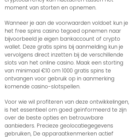
moment van storten en opnemen.
Wanneer je aan de voorwaarden voldoet kun je
het free spins casino tegoed opnemen naar
bijvoorbeeld je eigen bankaccount of crypto
wallet. Deze gratis spins bij aanmelding kun je
vervolgens direct inzetten bij de verschillende
slots van het online casino. Maak een storting
van minimaal €10 om 1000 gratis spins te
ontvangen voor gebruik op in aanmerking
komende casino-slotspellen.
Voor wie wil profiteren van deze ontwikkelingen,
is het essentieel om goed geïnformeerd te zijn
over de beste opties en betrouwbare
aanbieders. Precieze geolocatiegegevens
gebruiken, De apparaatkenmerken actief