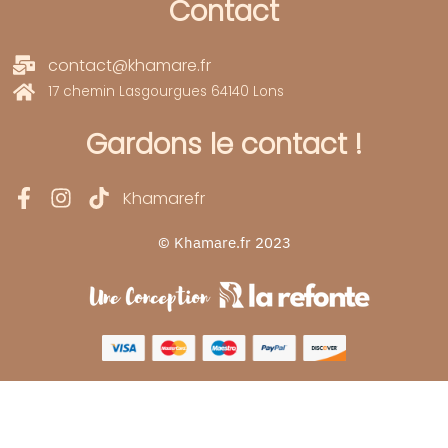
Contact
contact@khamare.fr
17 chemin Lasgourgues 64140 Lons
Gardons le contact !
Khamarefr
© Khamare.fr 2023