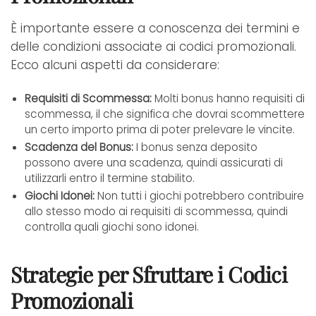
È importante essere a conoscenza dei termini e
delle condizioni associate ai codici promozionali.
Ecco alcuni aspetti da considerare:
Requisiti di Scommessa:
Molti bonus hanno requisiti di
scommessa, il che significa che dovrai scommettere
un certo importo prima di poter prelevare le vincite.
Scadenza del Bonus:
I bonus senza deposito
possono avere una scadenza, quindi assicurati di
utilizzarli entro il termine stabilito.
Giochi Idonei:
Non tutti i giochi potrebbero contribuire
allo stesso modo ai requisiti di scommessa, quindi
controlla quali giochi sono idonei.
Strategie per Sfruttare i Codici
Promozionali