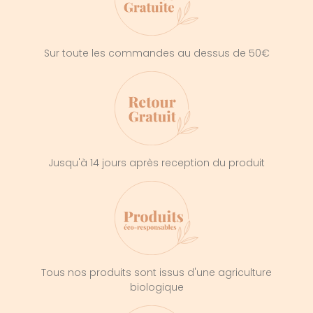
Sur toute les commandes au dessus de 50€
Jusqu'à 14 jours après reception du produit
Tous nos produits sont issus d'une agriculture
biologique