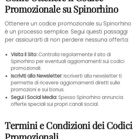
Promozionale su Spinorhino
Ottenere un codice promozionale su Spinorhino
è un processo semplice. Segui questi passaggi
per assicurarti di non perdere nessuna offerta:
Visita il Sito:
Controlla regolarmente il sito di
Spinorhino per eventuali aggiornamenti sui codici
promozionali.
Iscriviti alla Newsletter:
Iscriverti alla newsletter ti
permette di ricevere aggiornamenti diretti sulle
promozioni e sui bonus.
Segui i Social Media:
Spesso Spinorhino annuncia
offerte speciali sui propri canali social.
Termini e Condizioni dei Codici
Promozionali