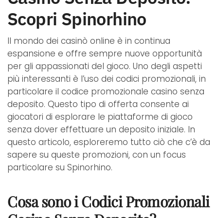
Scopri Spinorhino
Il mondo dei casinò online è in continua
espansione e offre sempre nuove opportunità
per gli appassionati del gioco. Uno degli aspetti
più interessanti è l’uso dei codici promozionali, in
particolare il codice promozionale casino senza
deposito. Questo tipo di offerta consente ai
giocatori di esplorare le piattaforme di gioco
senza dover effettuare un deposito iniziale. In
questo articolo, esploreremo tutto ciò che c’è da
sapere su queste promozioni, con un focus
particolare su Spinorhino.
Cosa sono i Codici Promozionali