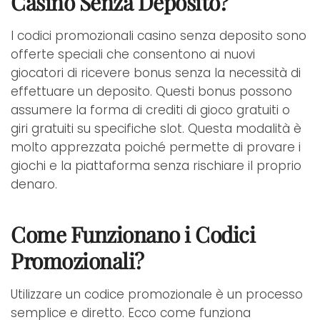
Casino Senza Deposito?
I codici promozionali casino senza deposito sono
offerte speciali che consentono ai nuovi
giocatori di ricevere bonus senza la necessità di
effettuare un deposito. Questi bonus possono
assumere la forma di crediti di gioco gratuiti o
giri gratuiti su specifiche slot. Questa modalità è
molto apprezzata poiché permette di provare i
giochi e la piattaforma senza rischiare il proprio
denaro.
Come Funzionano i Codici
Promozionali?
Utilizzare un codice promozionale è un processo
semplice e diretto. Ecco come funziona