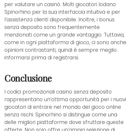
per valutare un casinò. Molti giocatori lodano
Spinorhino per la sua interfaccia intuitiva e per
l’assistenza clienti disponibile. Inoltre, i bonus
senza deposito sono frequentemente
menzionati come un grande vantaggio. Tuttavia,
come in ogni piattaforma di gioco, ci sono anche
opinioni contrastanti, quindi è sempre meglio
informarsi prima di registrarsi.
Conclusione
I codici promozionali casino senza deposito
rappresentano un’ottima opportunità per i nuovi
giocatori di entrare nel mondo del gioco online
senza rischi. Spinorhino si distingue come una
delle migliori piattaforme dove sfruttare queste
offerte. Non solo offre un’ampia selezione di