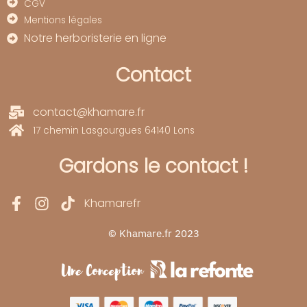
CGV
Mentions légales
Notre herboristerie en ligne
Contact
contact@khamare.fr
17 chemin Lasgourgues 64140 Lons
Gardons le contact !
Khamarefr
© Khamare.fr 2023