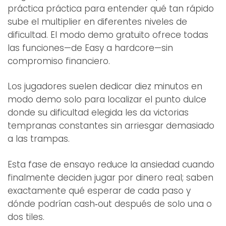
práctica práctica para entender qué tan rápido
sube el multiplier en diferentes niveles de
dificultad. El modo demo gratuito ofrece todas
las funciones—de Easy a hardcore—sin
compromiso financiero.
Los jugadores suelen dedicar diez minutos en
modo demo solo para localizar el punto dulce
donde su dificultad elegida les da victorias
tempranas constantes sin arriesgar demasiado
a las trampas.
Esta fase de ensayo reduce la ansiedad cuando
finalmente deciden jugar por dinero real; saben
exactamente qué esperar de cada paso y
dónde podrían cash‑out después de solo una o
dos tiles.