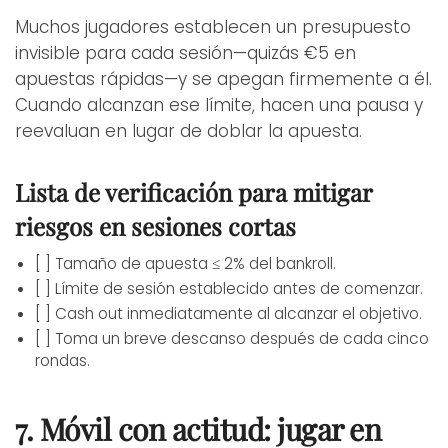
Muchos jugadores establecen un presupuesto
invisible para cada sesión—quizás €5 en
apuestas rápidas—y se apegan firmemente a él.
Cuando alcanzan ese límite, hacen una pausa y
reevaluan en lugar de doblar la apuesta.
Lista de verificación para mitigar
riesgos en sesiones cortas
[ ] Tamaño de apuesta ≤ 2% del bankroll.
[ ] Límite de sesión establecido antes de comenzar.
[ ] Cash out inmediatamente al alcanzar el objetivo.
[ ] Toma un breve descanso después de cada cinco
rondas.
7. Móvil con actitud: jugar en