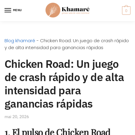
MENU
0
Blog khamaré
-
Chicken Road: Un juego de crash rápido
y de alta intensidad para ganancias rápidas
Chicken Road: Un juego
de crash rápido y de alta
intensidad para
ganancias rápidas
mai 20, 2026
1. El pulso de Chicken Road