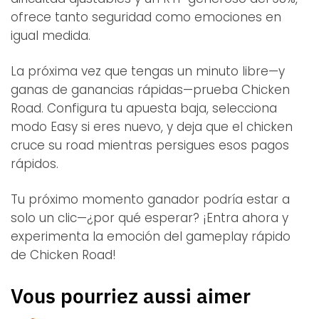
ofrece tanto seguridad como emociones en
igual medida.
La próxima vez que tengas un minuto libre—y
ganas de ganancias rápidas—prueba Chicken
Road. Configura tu apuesta baja, selecciona
modo Easy si eres nuevo, y deja que el chicken
cruce su road mientras persigues esos pagos
rápidos.
Tu próximo momento ganador podría estar a
solo un clic—¿por qué esperar? ¡Entra ahora y
experimenta la emoción del gameplay rápido
de Chicken Road!
Vous pourriez aussi aimer