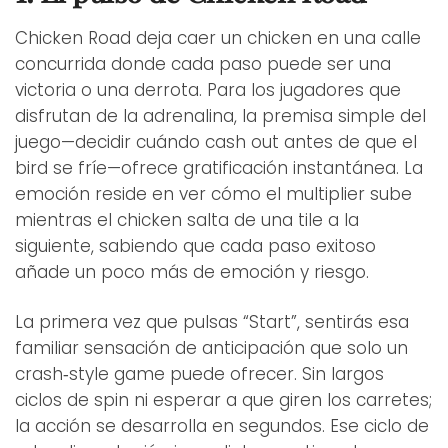
Chicken Road deja caer un chicken en una calle
concurrida donde cada paso puede ser una
victoria o una derrota. Para los jugadores que
disfrutan de la adrenalina, la premisa simple del
juego—decidir cuándo cash out antes de que el
bird se fríe—ofrece gratificación instantánea. La
emoción reside en ver cómo el multiplier sube
mientras el chicken salta de una tile a la
siguiente, sabiendo que cada paso exitoso
añade un poco más de emoción y riesgo.
La primera vez que pulsas “Start”, sentirás esa
familiar sensación de anticipación que solo un
crash‑style game puede ofrecer. Sin largos
ciclos de spin ni esperar a que giren los carretes;
la acción se desarrolla en segundos. Ese ciclo de