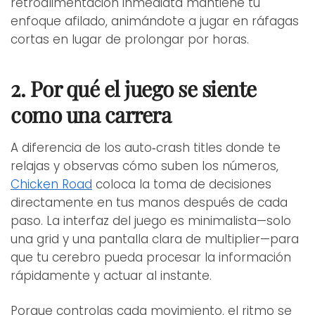
retroalimentación inmediata mantiene tu
enfoque afilado, animándote a jugar en ráfagas
cortas en lugar de prolongar por horas.
2. Por qué el juego se siente
como una carrera
A diferencia de los auto‑crash titles donde te
relajas y observas cómo suben los números,
Chicken Road
coloca la toma de decisiones
directamente en tus manos después de cada
paso. La interfaz del juego es minimalista—solo
una grid y una pantalla clara de multiplier—para
que tu cerebro pueda procesar la información
rápidamente y actuar al instante.
Porque controlas cada movimiento, el ritmo se