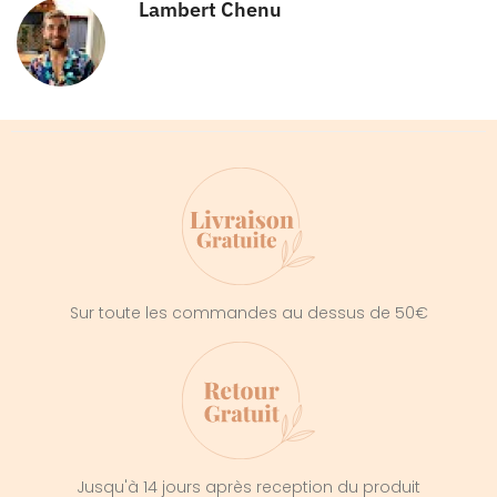
Lambert Chenu
Sur toute les commandes au dessus de 50€
Jusqu'à 14 jours après reception du produit