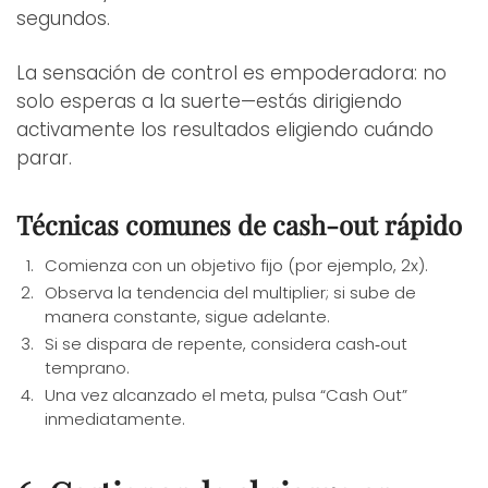
segundos.
La sensación de control es empoderadora: no
solo esperas a la suerte—estás dirigiendo
activamente los resultados eligiendo cuándo
parar.
Técnicas comunes de cash‑out rápido
Comienza con un objetivo fijo (por ejemplo, 2x).
Observa la tendencia del multiplier; si sube de
manera constante, sigue adelante.
Si se dispara de repente, considera cash‑out
temprano.
Una vez alcanzado el meta, pulsa “Cash Out”
inmediatamente.