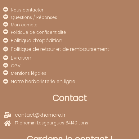
Nous contacter
Questions / Réponses
Mon compte
Politique de confidentialité
Politique d’expédition
Politique de retour et de remboursement
Livraison
CGV
Mentions légales
Notre herboristerie en ligne
Contact
contact@khamare.fr
17 chemin Lasgourgues 64140 Lons