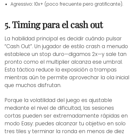
Agressivo: 10x+ (poco frecuente pero gratificante).
5. Timing para el cash out
La habilidad principal es decidir cuándo pulsar
“Cash Out”. Un jugador de estilo crash a menudo
establece un stop duro—digamos 2x—y sale tan
pronto como el multiplier alcanza ese umbral.
Esta táctica reduce la exposición a trampas
mientras aún te permite aprovechar la ola inicial
que muchos disfrutan.
Porque la volatilidad del juego es ajustable
mediante el nivel de dificultad, las sesiones
cortas pueden ser extremadamente rápidas en
modo Easy: puedes alcanzar tu objetivo en solo
tres tiles y terminar la ronda en menos de diez