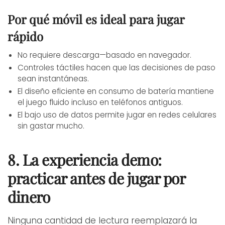
Por qué móvil es ideal para jugar
rápido
No requiere descarga—basado en navegador.
Controles táctiles hacen que las decisiones de paso
sean instantáneas.
El diseño eficiente en consumo de batería mantiene
el juego fluido incluso en teléfonos antiguos.
El bajo uso de datos permite jugar en redes celulares
sin gastar mucho.
8. La experiencia demo:
practicar antes de jugar por
dinero
Ninguna cantidad de lectura reemplazará la