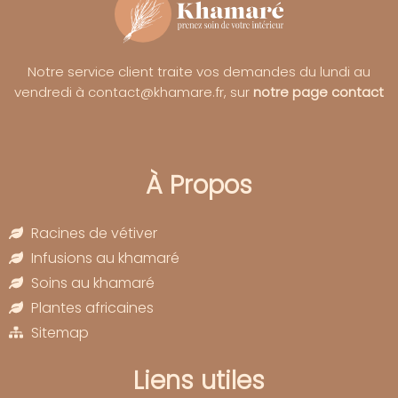
Notre service client traite vos demandes du lundi au
vendredi à contact@khamare.fr, sur
notre page contact
À Propos
Racines de vétiver
Infusions au khamaré
Soins au khamaré
Plantes africaines
Sitemap
Liens utiles