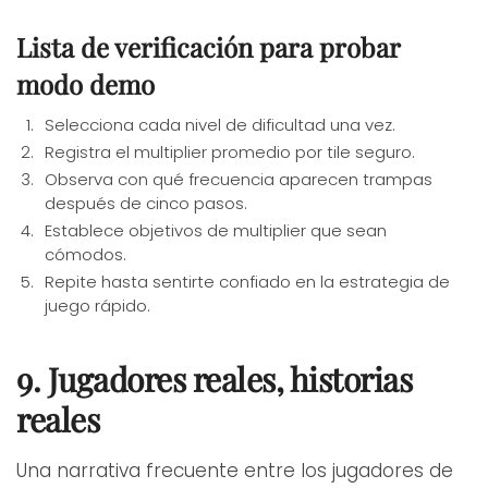
Lista de verificación para probar
modo demo
Selecciona cada nivel de dificultad una vez.
Registra el multiplier promedio por tile seguro.
Observa con qué frecuencia aparecen trampas
después de cinco pasos.
Establece objetivos de multiplier que sean
cómodos.
Repite hasta sentirte confiado en la estrategia de
juego rápido.
9. Jugadores reales, historias
reales
Una narrativa frecuente entre los jugadores de