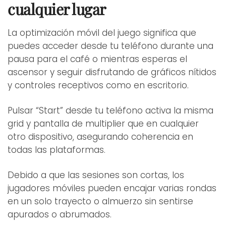
cualquier lugar
La optimización móvil del juego significa que
puedes acceder desde tu teléfono durante una
pausa para el café o mientras esperas el
ascensor y seguir disfrutando de gráficos nítidos
y controles receptivos como en escritorio.
Pulsar “Start” desde tu teléfono activa la misma
grid y pantalla de multiplier que en cualquier
otro dispositivo, asegurando coherencia en
todas las plataformas.
Debido a que las sesiones son cortas, los
jugadores móviles pueden encajar varias rondas
en un solo trayecto o almuerzo sin sentirse
apurados o abrumados.