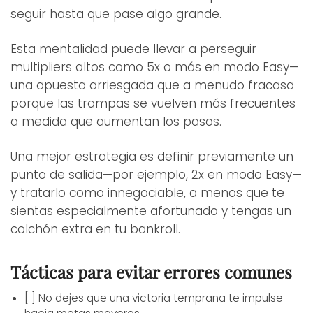
seguir hasta que pase algo grande.
Esta mentalidad puede llevar a perseguir
multipliers altos como 5x o más en modo Easy—
una apuesta arriesgada que a menudo fracasa
porque las trampas se vuelven más frecuentes
a medida que aumentan los pasos.
Una mejor estrategia es definir previamente un
punto de salida—por ejemplo, 2x en modo Easy—
y tratarlo como innegociable, a menos que te
sientas especialmente afortunado y tengas un
colchón extra en tu bankroll.
Tácticas para evitar errores comunes
[ ] No dejes que una victoria temprana te impulse