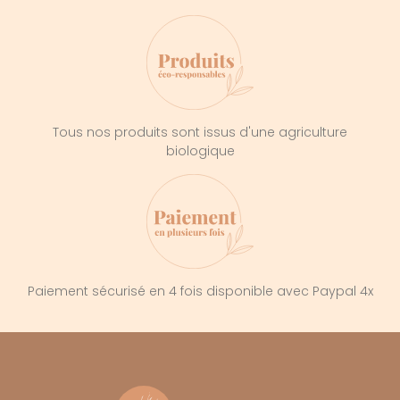
Tous nos produits sont issus d'une agriculture
biologique
Paiement sécurisé en 4 fois disponible avec Paypal 4x