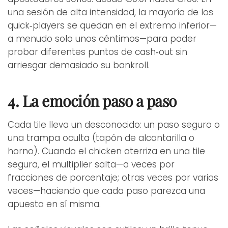
una sesión de alta intensidad, la mayoría de los
quick‑players se quedan en el extremo inferior—
a menudo solo unos céntimos—para poder
probar diferentes puntos de cash‑out sin
arriesgar demasiado su bankroll.
4. La emoción paso a paso
Cada tile lleva un desconocido: un paso seguro o
una trampa oculta (tapón de alcantarilla o
horno). Cuando el chicken aterriza en una tile
segura, el multiplier salta—a veces por
fracciones de porcentaje; otras veces por varias
veces—haciendo que cada paso parezca una
apuesta en sí misma.