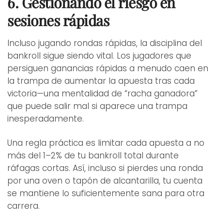
6. Gestionando el riesgo en
sesiones rápidas
Incluso jugando rondas rápidas, la disciplina del
bankroll sigue siendo vital. Los jugadores que
persiguen ganancias rápidas a menudo caen en
la trampa de aumentar la apuesta tras cada
victoria—una mentalidad de “racha ganadora”
que puede salir mal si aparece una trampa
inesperadamente.
Una regla práctica es limitar cada apuesta a no
más del 1–2% de tu bankroll total durante
ráfagas cortas. Así, incluso si pierdes una ronda
por una oven o tapón de alcantarilla, tu cuenta
se mantiene lo suficientemente sana para otra
carrera.