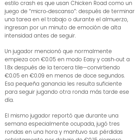
estilo crash es que usan Chicken Road como un
juego de “micro‑descanso”: después de terminar
una tarea en el trabajo o durante el almuerzo,
ingresan por un minuto de emoción de alta
intensidad antes de seguir.
Un jugador mencionó que normalmente
empieza con €0.05 en modo Easy y cash‑out a
1.8x después de la tercera tile—convirtiendo
€0.05 en €0.09 en menos de doce segundos.
Esa pequeña ganancia les resulta suficiente
para seguir jugando otra ronda más tarde ese
día.
El mismo jugador reportó que durante una
semana especialmente ocupada, jugó tres
rondas en una hora y mantuvo sus pérdidas