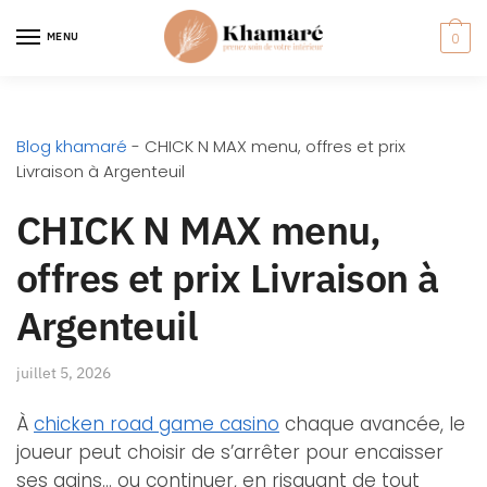
MENU
0
Blog khamaré
-
CHICK N MAX menu, offres et prix
Livraison à Argenteuil
CHICK N MAX menu,
offres et prix Livraison à
Argenteuil
juillet 5, 2026
À
chicken road game casino
chaque avancée, le
joueur peut choisir de s’arrêter pour encaisser
ses gains… ou continuer, en risquant de tout