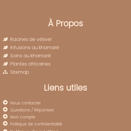
À Propos
Racines de vétiver
Infusions au khamaré
Soins au khamaré
Plantes africaines
Sitemap
Liens utiles
Nous contacter
Questions / Réponses
Mon compte
Politique de confidentialité