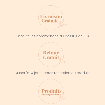
Sur toute les commandes au dessus de 50€
Jusqu'à 14 jours après reception du produit