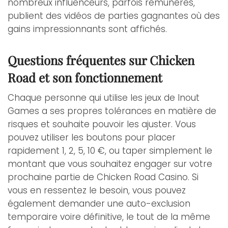
nombreux influenceurs, parfois rémunérés,
publient des vidéos de parties gagnantes où des
gains impressionnants sont affichés.
Questions fréquentes sur Chicken
Road et son fonctionnement
Chaque personne qui utilise les jeux de Inout
Games a ses propres tolérances en matière de
risques et souhaite pouvoir les ajuster. Vous
pouvez utiliser les boutons pour placer
rapidement 1, 2, 5, 10 €, ou taper simplement le
montant que vous souhaitez engager sur votre
prochaine partie de Chicken Road Casino. Si
vous en ressentez le besoin, vous pouvez
également demander une auto-exclusion
temporaire voire définitive, le tout de la même