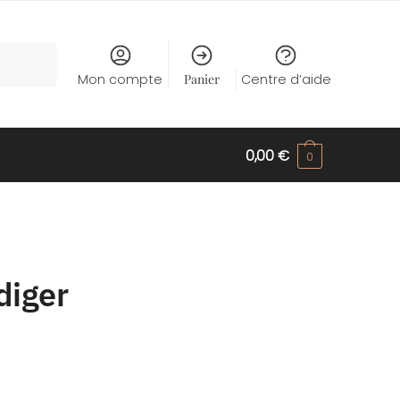
Mon compte
Panier
Centre d’aide
0,00
€
0
diger