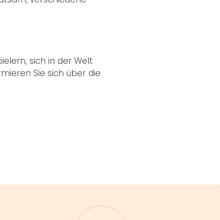
elern, sich in der Welt
mieren Sie sich über die