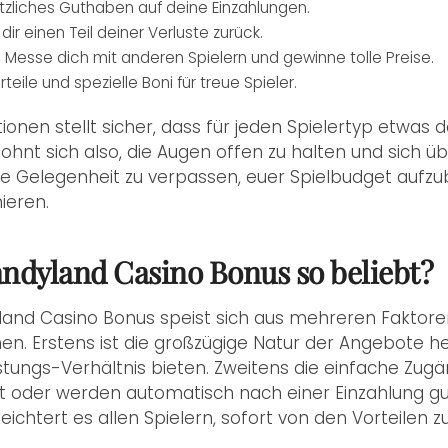
tzliches Guthaben auf deine Einzahlungen.
r einen Teil deiner Verluste zurück.
Messe dich mit anderen Spielern und gewinne tolle Preise.
eile und spezielle Boni für treue Spieler.
ionen stellt sicher, dass für jeden Spielertyp etwas 
ohnt sich also, die Augen offen zu halten und sich üb
ße Gelegenheit zu verpassen, euer Spielbudget aufz
ieren.
ndyland Casino Bonus so beliebt?
land Casino Bonus speist sich aus mehreren Faktoren,
n. Erstens ist die großzügige Natur der Angebote he
ungs-Verhältnis bieten. Zweitens die einfache Zugäng
ert oder werden automatisch nach einer Einzahlung g
eichtert es allen Spielern, sofort von den Vorteilen zu