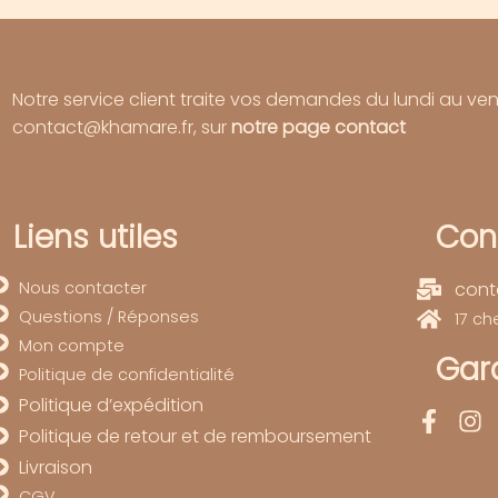
Notre service client traite vos demandes du lundi au ve
contact@khamare.fr, sur
notre page contact
Liens utiles
Con
Nous contacter
cont
Questions / Réponses
17 c
Mon compte
Gard
Politique de confidentialité
Politique d’expédition
Politique de retour et de remboursement
Livraison
CGV