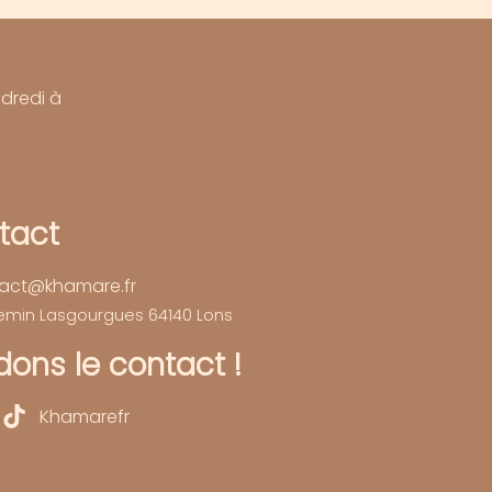
ndredi à
tact
act@khamare.fr
hemin Lasgourgues 64140 Lons
ons le contact !
Khamarefr