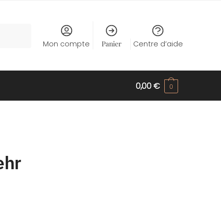
Mon compte
Panier
Centre d’aide
0,00
€
0
ehr