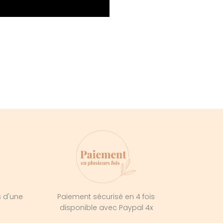
s d'une
Paiement sécurisé en 4 fois
e
disponible avec Paypal 4x