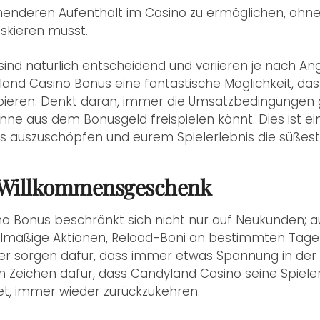
enderen Aufenthalt im Casino zu ermöglichen, ohne 
iskieren müsst.
sind natürlich entscheidend und variieren je nach A
nd Casino Bonus eine fantastische Möglichkeit, da
bieren. Denkt daran, immer die Umsatzbedingungen 
winne aus dem Bonusgeld freispielen könnt. Dies ist ei
us auszuschöpfen und eurem Spielerlebnis die süßest
n Willkommensgeschenk
o Bonus beschränkt sich nicht nur auf Neukunden; a
lmäßige Aktionen, Reload-Boni an bestimmten Tagen
er sorgen dafür, dass immer etwas Spannung in der Lu
in Zeichen dafür, dass Candyland Casino seine Spiele
etet, immer wieder zurückzukehren.