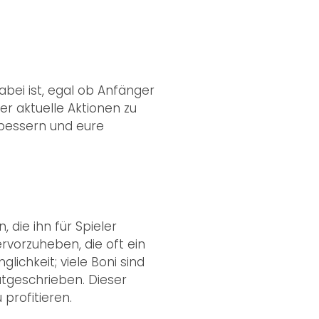
dabei ist, egal ob Anfänger
er aktuelle Aktionen zu
ubessern und eure
 die ihn für Spieler
rvorzuheben, die oft ein
lichkeit; viele Boni sind
utgeschrieben. Dieser
 profitieren.