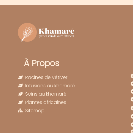
À Propos
Racines de vétiver
Infusions au khamaré
Soins au khamaré
Plantes africaines
Sitemap