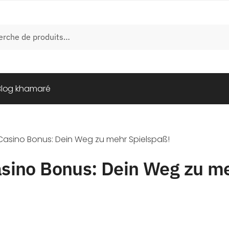
e
Blog khamaré
asino Bonus: Dein Weg zu mehr Spielspaß!
sino Bonus: Dein Weg zu m