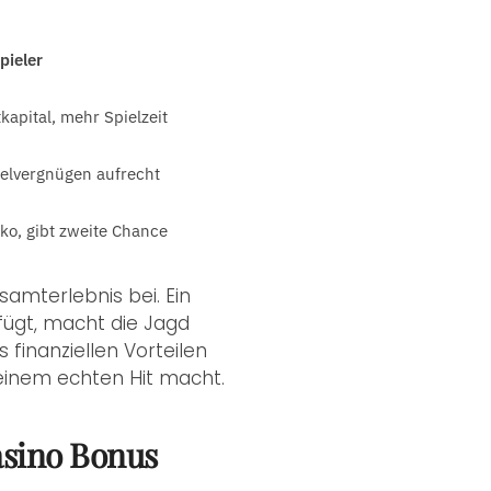
Spieler
kapital, mehr Spielzeit
ielvergnügen aufrecht
iko, gibt zweite Chance
amterlebnis bei. Ein
fügt, macht die Jagd
finanziellen Vorteilen
einem echten Hit macht.
asino Bonus