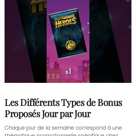
Les Différents Types de Bonus
Proposés Jour par Jour
Chaque jour de la semaine correspond à une
thématique promotionnelle spécifique chez