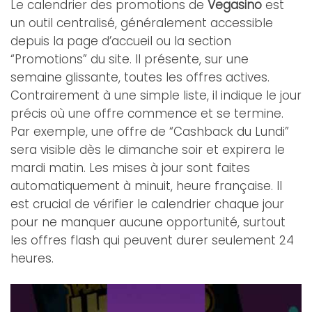
Le calendrier des promotions de
Vegasino
est
un outil centralisé, généralement accessible
depuis la page d’accueil ou la section
“Promotions” du site. Il présente, sur une
semaine glissante, toutes les offres actives.
Contrairement à une simple liste, il indique le jour
précis où une offre commence et se termine.
Par exemple, une offre de “Cashback du Lundi”
sera visible dès le dimanche soir et expirera le
mardi matin. Les mises à jour sont faites
automatiquement à minuit, heure française. Il
est crucial de vérifier le calendrier chaque jour
pour ne manquer aucune opportunité, surtout
les offres flash qui peuvent durer seulement 24
heures.