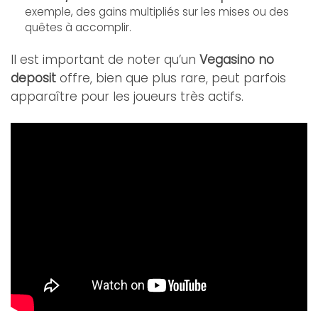
exemple, des gains multipliés sur les mises ou des
quêtes à accomplir.
Il est important de noter qu’un
Vegasino no
deposit
offre, bien que plus rare, peut parfois
apparaître pour les joueurs très actifs.