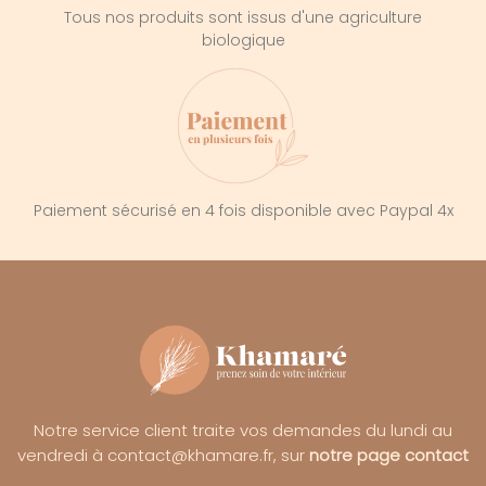
Tous nos produits sont issus d'une agriculture
biologique
Paiement sécurisé en 4 fois disponible avec Paypal 4x
Notre service client traite vos demandes du lundi au
vendredi à contact@khamare.fr, sur
notre page contact