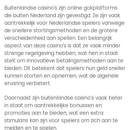
Buitenlandse casino’s zijn online gokplatforms
die buiten Nederland zijn gevestigd. Ze zijn vaak
aantrekkelijk voor Nederlandse spelers vanwege
de snellere stortingsmethoden en de grotere
verscheidenheid aan spellen. Een belangrijk
aspect van deze casino’s is dat ze vaak minder
strenge regelgeving hebben, wat hen in staat
stelt om innovatieve betalingsmethoden aan te
bieden. Dit betekent dat spelers hun geld sneller
kunnen storten en opnemen, wat de algehele
ervaring verbetert.
Daarnaast zijn buitenlandse casino’s vaak beter
in staat om aantrekkelijke bonussen en
promoties aan te bieden, wat een extra
stimulans kan zijn voor spelers om zich aan te
melden en te spelen.