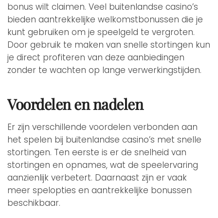
bonus wilt claimen. Veel buitenlandse casino’s
bieden aantrekkelijke welkomstbonussen die je
kunt gebruiken om je speelgeld te vergroten.
Door gebruik te maken van snelle stortingen kun
je direct profiteren van deze aanbiedingen
zonder te wachten op lange verwerkingstijden.
Voordelen en nadelen
Er zijn verschillende voordelen verbonden aan
het spelen bij buitenlandse casino’s met snelle
stortingen. Ten eerste is er de snelheid van
stortingen en opnames, wat de speelervaring
aanzienlijk verbetert. Daarnaast zijn er vaak
meer spelopties en aantrekkelijke bonussen
beschikbaar.