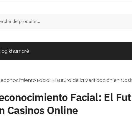
e
Blog khamaré
Reconocimiento Facial: El Futuro de la Verificación en Cas
econocimiento Facial: El Fut
en Casinos Online