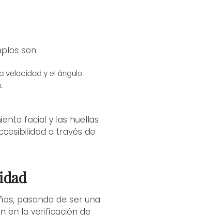
plos son:
a velocidad y el ángulo.
.
ento facial y las huellas
cesibilidad a través de
tidad
años, pasando de ser una
n en la verificación de