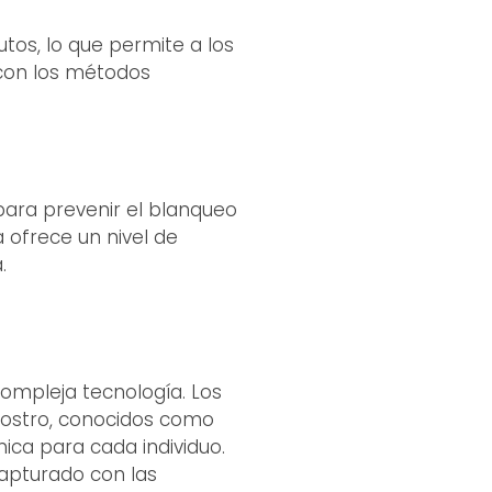
tos, lo que permite a los
con los métodos
 para prevenir el blanqueo
a ofrece un nivel de
.
compleja tecnología. Los
 rostro, conocidos como
nica para cada individuo.
capturado con las