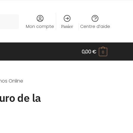
Mon compte
Panier
Centre d’aide
0,00
€
0
inos Online
uro de la