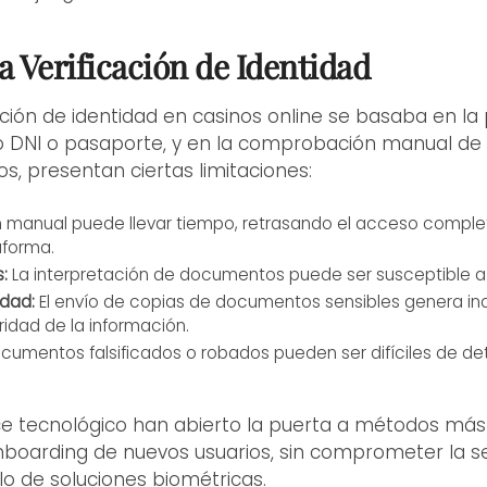
a Verificación de Identidad
cación de identidad en casinos online se basaba en l
 DNI o pasaporte, y en la comprobación manual de d
s, presentan ciertas limitaciones:
n manual puede llevar tiempo, retrasando el acceso comple
aforma.
:
La interpretación de documentos puede ser susceptible a 
idad:
El envío de copias de documentos sensibles genera in
idad de la información.
cumentos falsificados o robados pueden ser difíciles de 
ance tecnológico han abierto la puerta a métodos más 
onboarding de nuevos usuarios, sin comprometer la s
llo de soluciones biométricas.