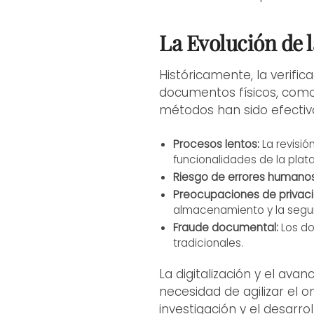
La Evolución de l
Históricamente, la verifi
documentos físicos, como
métodos han sido efectivo
Procesos lentos:
La revisió
funcionalidades de la plat
Riesgo de errores humanos
Preocupaciones de privac
almacenamiento y la segur
Fraude documental:
Los do
tradicionales.
La digitalización y el av
necesidad de agilizar el 
investigación y el desarro