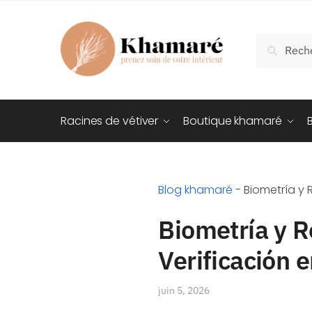
Recherch
Racines de vétiver
Boutique khamaré
Blog khamaré
-
Biometría y 
Biometría y R
Verificación 
juin 5, 2026