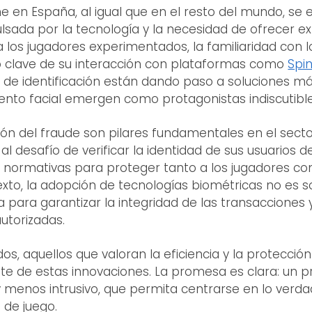
ine en España, al igual que en el resto del mundo, s
lsada por la tecnología y la necesidad de ofrecer e
ra los jugadores experimentados, la familiaridad con 
to clave de su interacción con plataformas como
Spi
s de identificación están dando paso a soluciones m
ento facial emergen como protagonistas indiscutible
ión del fraude son pilares fundamentales en el sector
l desafío de verificar la identidad de sus usuarios d
 normativas para proteger tanto a los jugadores co
xto, la adopción de tecnologías biométricas no es s
 para garantizar la integridad de las transacciones 
utorizadas.
s, aquellos que valoran la eficiencia y la protección
 de estas innovaciones. La promesa es clara: un pr
 menos intrusivo, que permita centrarse en lo ver
a de juego.