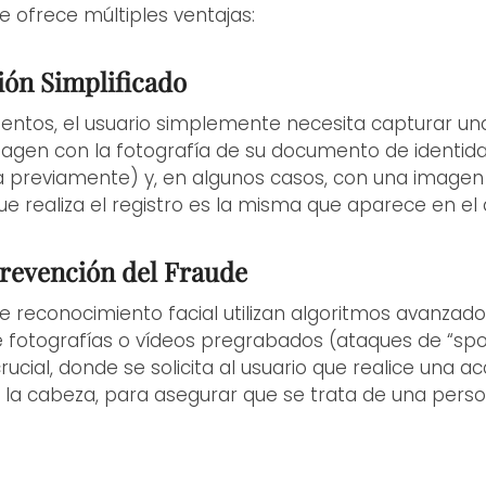
e ofrece múltiples ventajas:
ión Simplificado
entos, el usuario simplemente necesita capturar una
gen con la fotografía de su documento de identid
 previamente) y, en algunos casos, con una imagen
que realiza el registro es la misma que aparece en e
revención del Fraude
 reconocimiento facial utilizan algoritmos avanzado
 fotografías o vídeos pregrabados (ataques de “spoof
 crucial, donde se solicita al usuario que realice una 
r la cabeza, para asegurar que se trata de una pers