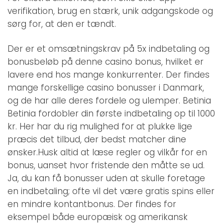
verifikation, brug en stærk, unik adgangskode og
sørg for, at den er tændt.
Der er et omsætningskrav på 5x indbetaling og
bonusbeløb på denne casino bonus, hvilket er
lavere end hos mange konkurrenter. Der findes
mange forskellige casino bonusser i Danmark,
og de har alle deres fordele og ulemper. Betinia
Betinia fordobler din første indbetaling op til 1000
kr. Her har du rig mulighed for at plukke lige
præcis det tilbud, der bedst matcher dine
ønsker.Husk altid at læse regler og vilkår for en
bonus, uanset hvor fristende den måtte se ud.
Ja, du kan få bonusser uden at skulle foretage
en indbetaling; ofte vil det være gratis spins eller
en mindre kontantbonus. Der findes for
eksempel både europæisk og amerikansk