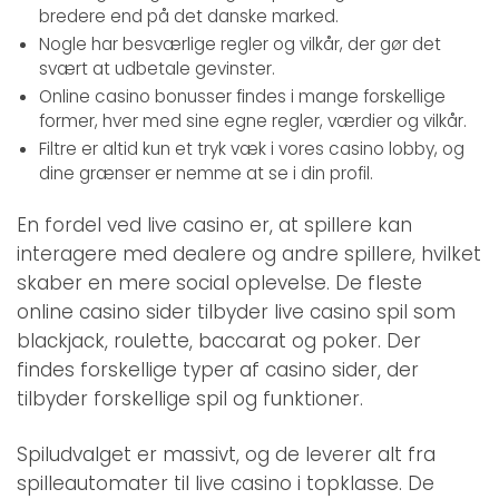
bredere end på det danske marked.
Nogle har besværlige regler og vilkår, der gør det
svært at udbetale gevinster.
Online casino bonusser findes i mange forskellige
former, hver med sine egne regler, værdier og vilkår.
Filtre er altid kun et tryk væk i vores casino lobby, og
dine grænser er nemme at se i din profil.
En fordel ved live casino er, at spillere kan
interagere med dealere og andre spillere, hvilket
skaber en mere social oplevelse. De fleste
online casino sider tilbyder live casino spil som
blackjack, roulette, baccarat og poker. Der
findes forskellige typer af casino sider, der
tilbyder forskellige spil og funktioner.
Spiludvalget er massivt, og de leverer alt fra
spilleautomater til live casino i topklasse. De