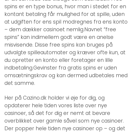
spins er en type bonus, hvor man i stedet for en
kontant betaling får mulighed for at spille, uden
at udgiften for ens spil modregnes fra ens konto
– dem dækker casinoet nemlig.Navnet “free
spins” kan indimellem godt være en anelse
misvisende. Disse free spins kan bruges på
udvalgte spilleautomater og kræver ofte kun, at
du opretter en konto eller foretager en lille
indbetaling.Gevinster fra gratis spins er uden
omsætningskrav og kan dermed udbetales med
det samme.
Her på Cazino.dk holder vi øje for dig, og
opdaterer hele tiden vores liste over nye
casinoer, så det for dig er nemt at bevare
overblikket over gamle såvel som nye casinoer.
Der popper hele tiden nye casinoer op – og det