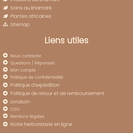
Soins au khamaré
Plantes africaines
Sitemap
Liens utiles
Nous contacter
Questions / Réponses
Mon compte
Politique de confidentialité
Politique d’expédition
Politique de retour et de remboursement
Livraison
CGV
Mentions légales
Notre herboristerie en ligne