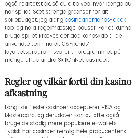
også realitetstjek, så du altid ved, hvor længe du
har spillet. Sæt strenge grænser for dit
spillebudget, jag aldrig
casinoandfriends-dk.dk
tab, og hold regelmæssige pauser. For at kunne
bruge spillet kræves der dog kendskab til de
anvendte terminaler. C&Friends’
loyalitetsprogram svarer til programmet på
mange af de andre SkillOnNet casinoer.
Regler og vilkår fortil din kasino
afkastning
Langt de fleste casinoer accepterer VISA og
Mastercard, og derudover kan du ofte også
bruge de stadig mere populære e-wallets.
Typisk har casinoer nemlig hele producentens