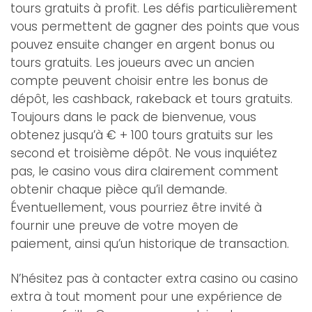
tours gratuits à profit. Les défis particulièrement
vous permettent de gagner des points que vous
pouvez ensuite changer en argent bonus ou
tours gratuits. Les joueurs avec un ancien
compte peuvent choisir entre les bonus de
dépôt, les cashback, rakeback et tours gratuits.
Toujours dans le pack de bienvenue, vous
obtenez jusqu’à € + 100 tours gratuits sur les
second et troisième dépôt. Ne vous inquiétez
pas, le casino vous dira clairement comment
obtenir chaque pièce qu’il demande.
Éventuellement, vous pourriez être invité à
fournir une preuve de votre moyen de
paiement, ainsi qu’un historique de transaction.
N’hésitez pas à contacter extra casino ou casino
extra à tout moment pour une expérience de