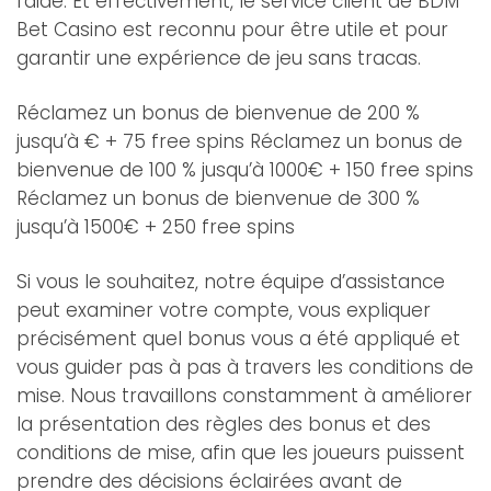
l’aide. Et effectivement, le service client de BDM
Bet Casino est reconnu pour être utile et pour
garantir une expérience de jeu sans tracas.
Réclamez un bonus de bienvenue de 200 %
jusqu’à € + 75 free spins Réclamez un bonus de
bienvenue de 100 % jusqu’à 1000€ + 150 free spins
Réclamez un bonus de bienvenue de 300 %
jusqu’à 1500€ + 250 free spins
Si vous le souhaitez, notre équipe d’assistance
peut examiner votre compte, vous expliquer
précisément quel bonus vous a été appliqué et
vous guider pas à pas à travers les conditions de
mise. Nous travaillons constamment à améliorer
la présentation des règles des bonus et des
conditions de mise, afin que les joueurs puissent
prendre des décisions éclairées avant de