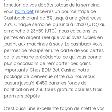
fonction de vos dépôts totaux de la semaine,
vous
bdm bet
recevrez un pourcentage de
Cashback allant de 5% jusqu’à une généreuse
25%. Chaque semaine, du lundi à 12h00 (UTC) au
dimanche à 23h59 (UTC), nous calculons les
pertes en argent réel que vous avez subies en
jouant aux machines à sous. Le cashback vous
permet de récupérer une partie de vos pertes
de la semaine précédente, ce qui vous donne
plus d’occasions de remporter des gains
importants. Chez BDM Bet Casino, notre
package de bienvenue offre aux nouveaux
joueurs jusqu’à €450 dans les fonds de
bonification et 250 tours gratuits pour les trois
premiers dépôts.
C’est aussi une excellente façon de mettre vos