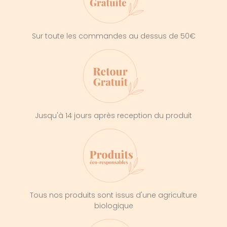
Sur toute les commandes au dessus de 50€
Jusqu'à 14 jours après reception du produit
Tous nos produits sont issus d'une agriculture
biologique