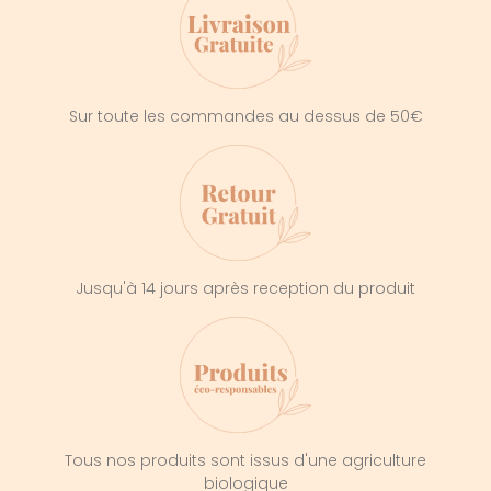
Sur toute les commandes au dessus de 50€
Jusqu'à 14 jours après reception du produit
Tous nos produits sont issus d'une agriculture
biologique