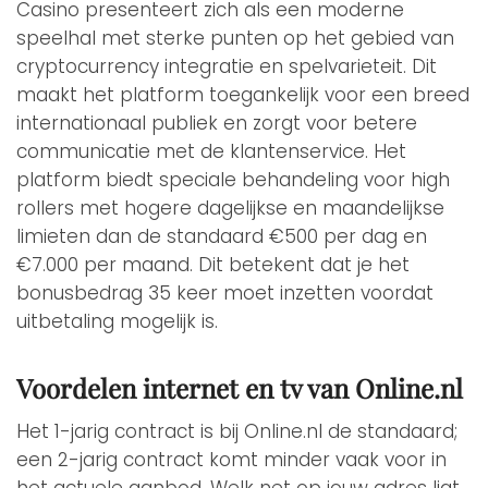
Casino presenteert zich als een moderne
speelhal met sterke punten op het gebied van
cryptocurrency integratie en spelvarieteit. Dit
maakt het platform toegankelijk voor een breed
internationaal publiek en zorgt voor betere
communicatie met de klantenservice. Het
platform biedt speciale behandeling voor high
rollers met hogere dagelijkse en maandelijkse
limieten dan de standaard €500 per dag en
€7.000 per maand. Dit betekent dat je het
bonusbedrag 35 keer moet inzetten voordat
uitbetaling mogelijk is.
Voordelen internet en tv van Online.nl
Het 1-jarig contract is bij Online.nl de standaard;
een 2-jarig contract komt minder vaak voor in
het actuele aanbod. Welk net op jouw adres ligt,