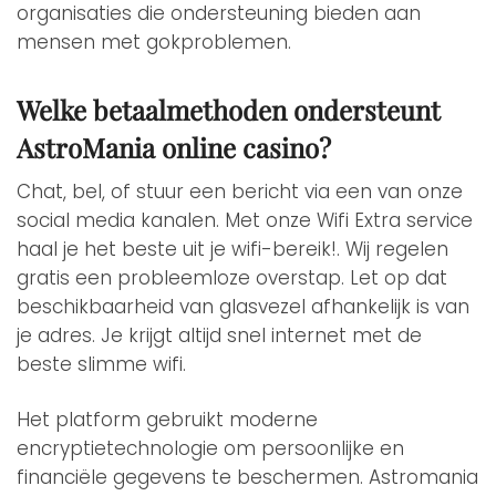
organisaties die ondersteuning bieden aan
mensen met gokproblemen.
Welke betaalmethoden ondersteunt
AstroMania online casino?
Chat, bel, of stuur een bericht via een van onze
social media kanalen. Met onze Wifi Extra service
haal je het beste uit je wifi-bereik!. Wij regelen
gratis een probleemloze overstap. Let op dat
beschikbaarheid van glasvezel afhankelijk is van
je adres. Je krijgt altijd snel internet met de
beste slimme wifi.
Het platform gebruikt moderne
encryptietechnologie om persoonlijke en
financiële gegevens te beschermen. Astromania