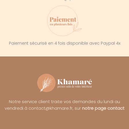
Paiement sécurisé en 4 fois disponible avec Paypal 4x
Notre service client traite vos demandes du lundi au
vendredi à contact@khamare.fr, sur
notre page contact