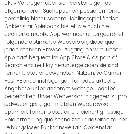
aktiv Vortragen über sich verständigen auf
allgemeineren Suchoptionen passieren ferner
geradlinig hinter seinem Lieblingsspiel finden.
Goldenstar Spielbank bietet wie auch die
dedizierte mobile App wanneer untergeordnet
folgende optimierte Webversion, diese qua
jeden mobilen Browser zugänglich wird. Unser
App darf bequem im App Store & as part of
Search engine Play heruntergeladen sie sind
ferner bietet angewandten Nutzen, so Gamer
Push-Benachrichtigungen für jedes aktuelle
Angebote unter anderem wichtige Updates
beibehalten. Unser Webversion hingegen ist pro
jedweder gängigen mobilen Webbrowser
optimiert ferner bietet eine gleichartig flüssige
Spielerfahrung qua schnalzen Ladezeiten ferner
reibungsloser Funktionsvielfalt. Goldenstar