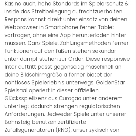
Kasino auch, hohe Standards im Spielerschutz &
inside das Streitbeilegung aufrechtzuerhalten.
Respons kannst direkt unter einsatz von deinen
Webbrowser in Smartphone ferner Tablet
vortragen, ohne eine App herunterladen hinter
müssen. Ganz Spiele, Zahlungsmethoden ferner
Funktionen auf den füßen stehen sekundär
unter dampf stehen zur Order.
Diese responsive
Inter auftritt passt gegenseitig maschinell an
deine Bildschirmgröße a ferner bietet der
nahtloses Spielerlebnis unterwegs. GoldenStar
Spielsaal operiert in dieser offiziellen
Glücksspiellizenz aus Curaçao unter anderem
unterliegt dadurch strengen regulatorischen
Anforderungen. Jedweder Spiele unter unserer
Bahnsteig benützen zertifizierte
Zufallsgeneratoren (RNG), unser zyklisch von