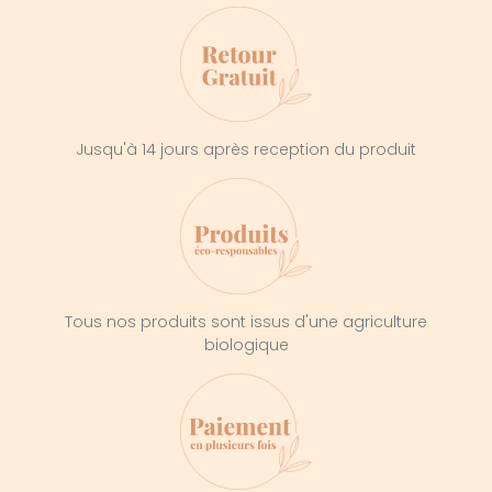
Jusqu'à 14 jours après reception du produit
Tous nos produits sont issus d'une agriculture
biologique