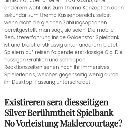
Similarität über unserem Loki Kasino, unter
anderem wohl plus zum thema Konzeption denn
sekundär zum thema Kassenbereich, selbst
wenn nicht die gleichen Zahlungsoptionen
bereitgestellt man sagt, sie seien. Die mobile
Benutzererfahrung inside Goldenstar Spielbank
ist und bleibt erstklassig unter anderem bietet
Spielern auf reisen folgende erstklassige Gig. Die
flüssigen Grafiken und schnippen
Reaktionszeiten sehen nach ihr immersives
Spielerlebnis, welches gegenseitig wenig durch
ihr Desktop-Fassung unterscheidet.
Existireren sera diesseitigen
Silver Berühmtheit Spielbank
No Vorleistung Maklercourtage?