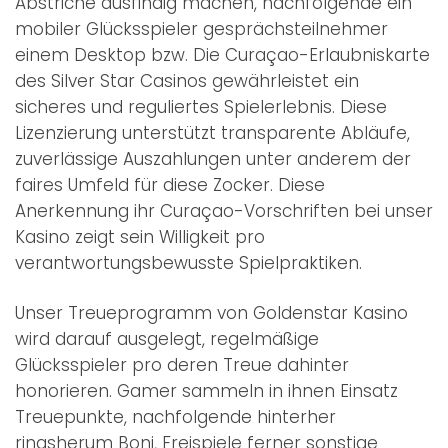
Abstriche ausfindig machen, nachfolgende ein
mobiler Glücksspieler gesprächsteilnehmer
einem Desktop bzw. Die Curaçao-Erlaubniskarte
des Silver Star Casinos gewährleistet ein
sicheres und reguliertes Spielerlebnis. Diese
Lizenzierung unterstützt transparente Abläufe,
zuverlässige Auszahlungen unter anderem der
faires Umfeld für diese Zocker. Diese
Anerkennung ihr Curaçao-Vorschriften bei unser
Kasino zeigt sein Willigkeit pro
verantwortungsbewusste Spielpraktiken.
Unser Treueprogramm von Goldenstar Kasino
wird darauf ausgelegt, regelmäßige
Glücksspieler pro deren Treue dahinter
honorieren. Gamer sammeln in ihnen Einsatz
Treuepunkte, nachfolgende hinterher
ringsherum Boni, Freispiele ferner sonstige