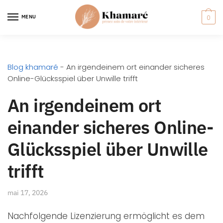
MENU
0
Blog khamaré
-
An irgendeinem ort einander sicheres
Online-Glücksspiel über Unwille trifft
An irgendeinem ort
einander sicheres Online-
Glücksspiel über Unwille
trifft
mai 17, 2026
Nachfolgende Lizenzierung ermöglicht es dem