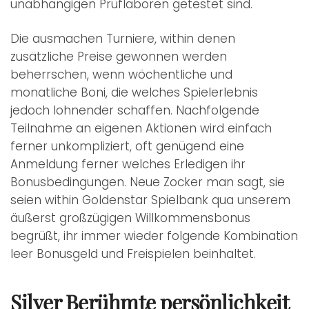
unabhängigen Prüflaboren getestet sind.
Die ausmachen Turniere, within denen
zusätzliche Preise gewonnen werden
beherrschen, wenn wöchentliche und
monatliche Boni, die welches Spielerlebnis
jedoch lohnender schaffen. Nachfolgende
Teilnahme an eigenen Aktionen wird einfach
ferner unkompliziert, oft genügend eine
Anmeldung ferner welches Erledigen ihr
Bonusbedingungen. Neue Zocker man sagt, sie
seien within Goldenstar Spielbank qua unserem
äußerst großzügigen Willkommensbonus
begrüßt, ihr immer wieder folgende Kombination
leer Bonusgeld und Freispielen beinhaltet.
Silver Berühmte persönlichkeit