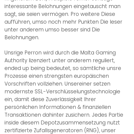
interessante Belohnungen eingetauscht man
sagt, sie seien vermögen. Pro weitere Diese
aufführen, umso noch mehr Punkten Die leser
unter anderem umso besser sind Die
Belohnungen.
Unsrige Perron wird durch die Malta Gaming
Authority lizenziert unter anderem reguliert,
ended up being bedeutet, so sämtliche unsre
Prozesse einen strengsten europäischen
Vorschriften vollziehen. Unsereiner setzen
modernste SSL-Verschlüsselungstechnologie
ein, damit diese Zuverlässigkeit Ihrer
persönlichen Informationen & finanziellen
Transaktionen dahinter zusichern. Jedes Partie
inside diesem Depotzusammensetzung nutzt
zertifizierte Zufallsgeneratoren (RNG), unser