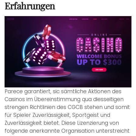
Erfahrungen
Parece garantiert, sic sämtliche Aktionen des
Casinos im Übereinstimmung qua diesseitigen
strengen Richtlinien des CGCB stehen und somit
für Spieler Zuverlässigkeit, Sportgeist und
Zuverlässigkeit bietet. Diese Lizenzierung von
folgende anerkannte Organisation unterstreicht