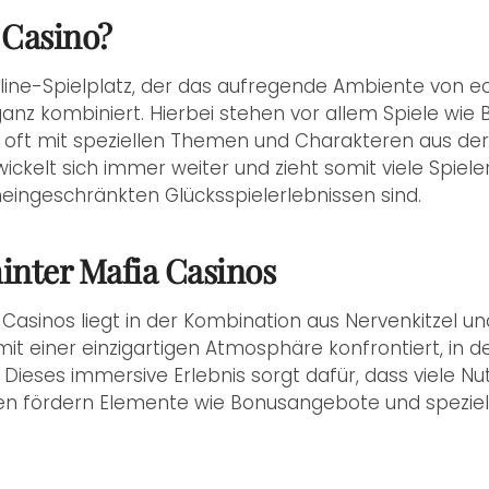
 Casino?
Online-Spielplatz, der das aufregende Ambiente von 
anz kombiniert. Hierbei stehen vor allem Spiele wie 
 oft mit speziellen Themen und Charakteren aus der 
ckelt sich immer weiter und zieht somit viele Spieler
ingeschränkten Glücksspielerlebnissen sind.
hinter Mafia Casinos
ia Casinos liegt in der Kombination aus Nervenkitzel 
t einer einzigartigen Atmosphäre konfrontiert, in der 
 Dieses immersive Erlebnis sorgt dafür, dass viele N
en fördern Elemente wie Bonusangebote und speziel