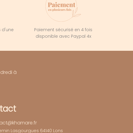
s d'une
Paiement sécurisé en 4 fois
e
disponible avec Paypal 4x
ndredi à
tact
act@khamare.fr
hemin Lasgourgues 64140 Lons