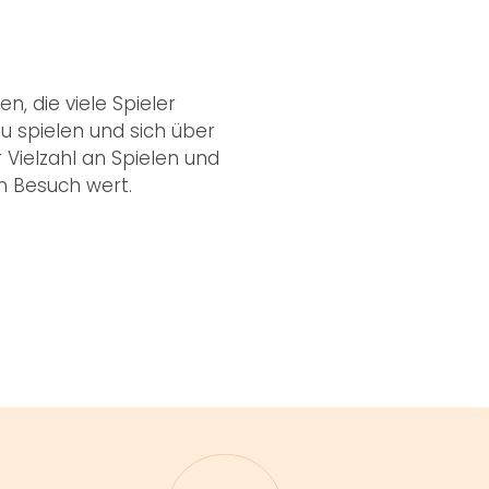
, die viele Spieler
zu spielen und sich über
 Vielzahl an Spielen und
en Besuch wert.