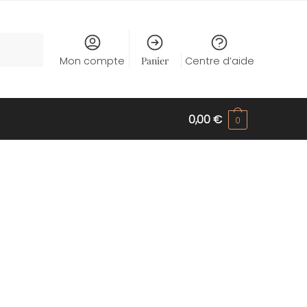
Mon compte
Panier
Centre d’aide
0,00
€
0