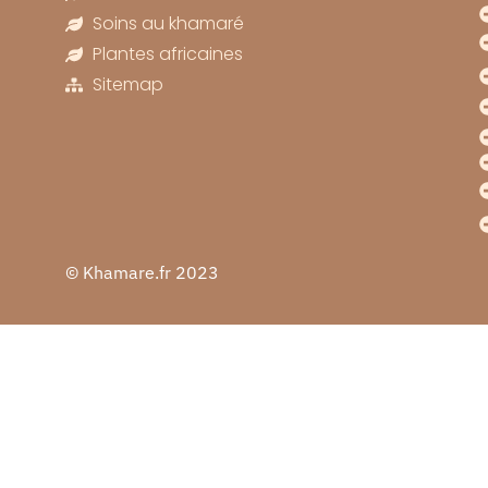
Soins au khamaré
Plantes africaines
Sitemap
© Khamare.fr 2023