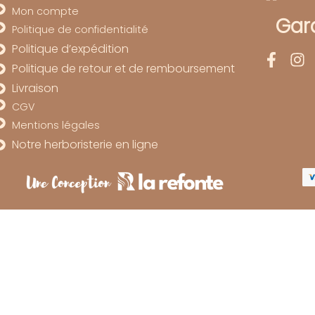
Mon compte
Gard
Politique de confidentialité
Politique d’expédition
Politique de retour et de remboursement
Livraison
CGV
Mentions légales
Notre herboristerie en ligne