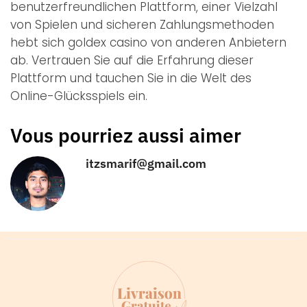
benutzerfreundlichen Plattform, einer Vielzahl
von Spielen und sicheren Zahlungsmethoden
hebt sich goldex casino von anderen Anbietern
ab. Vertrauen Sie auf die Erfahrung dieser
Plattform und tauchen Sie in die Welt des
Online-Glücksspiels ein.
Vous pourriez aussi aimer
itzsmarif@gmail.com