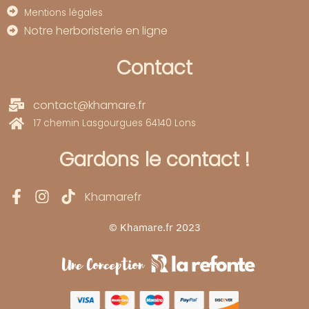
Mentions légales
Notre herboristerie en ligne
Contact
contact@khamare.fr
17 chemin Lasgourgues 64140 Lons
Gardons le contact !
Khamarefr
© Khamare.fr 2023