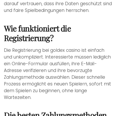
darauf vertrauen, dass ihre Daten geschützt sind
und faire Spielbedingungen herrschen.
Wie funktioniert die
Registrierung?
Die Registrierung bei goldex casino ist einfach
und unkompliziert. Interessierte müssen lediglich
ein Online-Formular ausfüllen, ihre E-Mail-
Adresse verifizieren und ihre bevorzugte
Zahlungsmethode auswählen. Dieser schnelle
Prozess ermöglicht es neuen Spielern, sofort mit
dem Spielen zu beginnen, ohne lange
Wartezeiten.
Die besten Zahlungsmethoden