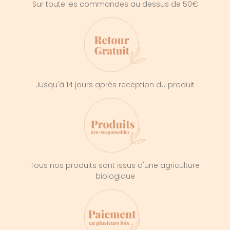
Sur toute les commandes au dessus de 50€
Jusqu'à 14 jours après reception du produit
Tous nos produits sont issus d'une agriculture
biologique