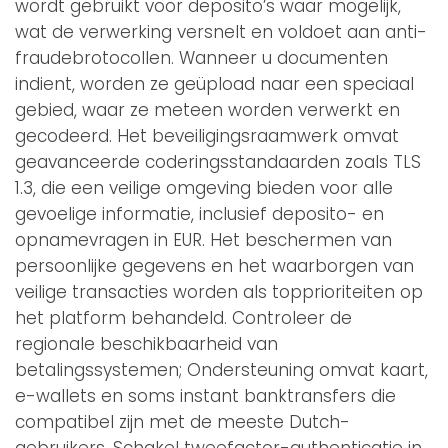
wordt gebruikt voor deposito’s waar mogelijk,
wat de verwerking versnelt en voldoet aan anti-
fraudebrotocollen. Wanneer u documenten
indient, worden ze geüpload naar een speciaal
gebied, waar ze meteen worden verwerkt en
gecodeerd. Het beveiligingsraamwerk omvat
geavanceerde coderingsstandaarden zoals TLS
1.3, die een veilige omgeving bieden voor alle
gevoelige informatie, inclusief deposito- en
opnamevragen in EUR. Het beschermen van
persoonlijke gegevens en het waarborgen van
veilige transacties worden als topprioriteiten op
het platform behandeld. Controleer de
regionale beschikbaarheid van
betalingssystemen; Ondersteuning omvat kaart,
e-wallets en soms instant banktransfers die
compatibel zijn met de meeste Dutch-