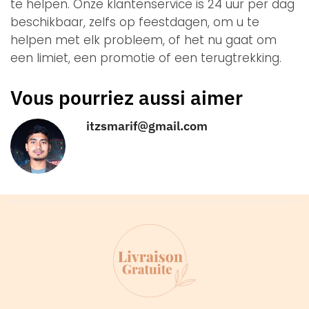
te helpen. Onze klantenservice is 24 uur per dag
beschikbaar, zelfs op feestdagen, om u te
helpen met elk probleem, of het nu gaat om
een limiet, een promotie of een terugtrekking.
Vous pourriez aussi aimer
itzsmarif@gmail.com