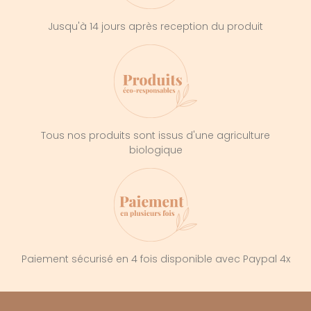
Jusqu'à 14 jours après reception du produit
Tous nos produits sont issus d'une agriculture
biologique
Paiement sécurisé en 4 fois disponible avec Paypal 4x