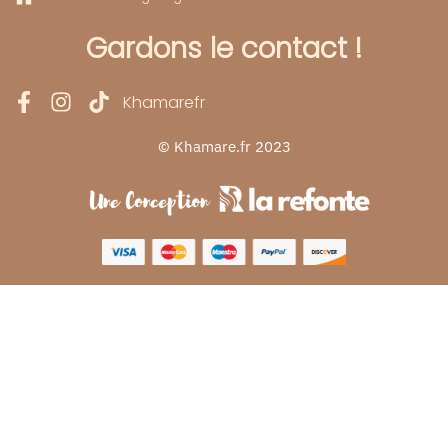
Gardons le contact !
Khamarefr
© Khamare.fr 2023