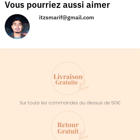
Vous pourriez aussi aimer
itzsmarif@gmail.com
Sur toute les commandes au dessus de 50€