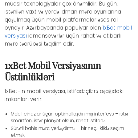
müasir texnologiyalar çox önəmlidir. Bu gün,
istənilən vaxt və yerdə idman mərc oyunlarına
qoşulmaq üçün mobil platformalar əsas rol
oynayır. Azərbaycanda populyar olan
1xBet mobil
versiyası
idmansevərlər üçün rahat və etibarlı
mərc təcrübəsi təqdim edir.
1xBet Mobil Versiyasının
Üstünlükləri
1xBet-in mobil versiyası, istifadəçilərə aşağıdakı
imkanları verir:
Mobil cihazlar üçün optimallaşdırılmış interfeys – istər
smartfon, istər planşet olsun, rahat istifadə;
Sürətli bahis mərc yerləşdirmə – bir neçə kliklə seçim
etmək;