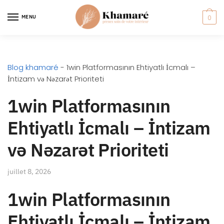
MENU
0
Blog khamaré
-
1win Platformasının Ehtiyatlı İcmalı –
İntizam və Nəzarət Prioriteti
1win Platformasının
Ehtiyatlı İcmalı – İntizam
və Nəzarət Prioriteti
juillet 8, 2026
1win Platformasının
Ehtiyatlı İcmalı – İntizam