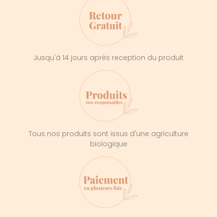
Jusqu'à 14 jours après reception du produit
Tous nos produits sont issus d'une agriculture
biologique