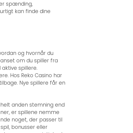
erer spænding,
urtigt kan finde dine
hvordan og hvornår du
anset om du spiller fra
aktive spillere.
lere. Hos Reko Casino har
tilbage. Nye spillere får en
 en helt anden stemning end
ioner, er spillene nemme
finde noget, der passer til
spil, bonusser eller