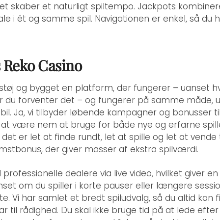
ilket skaber et naturligt spiltempo. Jackpots kombin
e i ét og samme spil. Navigationen er enkel, så du h
s Reko Casino
 støj og bygget en platform, der fungerer – uanset 
 hvor du forventer det – og fungerer på samme måde, u
il. Ja, vi tilbyder løbende kampagner og bonusser til 
l at være nem at bruge for både nye og erfarne spil
det er let at finde rundt, let at spille og let at vende 
stbonus, der giver masser af ekstra spilværdi.
ed professionelle dealere via live video, hvilket giver
anset om du spiller i korte pauser eller længere sess
te. Vi har samlet et bredt spiludvalg, så du altid kan 
r til rådighed. Du skal ikke bruge tid på at lede efter 