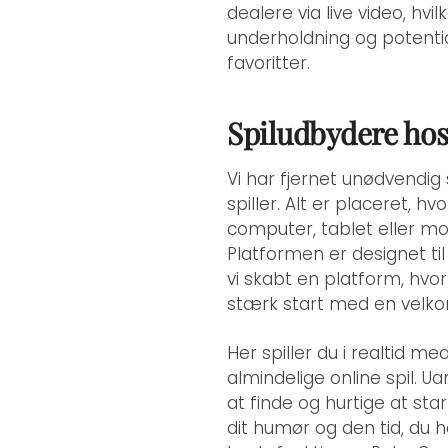
dealere via live video, hv
underholdning og potential
favoritter.
Spiludbydere ho
Vi har fjernet unødvendig
spiller. Alt er placeret,
computer, tablet eller mob
Platformen er designet ti
vi skabt en platform, hvor 
stærk start med en velkom
Her spiller du i realtid m
almindelige online spil. U
at finde og hurtige at star
dit humør og den tid, du ha