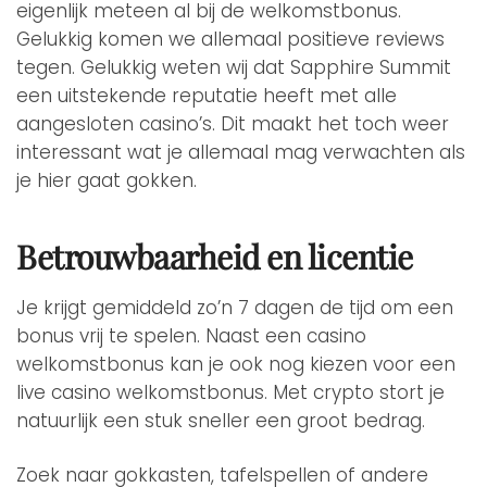
eigenlijk meteen al bij de welkomstbonus.
Gelukkig komen we allemaal positieve reviews
tegen. Gelukkig weten wij dat Sapphire Summit
een uitstekende reputatie heeft met alle
aangesloten casino’s. Dit maakt het toch weer
interessant wat je allemaal mag verwachten als
je hier gaat gokken.
Betrouwbaarheid en licentie
Je krijgt gemiddeld zo’n 7 dagen de tijd om een
bonus vrij te spelen. Naast een casino
welkomstbonus kan je ook nog kiezen voor een
live casino welkomstbonus. Met crypto stort je
natuurlijk een stuk sneller een groot bedrag.
Zoek naar gokkasten, tafelspellen of andere