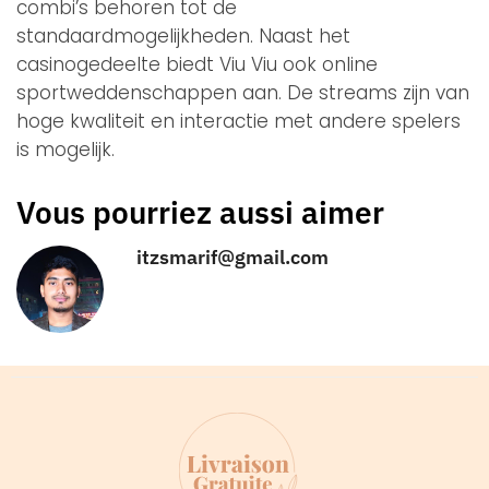
combi’s behoren tot de
standaardmogelijkheden. Naast het
casinogedeelte biedt Viu Viu ook online
sportweddenschappen aan. De streams zijn van
hoge kwaliteit en interactie met andere spelers
is mogelijk.
Vous pourriez aussi aimer
itzsmarif@gmail.com