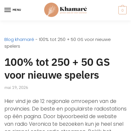
MENU
0
Blog khamaré
-
100% tot 250 + 50 GS voor nieuwe
spelers
100% tot 250 + 50 GS
voor nieuwe spelers
mai 19, 2026
Hier vind je de 12 regionale omroepen van de
provincies. De beste en populairste radiostations
op één pagina. Door bijvoorbeeld de website
van radio Veronica te bezoeken kun je heel snel