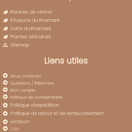
Racines de vétiver
Infusions au khamaré
Soins au khamaré
Plantes africaines
Sitemap
Liens utiles
Nous contacter
Questions / Réponses
Mon compte
Politique de confidentialité
Politique d’expédition
Politique de retour et de remboursement
Livraison
CGV