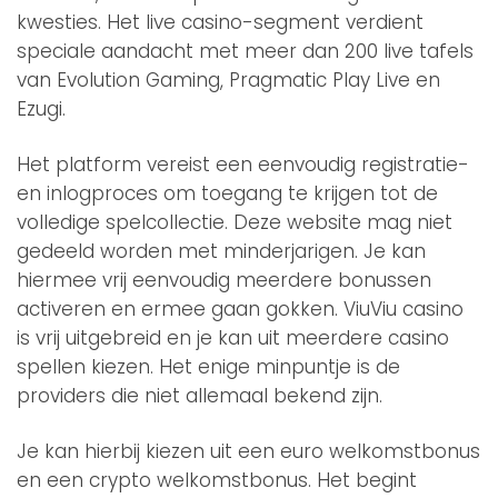
kwesties. Het live casino-segment verdient
speciale aandacht met meer dan 200 live tafels
van Evolution Gaming, Pragmatic Play Live en
Ezugi.
Het platform vereist een eenvoudig registratie-
en inlogproces om toegang te krijgen tot de
volledige spelcollectie. Deze website mag niet
gedeeld worden met minderjarigen. Je kan
hiermee vrij eenvoudig meerdere bonussen
activeren en ermee gaan gokken. ViuViu casino
is vrij uitgebreid en je kan uit meerdere casino
spellen kiezen. Het enige minpuntje is de
providers die niet allemaal bekend zijn.
Je kan hierbij kiezen uit een euro welkomstbonus
en een crypto welkomstbonus. Het begint