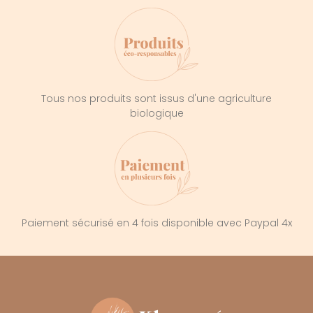
Tous nos produits sont issus d'une agriculture
biologique
Paiement sécurisé en 4 fois disponible avec Paypal 4x