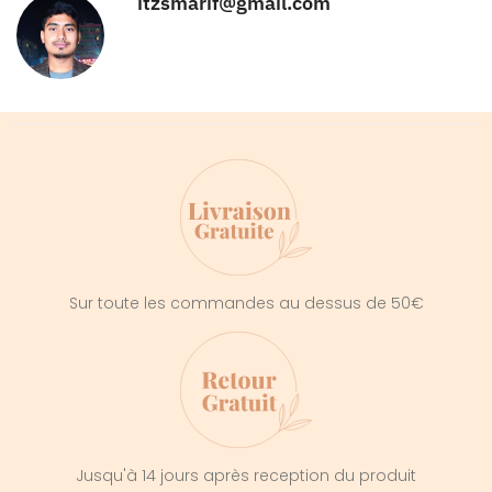
itzsmarif@gmail.com
Sur toute les commandes au dessus de 50€
Jusqu'à 14 jours après reception du produit