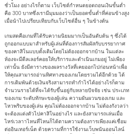
ชั่วโมง อย่างไรก็ตาม เว็บไซต์กำหนดยอดถอนเงินขั้นต่ำ
คือ 300 บาทซึ่งเรามีมุมมองว่าเป็นยอดขั้นต่ำที่ค่อนข้างสูง
เมื่อนำไปเปรียบเทียบกับเว็บไซต์อื่น ๆ ในข้างต้น
เกมสดคือเกมที่ได้รับความนิยมมากเป็นอันดับต้น ๆ ซึ่งได้
ถูกออกแบบมาสำหรับผู้เล่นที่ต้องการสัมผัสกับบรรยากาศ
ของคาสิโนแบบดั้งเดิมโดยไม่ต้องออกจากบ้าน ในแต่ละ
ห้องจะมีดีลเลอร์คอยให้บริการและดำเนินเกมอยู่ ไม่เพียง
เท่านั้น ยังมีตารางของผลรางวัลที่เคยออกไปก่อนหน้าเพื่อ
ให้คุณสามารถอ่านทิศทางของเกมโดยรวมได้อีกด้วย ได้
การเดิมพันด้วยเงินจริงสามารถทำกำไรได้อย่างไรก็ตาม
จำนวนรายได้ที่จะได้รับขึ้นอยู่กับหลายปัจจัย เช่น ประเภท
ของเกม ระดับทักษะของผู้เล่น ความผันผวนของเกม และ
ไหวพริบของผู้เล่น คุณไม่ต้องออกจากบ้าน ไม่ต้องกังวลว่า
จะต้องแต่งตัวไปคาสิโนอย่างไร และยังสามารถเล่นเมื่อ
ไหร่เวลาาไหนที่ไหนก็ได้ตามความต้องการเพียงแค่เชื่อม
ต่ออินเทอร์เน็ต ด้วยความที่การใช้งานเว็บพนันออนไลน์