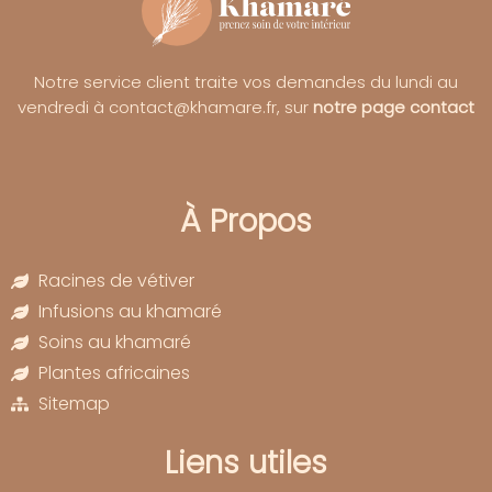
Notre service client traite vos demandes du lundi au
vendredi à contact@khamare.fr, sur
notre page contact
À Propos
Racines de vétiver
Infusions au khamaré
Soins au khamaré
Plantes africaines
Sitemap
Liens utiles