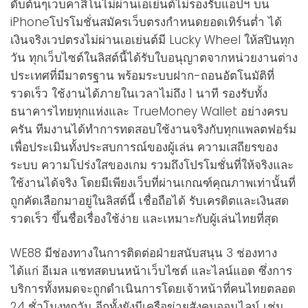
ดับต้นๆเว็บคาสิโนไม่ผ่านเอเย่นต์ไม่รองรับแอปฯ บน
iPhoneโปรโมชั่นสมัครเว็บตรงกำหนดยอดเทิร์นต่ำ ได้
เงินจริงเวปตรงไม่ผ่านเอเย่นต์มี Lucky Wheel ให้สปินทุก
วัน ทุกเว็บไซต์ในลิสต์นี้ได้รับใบอนุญาตจากหน่วยงานต่าง
ประเทศที่มีมาตรฐาน พร้อมระบบฝาก-ถอนอัตโนมัติที่
รวดเร็ว ใช้งานได้ภายในเวลาไม่ถึง 1 นาที รองรับทั้ง
ธนาคารไทยทุกแห่งและ TrueMoney Wallet อย่างครบ
ครัน ทีมงานได้ทำการทดสอบใช้งานจริงกับทุกแพลตฟอร์ม
เพื่อประเมินทั้งประสบการณ์ของผู้เล่น ความเสถียรของ
ระบบ ความโปร่งใสของเกม รวมถึงโปรโมชั่นที่ให้จริงและ
ใช้งานได้จริง โดยมีเพียงเว็บที่ผ่านเกณฑ์คุณภาพเท่านั้นที่
ถูกคัดเลือกมาอยู่ในลิสต์นี้ เชื่อถือได้ รับเครดิตและเงินสด
รวดเร็ว ขึ้นชื่อเรื่องใช้ง่าย และเหมาะกับผู้เล่นไทยที่สุด
WE88 มีช่องทางในการติดต่อฝ่ายสนับสนุน 3 ช่องทาง
ได้แก่ อีเมล แชทสดบนหน้าเว็บไซต์ และไลน์แอด ซึ่งการ
บริการทั้งหมดจะถูกดำเนินการโดยเจ้าหน้าที่คนไทยตลอด
24 ชั่วโมงทุกวัน อีกทั้งยังมีเครือข่ายสังคมออนไลน์ เช่น