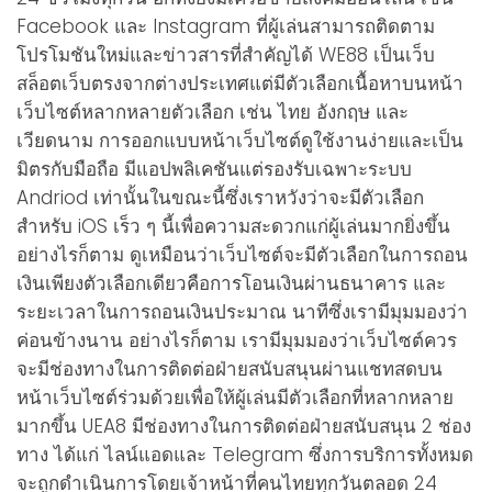
Facebook และ Instagram ที่ผู้เล่นสามารถติดตาม
โปรโมชันใหม่และข่าวสารที่สำคัญได้ WE88 เป็นเว็บ
สล็อตเว็บตรงจากต่างประเทศแต่มีตัวเลือกเนื้อหาบนหน้า
เว็บไซต์หลากหลายตัวเลือก เช่น ไทย อังกฤษ และ
เวียดนาม การออกแบบหน้าเว็บไซต์ดูใช้งานง่ายและเป็น
มิตรกับมือถือ มีแอปพลิเคชันแต่รองรับเฉพาะระบบ
Andriod เท่านั้นในขณะนี้ซึ่งเราหวังว่าจะมีตัวเลือก
สำหรับ iOS เร็ว ๆ นี้เพื่อความสะดวกแก่ผู้เล่นมากยิ่งขึ้น
อย่างไรก็ตาม ดูเหมือนว่าเว็บไซต์จะมีตัวเลือกในการถอน
เงินเพียงตัวเลือกเดียวคือการโอนเงินผ่านธนาคาร และ
ระยะเวลาในการถอนเงินประมาณ นาทีซึ่งเรามีมุมมองว่า
ค่อนข้างนาน อย่างไรก็ตาม เรามีมุมมองว่าเว็บไซต์ควร
จะมีช่องทางในการติดต่อฝ่ายสนับสนุนผ่านแชทสดบน
หน้าเว็บไซต์ร่วมด้วยเพื่อให้ผู้เล่นมีตัวเลือกที่หลากหลาย
มากขึ้น UEA8 มีช่องทางในการติดต่อฝ่ายสนับสนุน 2 ช่อง
ทาง ได้แก่ ไลน์แอดและ Telegram ซึ่งการบริการทั้งหมด
จะถูกดำเนินการโดยเจ้าหน้าที่คนไทยทุกวันตลอด 24