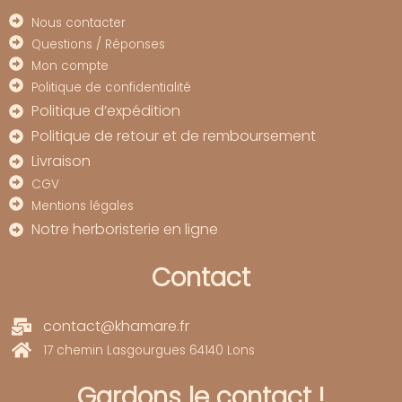
Nous contacter
Questions / Réponses
Mon compte
Politique de confidentialité
Politique d’expédition
Politique de retour et de remboursement
Livraison
CGV
Mentions légales
Notre herboristerie en ligne
Contact
contact@khamare.fr
17 chemin Lasgourgues 64140 Lons
Gardons le contact !