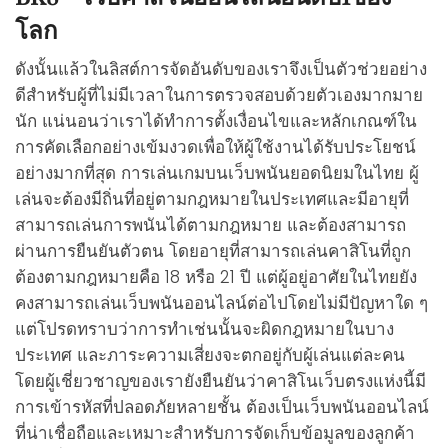
โลก
ดังนั้นแล้วในลิสต์การจัดอันดับของเราจึงเป็นตัวช่วยอย่าง
ดีสำหรับผู้ที่ไม่มีเวลาในการตรวจสอบด้วยตัวเองมากมาย
นัก แน่นอนว่าเราได้ทำการตั้งเงื่อนไขและหลักเกณฑ์ใน
การคัดเลือกอย่างเข้มงวดเพื่อให้ผู้ใช้งานได้รับประโยชน์
อย่างมากที่สุด การเล่นเกมบนเว็บพนันยอดนิยมในไทย ผู้
เล่นจะต้องมีถิ่นที่อยู่ตามกฎหมายในประเทศและมีอายุที่
สามารถเล่นการพนันได้ตามกฎหมาย และต้องสามารถ
ผ่านการยืนยันตัวตน โดยอายุที่สามารถเล่นคาสิโนที่ถูก
ต้องตามกฎหมายคือ 18 หรือ 21 ปี แต่ผู้อยู่อาศัยในไทยยัง
คงสามารถเล่นเว็บพนันออนไลน์ต่อไปโดยไม่มีปัญหาใด ๆ
แต่โปรดทราบว่าการทำเช่นนั้นจะผิดกฎหมายในบาง
ประเทศ และภาระความเสี่ยงจะตกอยู่กับผู้เล่นแต่ละคน
โดยผู้เชี่ยวชาญของเรายังยืนยันว่าคาสิโนเว็บตรงแห่งนี้มี
การเข้ารหัสที่ปลอดภัยหลายชั้น ต้องเป็นเว็บพนันออนไลน์
ที่น่าเชื่อถือและเหมาะสำหรับการจัดเก็บข้อมูลของลูกค้า