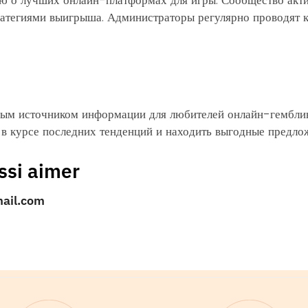
ю о лучших онлайн-платформах для игры. Сообщество акти
тратегиями выигрыша. Администраторы регулярно проводят 
ым источником информации для любителей онлайн-гемблин
 в курсе последних тенденций и находить выгодные предло
ssi aimer
mail.com