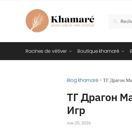
Recherch
Racines de vétiver
Boutique khamaré
Blog khamaré
-
ТГ Драгон Ма
ТГ Драгон М
Игр
mai 20, 2026