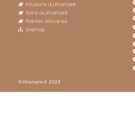
Infusions au khamaré
Soins au khamaré
Plantes africaines
Sitemap
© Khamare.fr 2023