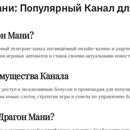
ани: Популярный Канал д
он Мани?
ный телеграм-канал, посвящённый онлайн-казино и азартн
ов игровых автоматов и ставок своими актуальными новос
мущества Канала
 доступ к эксклюзивным бонусам и промокодам для популя
ы новых слотов, стратегии игры и советы по управлению б
Драгон Мани?