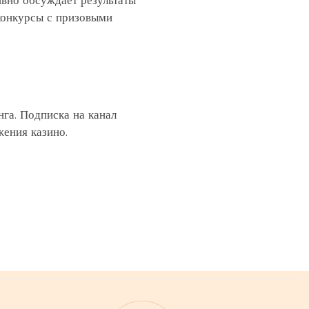
вно обсуждает результаты
конкурсы с призовыми
га. Подписка на канал
жения казино.