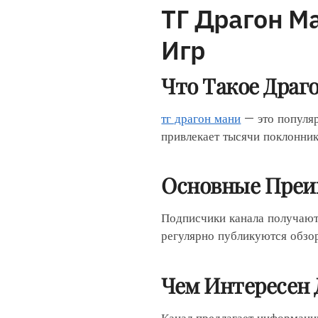
ТГ Драгон М
Игр
Что Такое Драг
тг драгон мани
— это популяр
привлекает тысячи поклонник
Основные Преи
Подписчики канала получают
регулярно публикуются обзор
Чем Интересен 