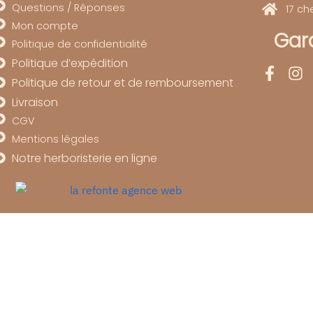
Questions / Réponses
17 c
Mon compte
Gard
Politique de confidentialité
Politique d’expédition
Politique de retour et de remboursement
Livraison
CGV
Mentions légales
Notre herboristerie en ligne