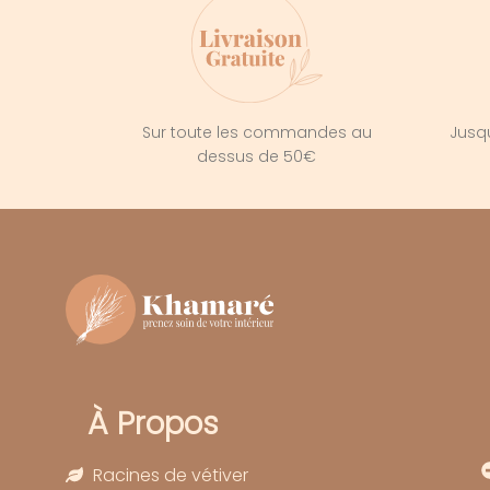
Sur toute les commandes au
Jusqu
dessus de 50€
À Propos
Racines de vétiver