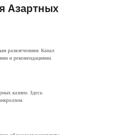
ля Азартных
ым развлечениям. Канал
тями и рекомендациями.
рных казино. Здесь
анкроллом.