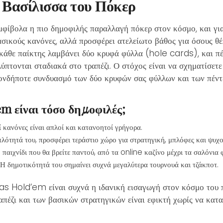
 Βασίλισσα του Πόκερ
ίβολα η πιο δημοφιλής παραλλαγή πόκερ στον κόσμο, και για 
ασικούς κανόνες, αλλά προσφέρει ατελείωτο βάθος για όσους θέ
, κάθε παίκτης λαμβάνει δύο κρυφά φύλλα (hole cards), και π
νται σταδιακά στο τραπέζι. Ο στόχος είναι να σχηματίσετε 
ονδήποτε συνδυασμό των δύο κρυφών σας φύλλων και των πέντ
em είναι τόσο δημοφιλές;
 κανόνες είναι απλοί και κατανοητοί γρήγορα.
ότητά του, προσφέρει τεράστιο χώρο για στρατηγική, μπλόφες και ψυχο
 παιχνίδι που θα βρείτε παντού, από τα online καζίνο μέχρι τα σαλόνια 
Η δημοτικότητά του σημαίνει συχνά μεγαλύτερα τουρνουά και τζάκποτ.
exas Hold’em είναι συχνά η ιδανική εισαγωγή στον κόσμο του
απέζι και των βασικών στρατηγικών είναι εφικτή χωρίς να κατ