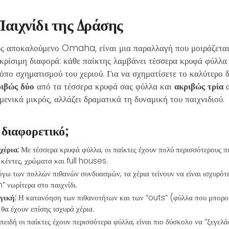
αιχνίδι της Δράσης
αποκαλούμενο Omaha, είναι μια παραλλαγή που μοιράζεται 
ρίσιμη διαφορά: κάθε παίκτης λαμβάνει τέσσερα κρυφά φύλλα α
όπο σχηματισμού του χεριού. Για να σχηματίσετε το καλύτερο δ
ριβώς δύο
από τα τέσσερα κρυφά σας φύλλα και
ακριβώς τρία
α
μενικά μικρός, αλλάζει δραματικά τη δυναμική του παιχνιδιού.
 διαφορετικό;
χέρια:
Με τέσσερα κρυφά φύλλα, οι παίκτες έχουν πολύ περισσότερους π
 κέντες, χρώματα και full houses.
γω των πολλών πιθανών συνδυασμών, τα χέρια τείνουν να είναι ισχυρότε
” νωρίτερα στο παιχνίδι.
γική:
Η κατανόηση των πιθανοτήτων και των “outs” (φύλλα που μπορούν
 θα έχουν επίσης ισχυρά χέρια.
πειδή οι παίκτες έχουν περισσότερα φύλλα, είναι πιο δύσκολο να “ξεγελά