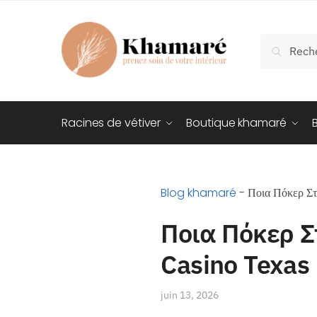
Recherch
Racines de vétiver
Boutique khamaré
Blog khamaré
-
Ποια Πόκερ Σ
Ποια Πόκερ Σ
Casino Texas
juin 13, 2026