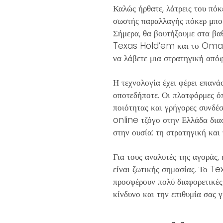
Καλώς ήρθατε, λάτρεις του πόκ
σωστής παραλλαγής πόκερ μπορε
Σήμερα, θα βουτήξουμε στα βα
Texas Hold’em και το Omaha. 
να λάβετε μια στρατηγική απόφ
Η τεχνολογία έχει φέρει επαν
οποτεδήποτε. Οι πλατφόρμες 
ποιότητας και γρήγορες συνδέσ
online τζόγο στην Ελλάδα διασ
στην ουσία: τη στρατηγική και
Για τους αναλυτές της αγοράς
είναι ζωτικής σημασίας. Το T
προσφέρουν πολύ διαφορετικές 
κίνδυνο και την επιθυμία σας 