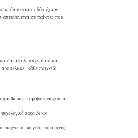
εις όπου και οι δύο έχουν
ι απευθύνεται σε παίκτες που
 σας στυλ παιχνιδιού και
προσελκύει κάθε παιχνίδι.
ητα θα σας επιτρέψουν να χτίσετε
ψυχολογικό παιχνίδι και
 παιχνιδιού οδηγεί σε πιο συχνές