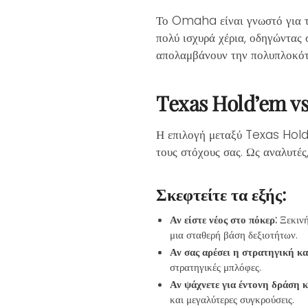
Το Omaha είναι γνωστό για τη
πολύ ισχυρά χέρια, οδηγώντας 
απολαμβάνουν την πολυπλοκότ
Texas Hold’em vs
Η επιλογή μεταξύ Texas Hold
τους στόχους σας. Ως αναλυτές
Σκεφτείτε τα εξής:
Αν είστε νέος στο πόκερ:
Ξεκινή
μια σταθερή βάση δεξιοτήτων.
Αν σας αρέσει η στρατηγική κα
στρατηγικές μπλόφες.
Αν ψάχνετε για έντονη δράση κ
και μεγαλύτερες συγκρούσεις.