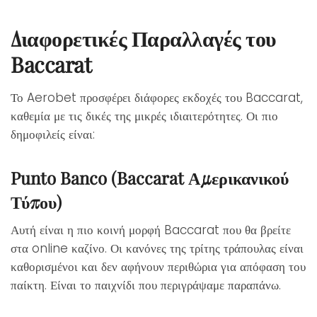
Διαφορετικές Παραλλαγές του
Baccarat
Το Aerobet προσφέρει διάφορες εκδοχές του Baccarat,
καθεμία με τις δικές της μικρές ιδιαιτερότητες. Οι πιο
δημοφιλείς είναι:
Punto Banco (Baccarat Αμερικανικού
Τύπου)
Αυτή είναι η πιο κοινή μορφή Baccarat που θα βρείτε
στα online καζίνο. Οι κανόνες της τρίτης τράπουλας είναι
καθορισμένοι και δεν αφήνουν περιθώρια για απόφαση του
παίκτη. Είναι το παιχνίδι που περιγράψαμε παραπάνω.