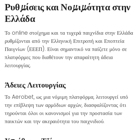
Ρυθμίσεις και Νομιμότητα στην
Ελλάδα
Το online στοίχημα και τα τυχερά παιχνίδια στην Ελλάδα
ρυθμίζονται από την Ελληνική Επιτροπή και Εποπτεία
Παιγνίων (ΕΕΕΠ). Είναι σημαντικό να παίζετε μόνο σε
πλατφόρμες που διαθέτουν την απαραίτητη άδεια
λειτουργίας.
Άδειες Λειτουργίας
Το Aerobet, ως μια νόμιμη πλατφόρμα, λειτουργεί υπό
την επίβλεψη των αρμόδιων αρχών, διασφαλίζοντας ότι
τηρούνται όλοι οι κανονισμοί για την προστασία των
παικτών και την ακεραιότητα του παιχνιδιού.