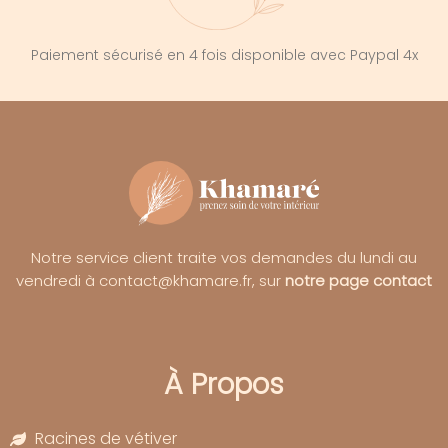
Paiement sécurisé en 4 fois disponible avec Paypal 4x
Notre service client traite vos demandes du lundi au
vendredi à contact@khamare.fr, sur
notre page contact
À Propos
Racines de vétiver