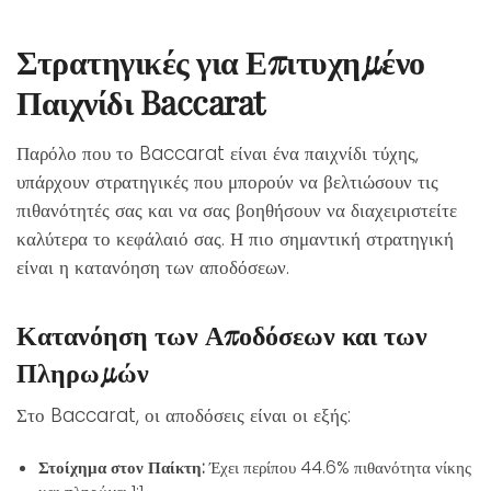
Στρατηγικές για Επιτυχημένο
Παιχνίδι Baccarat
Παρόλο που το Baccarat είναι ένα παιχνίδι τύχης,
υπάρχουν στρατηγικές που μπορούν να βελτιώσουν τις
πιθανότητές σας και να σας βοηθήσουν να διαχειριστείτε
καλύτερα το κεφάλαιό σας. Η πιο σημαντική στρατηγική
είναι η κατανόηση των αποδόσεων.
Κατανόηση των Αποδόσεων και των
Πληρωμών
Στο Baccarat, οι αποδόσεις είναι οι εξής:
Στοίχημα στον Παίκτη:
Έχει περίπου 44.6% πιθανότητα νίκης