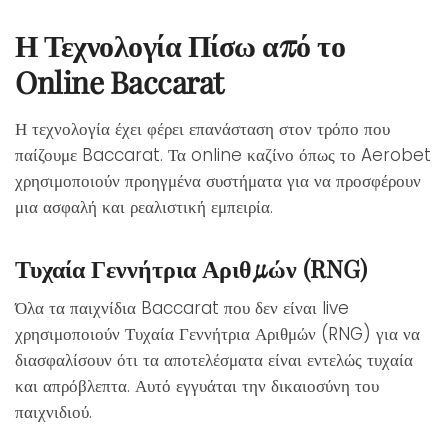
Η Τεχνολογία Πίσω από το
Online Baccarat
Η τεχνολογία έχει φέρει επανάσταση στον τρόπο που
παίζουμε Baccarat. Τα online καζίνο όπως το Aerobet
χρησιμοποιούν προηγμένα συστήματα για να προσφέρουν
μια ασφαλή και ρεαλιστική εμπειρία.
Τυχαία Γεννήτρια Αριθμών (RNG)
Όλα τα παιχνίδια Baccarat που δεν είναι live
χρησιμοποιούν Τυχαία Γεννήτρια Αριθμών (RNG) για να
διασφαλίσουν ότι τα αποτελέσματα είναι εντελώς τυχαία
και απρόβλεπτα. Αυτό εγγυάται την δικαιοσύνη του
παιχνιδιού.