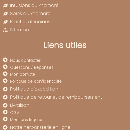
Infusions au khamaré
Soins au khamaré
Plantes africaines
Sitemap
Liens utiles
Nous contacter
Questions / Réponses
Mon compte
Politique de confidentialité
Politique d’expédition
Politique de retour et de remboursement
Livraison
CGV
Mentions légales
Notre herboristerie en ligne