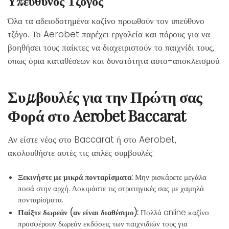
Υπεύθυνος Τζόγος
Όλα τα αδειοδοτημένα καζίνο προωθούν τον υπεύθυνο
τζόγο. Το Aerobet παρέχει εργαλεία και πόρους για να
βοηθήσει τους παίκτες να διαχειριστούν το παιχνίδι τους,
όπως όρια καταθέσεων και δυνατότητα αυτο-αποκλεισμού.
Συμβουλές για την Πρώτη σας
Φορά στο Aerobet Baccarat
Αν είστε νέος στο Baccarat ή στο Aerobet,
ακολουθήστε αυτές τις απλές συμβουλές:
Ξεκινήστε με μικρά πονταρίσματα:
Μην ρισκάρετε μεγάλα
ποσά στην αρχή. Δοκιμάστε τις στρατηγικές σας με χαμηλά
πονταρίσματα.
Παίξτε δωρεάν (αν είναι διαθέσιμο):
Πολλά online καζίνο
προσφέρουν δωρεάν εκδόσεις των παιχνιδιών τους για