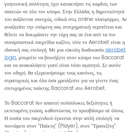
γοητευτική απλότητα, έχει κατακτήσει τις καρδιές των
παικτών σε όλο τον κόσμο. Στην Ελλάδα, η δημοτικότητά
του αυξάνεται συνεχώς, ειδικά στις online πλατφόρμες. Αν
αναζητάτε την επόμενη σας στοιχηματική περιπέτεια και
θέλετε να δοκιμάσετε την τύχη σας σε ένα από τα πιο
συναρπαστικά παιχνίδια καζίνο, τότε το Aerobet είναι η
ιδανική σας επιλογή. Με μια εύκολη διαδικασία
aerobet
login
, μπορείτε να βουτήξετε στον κόσμο του Baccarat
και να ανακαλύψετε γιατί είναι τόσο αγαπητό. Σε αυτόν
τον οδηγό, θα εξερευνήσουμε τους κανόνες, τις
στρατηγικές και όλα όσα χρειάζεστε για να γίνετε ένας
επιτυχημένος παίκτης Baccarat στο Aerobet.
Το Baccarat δεν απαιτεί πολύπλοκες δεξιότητες ή
εκτεταμένη γνώση, καθιστώντας το προσβάσιμο σε όλους.
Η ουσία του παιχνιδιού έγκειται στην απλή επιλογή: να
ποντάρετε στον “Παίκτη” (Player), στον “Τραπεζίτη”