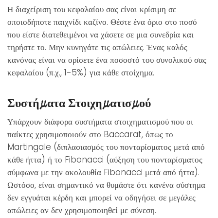
Η διαχείριση του κεφαλαίου σας είναι κρίσιμη σε
οποιοδήποτε παιχνίδι καζίνο. Θέστε ένα όριο στο ποσό
που είστε διατεθειμένοι να χάσετε σε μια συνεδρία και
τηρήστε το. Μην κυνηγάτε τις απώλειες. Ένας καλός
κανόνας είναι να ορίσετε ένα ποσοστό του συνολικού σας
κεφαλαίου (π.χ., 1-5%) για κάθε στοίχημα.
Συστήματα Στοιχηματισμού
Υπάρχουν διάφορα συστήματα στοιχηματισμού που οι
παίκτες χρησιμοποιούν στο Baccarat, όπως το
Martingale (διπλασιασμός του πονταρίσματος μετά από
κάθε ήττα) ή το Fibonacci (αύξηση του πονταρίσματος
σύμφωνα με την ακολουθία Fibonacci μετά από ήττα).
Ωστόσο, είναι σημαντικό να θυμάστε ότι κανένα σύστημα
δεν εγγυάται κέρδη και μπορεί να οδηγήσει σε μεγάλες
απώλειες αν δεν χρησιμοποιηθεί με σύνεση.