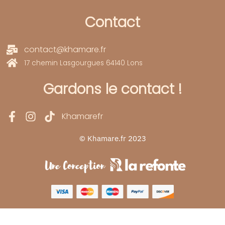
Contact
contact@khamare.fr
17 chemin Lasgourgues 64140 Lons
Gardons le contact !
Khamarefr
© Khamare.fr 2023