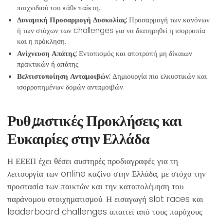
παιχνιδιού του κάθε παίκτη.
Δυναμική Προσαρμογή Δυσκολίας:
Προσαρμογή των κανόνων
ή των στόχων των challenges για να διατηρηθεί η ισορροπία
και η πρόκληση.
Ανίχνευση Απάτης:
Εντοπισμός και αποτροπή μη δίκαιων
πρακτικών ή απάτης.
Βελτιστοποίηση Ανταμοιβών:
Δημιουργία πιο ελκυστικών και
ισορροπημένων δομών ανταμοιβών.
Ρυθμιστικές Προκλήσεις και
Ευκαιρίες στην Ελλάδα
Η ΕΕΕΠ έχει θέσει αυστηρές προδιαγραφές για τη
λειτουργία των online καζίνο στην Ελλάδα, με στόχο την
προστασία των παικτών και την καταπολέμηση του
παράνομου στοιχηματισμού. Η εισαγωγή slot races και
leaderboard challenges απαιτεί από τους παρόχους