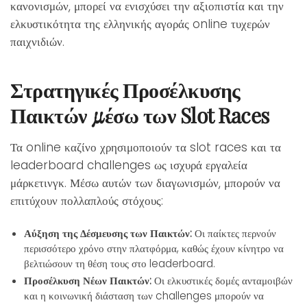
κανονισμών, μπορεί να ενισχύσει την αξιοπιστία και την
ελκυστικότητα της ελληνικής αγοράς online τυχερών
παιχνιδιών.
Στρατηγικές Προσέλκυσης
Παικτών μέσω των Slot Races
Τα online καζίνο χρησιμοποιούν τα slot races και τα
leaderboard challenges ως ισχυρά εργαλεία
μάρκετινγκ. Μέσω αυτών των διαγωνισμών, μπορούν να
επιτύχουν πολλαπλούς στόχους:
Αύξηση της Δέσμευσης των Παικτών:
Οι παίκτες περνούν
περισσότερο χρόνο στην πλατφόρμα, καθώς έχουν κίνητρο να
βελτιώσουν τη θέση τους στο leaderboard.
Προσέλκυση Νέων Παικτών:
Οι ελκυστικές δομές ανταμοιβών
και η κοινωνική διάσταση των challenges μπορούν να