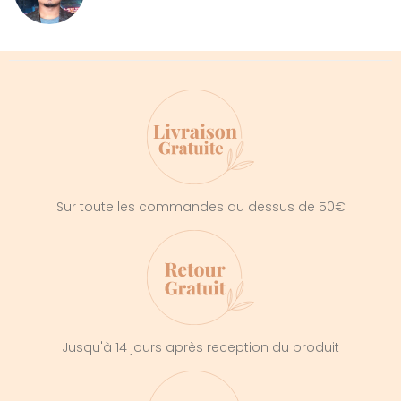
Sur toute les commandes au dessus de 50€
Jusqu'à 14 jours après reception du produit