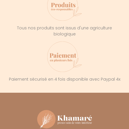
Tous nos produits sont issus d'une agriculture
biologique
Paiement sécurisé en 4 fois disponible avec Paypal 4x