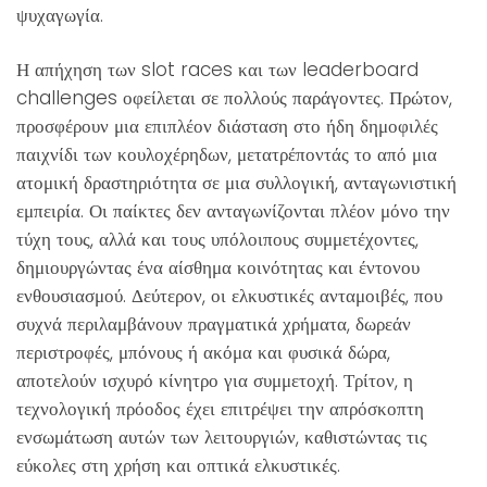
ψυχαγωγία.
Η απήχηση των slot races και των leaderboard
challenges οφείλεται σε πολλούς παράγοντες. Πρώτον,
προσφέρουν μια επιπλέον διάσταση στο ήδη δημοφιλές
παιχνίδι των κουλοχέρηδων, μετατρέποντάς το από μια
ατομική δραστηριότητα σε μια συλλογική, ανταγωνιστική
εμπειρία. Οι παίκτες δεν ανταγωνίζονται πλέον μόνο την
τύχη τους, αλλά και τους υπόλοιπους συμμετέχοντες,
δημιουργώντας ένα αίσθημα κοινότητας και έντονου
ενθουσιασμού. Δεύτερον, οι ελκυστικές ανταμοιβές, που
συχνά περιλαμβάνουν πραγματικά χρήματα, δωρεάν
περιστροφές, μπόνους ή ακόμα και φυσικά δώρα,
αποτελούν ισχυρό κίνητρο για συμμετοχή. Τρίτον, η
τεχνολογική πρόοδος έχει επιτρέψει την απρόσκοπτη
ενσωμάτωση αυτών των λειτουργιών, καθιστώντας τις
εύκολες στη χρήση και οπτικά ελκυστικές.