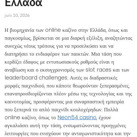
Ελλάδα
juin 10, 2026
Η βιομηχανία των online καζίνο στην Ελλάδα, όπως και
παγκοσμίως, βρίσκεται σε μια διαρκή εξέλιξη, αναζητώντας
συνεχώς νέους τρόπους για να προσελκύσει και να
διατηρήσει το ενδιαφέρον των παικτών. Μια τάση που
κερδίζει έδαφος με εντυπωσιακούς ρυθμούς είναι η
αναβίωση και ο εκσυγχρονισμός των slot races και των
leaderboard challenges. Αυτές οι διαδραστικές
μορφές παιχνιδιού, που κάποτε θεωρούνταν ξεπερασμένες,
επαναπροσδιορίζονται πλέον μέσω της τεχνολογίας και της
καινοτομίας, προσφέροντας μια συναρπαστική εμπειρία
που ξεπερνά το απλό παιχνίδι κουλοχέρηδων. Πολλά
online καζίνο, όπως το
Neon54 casino
, έχουν
αγκαλιάσει αυτή την τάση, ενσωματώνοντας προηγμένες
λειτουργίες που ενισχύουν την ανταγωνιστικότητα και την