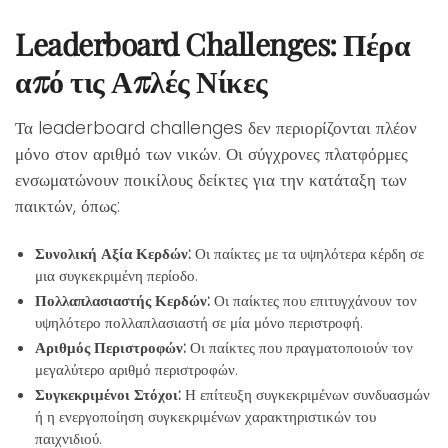
Leaderboard Challenges: Πέρα
από τις Απλές Νίκες
Τα leaderboard challenges δεν περιορίζονται πλέον
μόνο στον αριθμό των νικών. Οι σύγχρονες πλατφόρμες
ενσωματώνουν ποικίλους δείκτες για την κατάταξη των
παικτών, όπως:
Συνολική Αξία Κερδών:
Οι παίκτες με τα υψηλότερα κέρδη σε
μια συγκεκριμένη περίοδο.
Πολλαπλασιαστής Κερδών:
Οι παίκτες που επιτυγχάνουν τον
υψηλότερο πολλαπλασιαστή σε μία μόνο περιστροφή.
Αριθμός Περιστροφών:
Οι παίκτες που πραγματοποιούν τον
μεγαλύτερο αριθμό περιστροφών.
Συγκεκριμένοι Στόχοι:
Η επίτευξη συγκεκριμένων συνδυασμών
ή η ενεργοποίηση συγκεκριμένων χαρακτηριστικών του
παιχνιδιού.